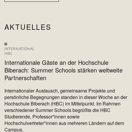
AKTUELLES
INTERNATIONAL
HBC
Internationale Gäste an der Hochschule
Biberach: Summer Schools stärken weltweite
Partnerschaften
Internationaler Austausch, gemeinsame Projekte und
persönliche Begegnungen standen in dieser Woche an der
Hochschule Biberach (HBC) im Mittelpunkt. Im Rahmen
verschiedener Summer Schools begrüßte die HBC
Studierende, Professor*innen sowie
Hochschulvertreter*innen aus mehreren Ländern auf dem
Campus.