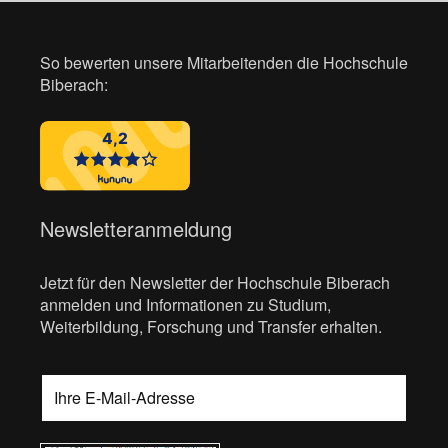
So bewerten unsere Mitarbeitenden die Hochschule
Biberach:
Newsletteranmeldung
Jetzt für den Newsletter der Hochschule Biberach
anmelden und Informationen zu Studium,
Weiterbildung, Forschung und Transfer erhalten.