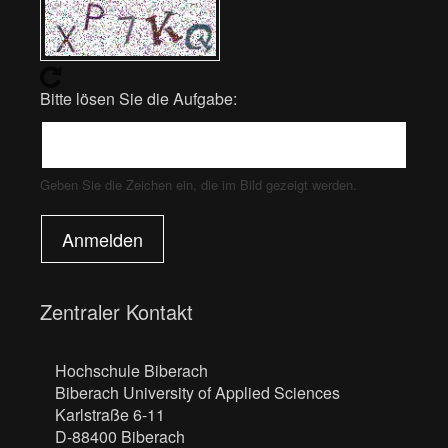
Bitte lösen Sie die Aufgabe:
Geben Sie die Zeichen ein, die im Bild gezeigt werden.
Anmelden
Zentraler Kontakt
Hochschule Biberach
Biberach University of Applied Sciences
Karlstraße 6-11
D-88400 Biberach