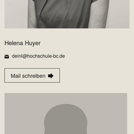
Helena Huyer
deinl@hochschule-bc.de
Mail schreiben