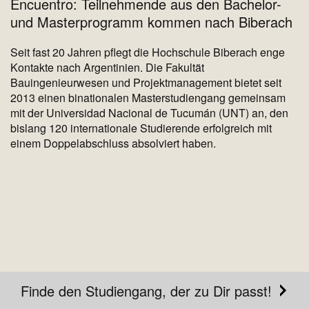
Encuentro: Teilnehmende aus den Bachelor-
und Masterprogramm kommen nach Biberach
Seit fast 20 Jahren pflegt die Hochschule Biberach enge
Kontakte nach Argentinien. Die Fakultät
Bauingenieurwesen und Projektmanagement bietet seit
2013 einen binationalen Masterstudiengang gemeinsam
mit der Universidad Nacional de Tucumán (UNT) an, den
bislang 120 internationale Studierende erfolgreich mit
einem Doppelabschluss absolviert haben.
Finde den Studiengang, der zu Dir passt!