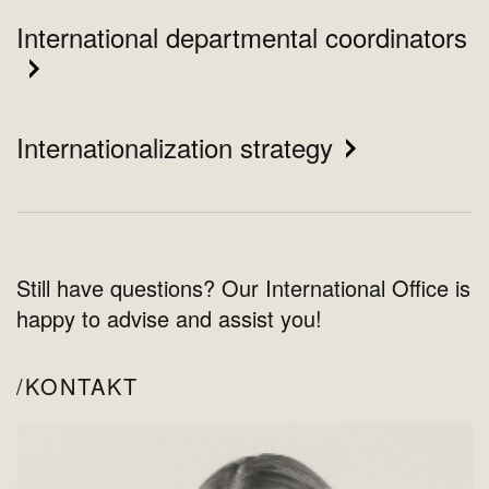
International departmental coordinators
Internationalization strategy
Still have questions? Our International Office is
happy to advise and assist you!
KONTAKT