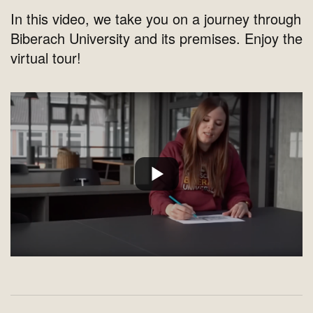
In this video, we take you on a journey through
Biberach University and its premises. Enjoy the
virtual tour!