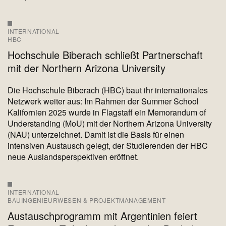
INTERNATIONAL
HBC
Hochschule Biberach schließt Partnerschaft
mit der Northern Arizona University
Die Hochschule Biberach (HBC) baut ihr internationales
Netzwerk weiter aus: Im Rahmen der Summer School
Kalifornien 2025 wurde in Flagstaff ein Memorandum of
Understanding (MoU) mit der Northern Arizona University
(NAU) unterzeichnet. Damit ist die Basis für einen
intensiven Austausch gelegt, der Studierenden der HBC
neue Auslandsperspektiven eröffnet.
INTERNATIONAL
BAUINGENIEURWESEN & PROJEKTMANAGEMENT
Austauschprogramm mit Argentinien feiert