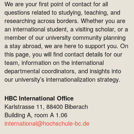
We are your first point of contact for all
questions related to studying, teaching, and
researching across borders. Whether you are
an international student, a visiting scholar, or a
member of our university community planning
a stay abroad, we are here to support you. On
this page, you will find contact details for our
team, information on the international
departmental coordinators, and insights into
our university’s internationalization strategy.
HBC International Office
Karlstrasse 11, 88400 Biberach
Building A, room A 1.06
international@hochschule-bc.de