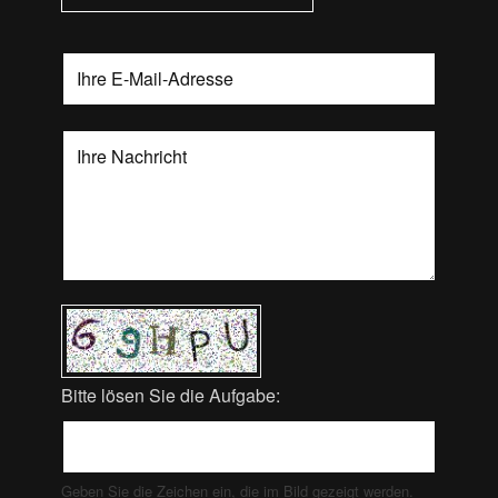
Bitte lösen Sie die Aufgabe:
Geben Sie die Zeichen ein, die im Bild gezeigt werden.