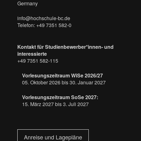
Germany
info@hochschule-bc.de
Telefon: +49 7351 582-0
Kontakt für Studienbewerber*innen- und
interessierte
+49 7351 582-115
Vorlesungszeitraum WiSe 2026/27
05. Oktober 2026 bis 30. Januar 2027
Vorlesungszeitraum SoSe 2027:
15. März 2027 bis 3. Juli 2027
Anreise und Lagepläne