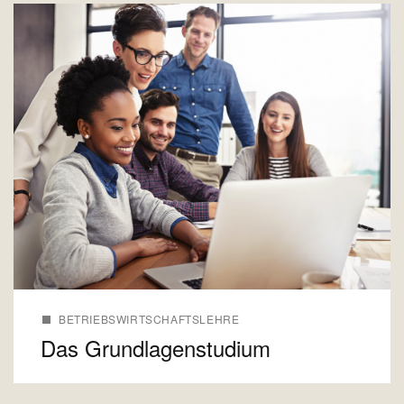
BETRIEBSWIRTSCHAFTSLEHRE
Das Grundlagenstudium