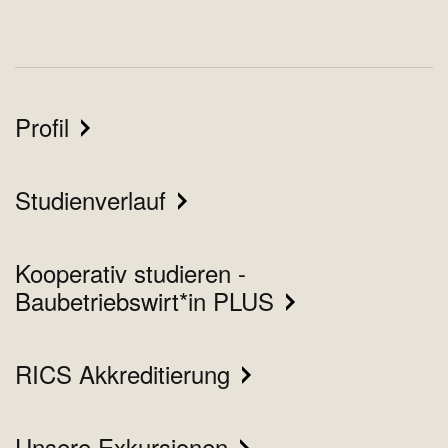
Profil
Studienverlauf
Kooperativ studieren -
Baubetriebswirt*in PLUS
RICS Akkreditierung
Unsere Exkursionen