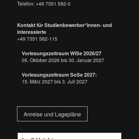
Telefon: +49 7351 582-0
Kontakt für Studienbewerber*innen- und
interessierte
+49 7351 582-115
Vorlesungszeitraum WiSe 2026/27
05. Oktober 2026 bis 30. Januar 2027
Vorlesungszeitraum SoSe 2027:
15. März 2027 bis 3. Juli 2027
Anreise und Lagepläne