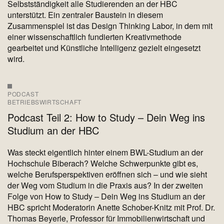
Selbstständigkeit alle Studierenden an der HBC
unterstützt. Ein zentraler Baustein in diesem
Zusammenspiel ist das Design Thinking Labor, in dem mit
einer wissenschaftlich fundierten Kreativmethode
gearbeitet und Künstliche Intelligenz gezielt eingesetzt
wird.
PODCAST
BETRIEBSWIRTSCHAFT
Podcast Teil 2: How to Study – Dein Weg ins
Studium an der HBC
Was steckt eigentlich hinter einem BWL-Studium an der
Hochschule Biberach? Welche Schwerpunkte gibt es,
welche Berufsperspektiven eröffnen sich – und wie sieht
der Weg vom Studium in die Praxis aus? In der zweiten
Folge von How to Study – Dein Weg ins Studium an der
HBC spricht Moderatorin Anette Schober-Knitz mit Prof. Dr.
Thomas Beyerle, Professor für Immobilienwirtschaft und