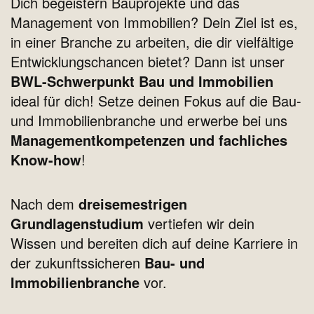
Dich begeistern Bauprojekte und das
Management von Immobilien? Dein Ziel ist es,
in einer Branche zu arbeiten, die dir vielfältige
Entwicklungschancen bietet? Dann ist unser
BWL-Schwerpunkt Bau und Immobilien
ideal für dich! Setze deinen Fokus auf die Bau-
und Immobilienbranche und erwerbe bei uns
Managementkompetenzen und fachliches
Know-how
!
Nach dem
dreisemestrigen
Grundlagenstudium
vertiefen wir dein
Wissen und bereiten dich auf deine Karriere in
der zukunftssicheren
Bau- und
Immobilienbranche
vor.