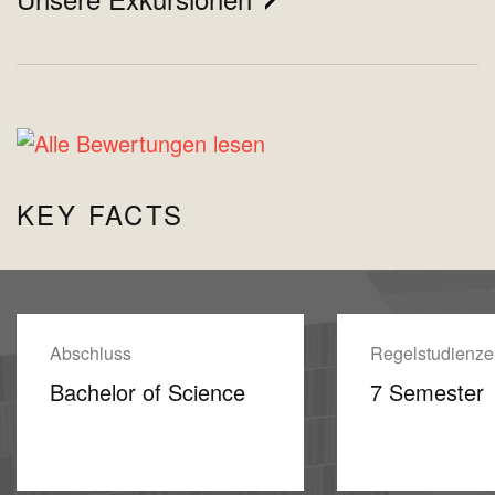
KEY FACTS
Abschluss
Regelstudienzei
Bachelor of Science
7 Semester