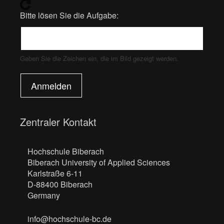
Bitte lösen Sie die Aufgabe:
Geben Sie die Zeichen ein, die im Bild gezeigt werden.
Anmelden
Zentraler Kontakt
Hochschule Biberach
Biberach University of Applied Sciences
Karlstraße 6-11
D-88400 Biberach
Germany
info@hochschule-bc.de