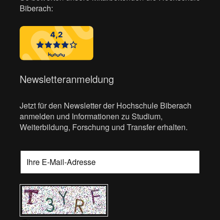
Biberach:
Newsletteranmeldung
Jetzt für den Newsletter der Hochschule Biberach
anmelden und Informationen zu Studium,
Weiterbildung, Forschung und Transfer erhalten.