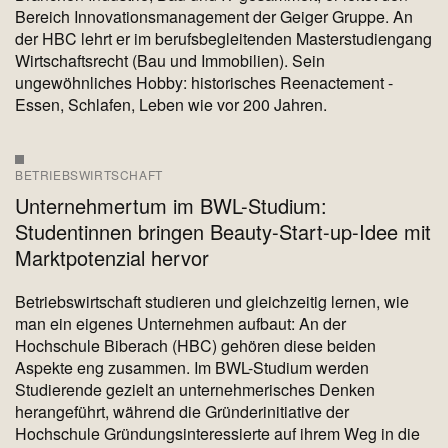
Bereich Innovationsmanagement der Geiger Gruppe. An
der HBC lehrt er im berufsbegleitenden Masterstudiengang
Wirtschaftsrecht (Bau und Immobilien). Sein
ungewöhnliches Hobby: historisches Reenactement -
Essen, Schlafen, Leben wie vor 200 Jahren.
BETRIEBSWIRTSCHAFT
Unternehmertum im BWL-Studium:
Studentinnen bringen Beauty-Start-up-Idee mit
Marktpotenzial hervor
Betriebswirtschaft studieren und gleichzeitig lernen, wie
man ein eigenes Unternehmen aufbaut: An der
Hochschule Biberach (HBC) gehören diese beiden
Aspekte eng zusammen. Im BWL-Studium werden
Studierende gezielt an unternehmerisches Denken
herangeführt, während die Gründerinitiative der
Hochschule Gründungsinteressierte auf ihrem Weg in die