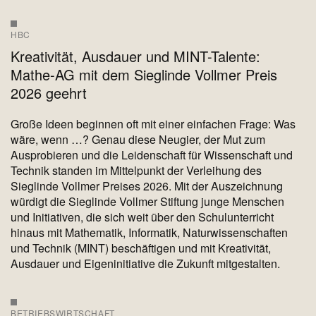
HBC
Kreativität, Ausdauer und MINT-Talente:
Mathe-AG mit dem Sieglinde Vollmer Preis
2026 geehrt
Große Ideen beginnen oft mit einer einfachen Frage: Was
wäre, wenn …? Genau diese Neugier, der Mut zum
Ausprobieren und die Leidenschaft für Wissenschaft und
Technik standen im Mittelpunkt der Verleihung des
Sieglinde Vollmer Preises 2026. Mit der Auszeichnung
würdigt die Sieglinde Vollmer Stiftung junge Menschen
und Initiativen, die sich weit über den Schulunterricht
hinaus mit Mathematik, Informatik, Naturwissenschaften
und Technik (MINT) beschäftigen und mit Kreativität,
Ausdauer und Eigeninitiative die Zukunft mitgestalten.
BETRIEBSWIRTSCHAFT