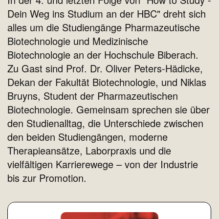
Dein Weg ins Studium an der HBC" dreht sich
alles um die Studiengänge Pharmazeutische
Biotechnologie und Medizinische
Biotechnologie an der Hochschule Biberach.
Zu Gast sind Prof. Dr. Oliver Peters-Hädicke,
Dekan der Fakultät Biotechnologie, und Niklas
Bruyns, Student der Pharmazeutischen
Biotechnologie. Gemeinsam sprechen sie über
den Studienalltag, die Unterschiede zwischen
den beiden Studiengängen, moderne
Therapieansätze, Laborpraxis und die
vielfältigen Karrierewege – von der Industrie
bis zur Promotion.