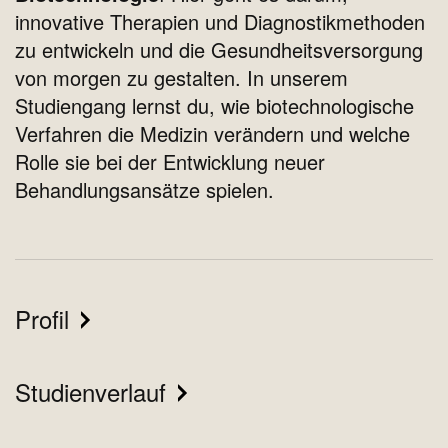
innovative Therapien und Diagnostikmethoden
zu entwickeln und die Gesundheitsversorgung
von morgen zu gestalten. In unserem
Studiengang lernst du, wie biotechnologische
Verfahren die Medizin verändern und welche
Rolle sie bei der Entwicklung neuer
Behandlungsansätze spielen.
Profil
Studienverlauf