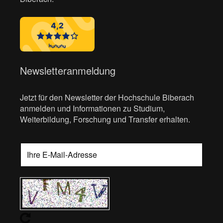
Newsletteranmeldung
Jetzt für den Newsletter der Hochschule Biberach
anmelden und Informationen zu Studium,
Weiterbildung, Forschung und Transfer erhalten.