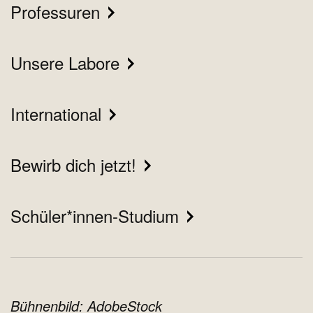
Professuren
Unsere Labore
International
Bewirb dich jetzt!
Schüler*innen-Studium
Bühnenbild: AdobeStock