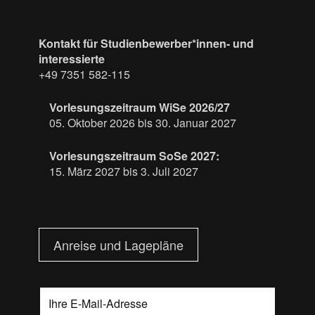
Kontakt für Studienbewerber*innen- und
interessierte
+49 7351 582-115
Vorlesungszeitraum WiSe 2026/27
05. Oktober 2026 bis 30. Januar 2027
Vorlesungszeitraum SoSe 2027:
15. März 2027 bis 3. Juli 2027
Anreise und Lagepläne