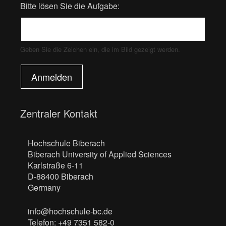
Bitte lösen Sie die Aufgabe:
Geben Sie die Zeichen ein, die im Bild gezeigt werden.
Anmelden
Zentraler Kontakt
Hochschule Biberach
Biberach University of Applied Sciences
Karlstraße 6-11
D-88400 Biberach
Germany
info@hochschule-bc.de
Telefon: +49 7351 582-0