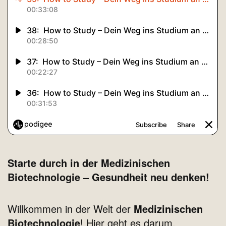
Starte durch in der Medizinischen
Biotechnologie – Gesundheit neu denken!
Willkommen in der Welt der
Medizinischen
Biotechnologie
! Hier geht es darum,