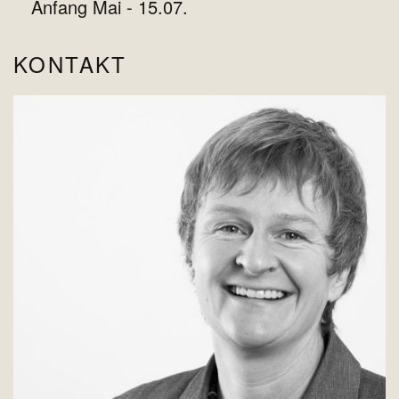
Anfang Mai - 15.07.
KONTAKT