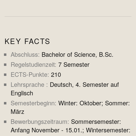
KEY FACTS
Abschluss
Bachelor of Science, B.Sc.
Regelstudienzeit
7 Semester
ECTS-Punkte
210
Lehrsprache
Deutsch, 4. Semester auf
Englisch
Semesterbeginn
Winter: Oktober; Sommer:
März
Bewerbungszeitraum
Sommersemester:
Anfang November - 15.01.; Wintersemester: