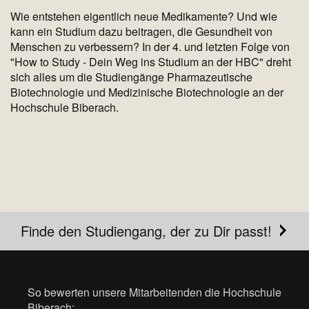
Wie entstehen eigentlich neue Medikamente? Und wie
kann ein Studium dazu beitragen, die Gesundheit von
Menschen zu verbessern? In der 4. und letzten Folge von
"How to Study - Dein Weg ins Studium an der HBC" dreht
sich alles um die Studiengänge Pharmazeutische
Biotechnologie und Medizinische Biotechnologie an der
Hochschule Biberach.
Finde den Studiengang, der zu Dir passt!
So bewerten unsere Mitarbeitenden die Hochschule
Biberach: