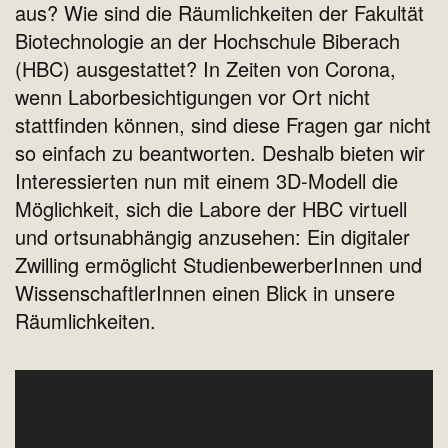
aus? Wie sind die Räumlichkeiten der Fakultät
Biotechnologie an der Hochschule Biberach
(HBC) ausgestattet? In Zeiten von Corona,
wenn Laborbesichtigungen vor Ort nicht
stattfinden können, sind diese Fragen gar nicht
so einfach zu beantworten. Deshalb bieten wir
Interessierten nun mit einem 3D-Modell die
Möglichkeit, sich die Labore der HBC virtuell
und ortsunabhängig anzusehen: Ein digitaler
Zwilling ermöglicht StudienbewerberInnen und
WissenschaftlerInnen einen Blick in unsere
Räumlichkeiten.