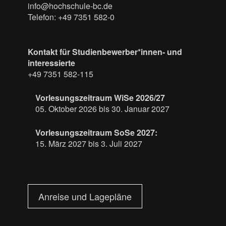
info@hochschule-bc.de
Telefon: +49 7351 582-0
Kontakt für Studienbewerber*innen- und
interessierte
+49 7351 582-115
Vorlesungszeitraum WiSe 2026/27
05. Oktober 2026 bis 30. Januar 2027
Vorlesungszeitraum SoSe 2027:
15. März 2027 bis 3. Juli 2027
Anreise und Lagepläne