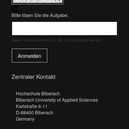
Bitte lösen Sie die Aufgabe:
Geben Sie die Zeichen ein, die im Bild gezeigt werden.
Anmelden
Zentraler Kontakt
Hochschule Biberach
Biberach University of Applied Sciences
Karlstraße 6-11
D-88400 Biberach
Germany