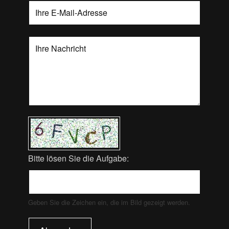
Bitte lösen Sie die Aufgabe:
Geben Sie die Zeichen ein, die im Bild gezeigt werden.