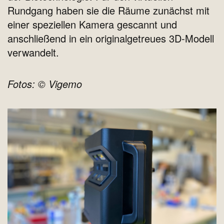
Rundgang haben sie die Räume zunächst mit
einer speziellen Kamera gescannt und
anschließend in ein originalgetreues 3D-Modell
verwandelt.
Fotos: © Vigemo