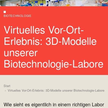
BIOTECHNOLOGIE
Virtuelles Vor-Ort-
Erlebnis: 3D-Modelle
unserer
Biotechnologie-Labore
Start
Virtuelles Vor-Ort-Erlebnis: 3D-Modelle unserer Biotechnologie-Labore
Wie sieht es eigentlich in einem richtigen Labor