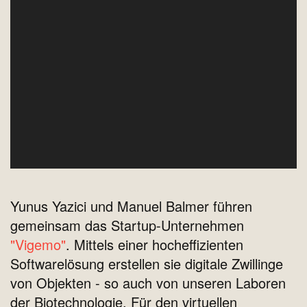
Yunus Yazici und Manuel Balmer führen
gemeinsam das Startup-Unternehmen
"Vigemo"
. Mittels einer hocheffizienten
Softwarelösung erstellen sie digitale Zwillinge
von Objekten - so auch von unseren Laboren
der Biotechnologie. Für den virtuellen