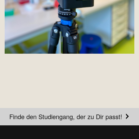
Finde den Studiengang, der zu Dir passt!