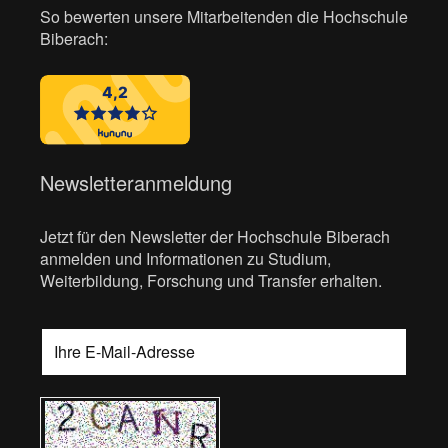
So bewerten unsere Mitarbeitenden die Hochschule
Biberach:
Newsletteranmeldung
Jetzt für den Newsletter der Hochschule Biberach
anmelden und Informationen zu Studium,
Weiterbildung, Forschung und Transfer erhalten.