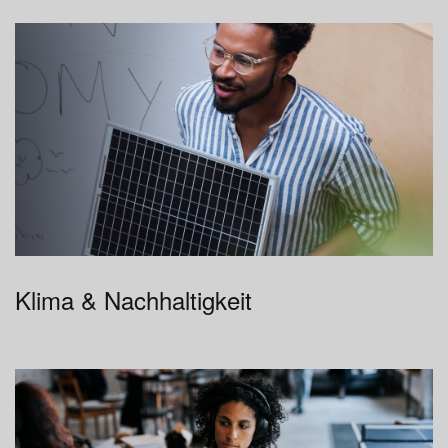
Klima & Nachhaltigkeit