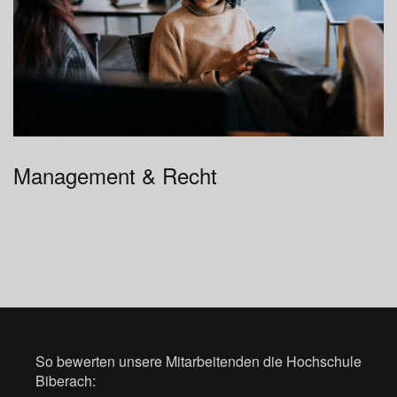
Management & Recht
So bewerten unsere Mitarbeitenden die Hochschule
Biberach: