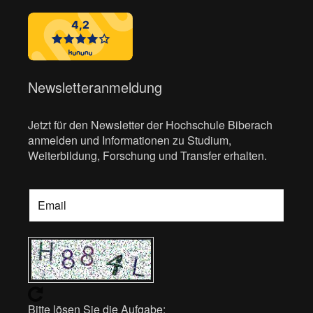
Newsletteranmeldung
Jetzt für den Newsletter der Hochschule Biberach
anmelden und Informationen zu Studium,
Weiterbildung, Forschung und Transfer erhalten.
Bitte lösen Sie die Aufgabe: