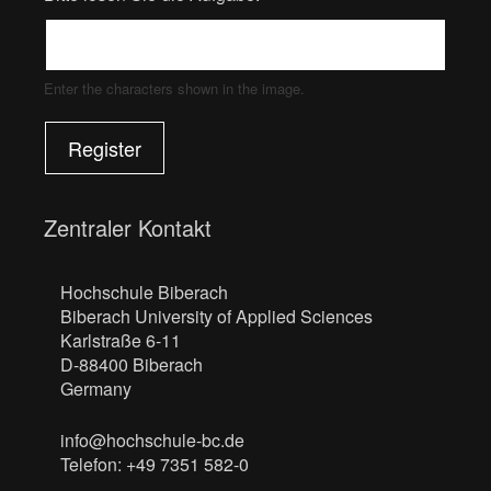
Enter the characters shown in the image.
Register
Zentraler Kontakt
Hochschule Biberach
Biberach University of Applied Sciences
Karlstraße 6-11
D-88400 Biberach
Germany
info@hochschule-bc.de
Telefon: +49 7351 582-0