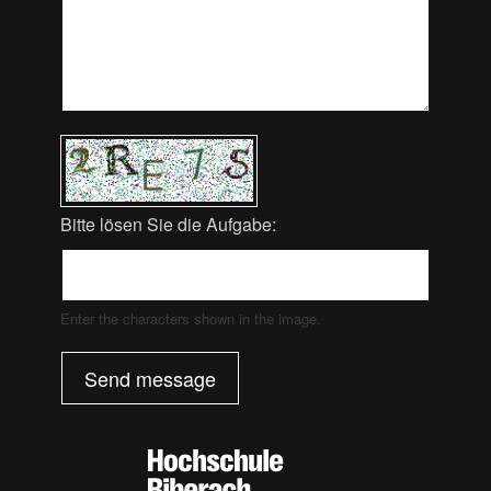
Bitte lösen Sie die Aufgabe:
Enter the characters shown in the image.
Send message