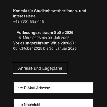
Kontakt für Studienbewerber*innen- und
interessierte
+49 7351 582-115
Vorlesungszeitraum SoSe 2026
15. März 2026 bis 03. Juli 2026
Vorlesungszeitraum WiSe 2026/27:
05. Oktober 2025 bis 30. Januar 2026
Anreise und Lagepläne