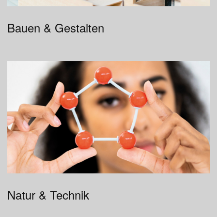
Bauen & Gestalten
Natur & Technik