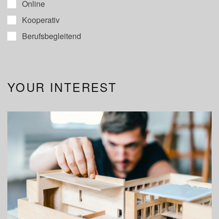
Online
Kooperativ
Berufsbegleitend
YOUR INTEREST