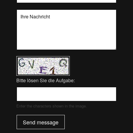
Bitte lösen Sie die Aufgabe:
Enter the characters shown in the image.
Send message