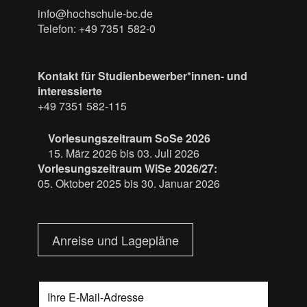
info@hochschule-bc.de
Telefon: +49 7351 582-0
Kontakt für Studienbewerber*innen- und
interessierte
+49 7351 582-115
Vorlesungszeitraum SoSe 2026
15. März 2026 bis 03. Juli 2026
Vorlesungszeitraum WiSe 2026/27:
05. Oktober 2025 bis 30. Januar 2026
Anreise und Lagepläne