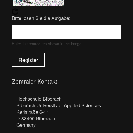
Bitte lösen Sie die Aufgabe:
Enter the characters shown in the image.
Register
Zentraler Kontakt
Hochschule Biberach
Biberach University of Applied Sciences
Karlstraße 6-11
D-88400 Biberach
Germany