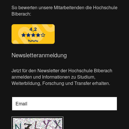
So bewerten unsere Mitarbeitenden die Hochschule
Biberach:
Newsletteranmeldung
Jetzt für den Newsletter der Hochschule Biberach
anmelden und Informationen zu Studium,
Weiterbildung, Forschung und Transfer erhalten.