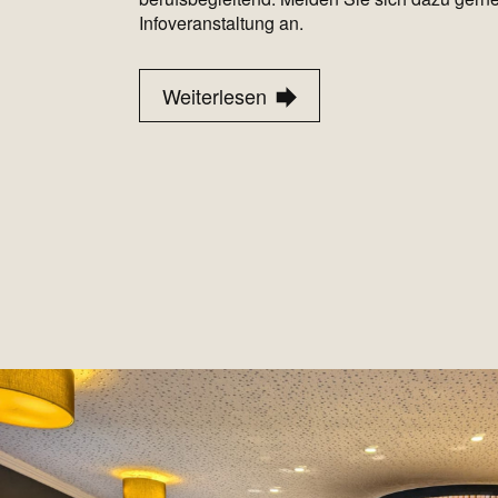
Infoveranstaltung an.
Weiterlesen