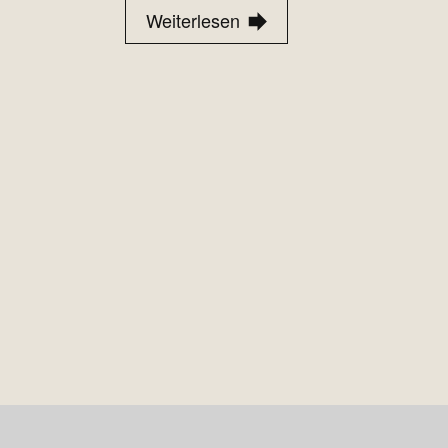
Weiterlesen