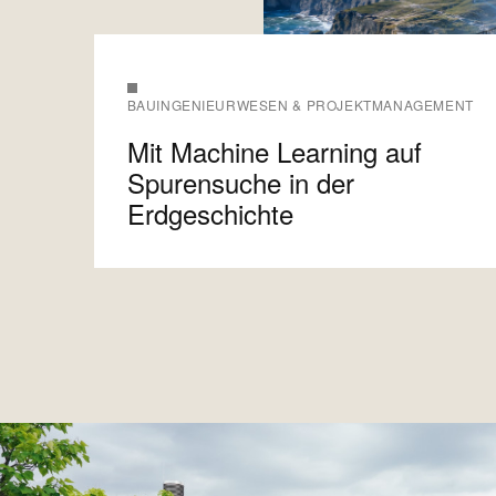
BAUINGENIEURWESEN & PROJEKTMANAGEMENT
Mit Machine Learning auf
Spurensuche in der
Erdgeschichte