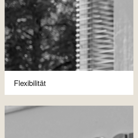
Flexibilität