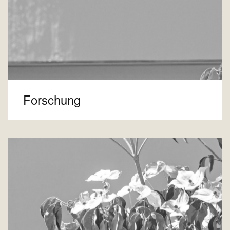
Forschung