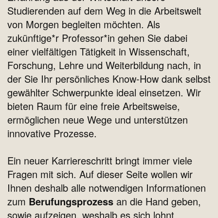
Studierenden auf dem Weg in die Arbeitswelt
von Morgen begleiten möchten. Als
zukünftige*r Professor*in gehen Sie dabei
einer vielfältigen Tätigkeit in Wissenschaft,
Forschung, Lehre und Weiterbildung nach, in
der Sie Ihr persönliches Know-How dank selbst
gewählter Schwerpunkte ideal einsetzen.
Wir
bieten Raum für eine freie Arbeitsweise,
ermöglichen neue Wege und unterstützen
innovative Prozesse.
Ein neuer Karriereschritt bringt immer viele
Fragen mit sich. Auf dieser Seite wollen wir
Ihnen deshalb alle notwendigen Informationen
zum
Berufungsprozess
an die Hand geben,
sowie aufzeigen, weshalb es sich
lohnt