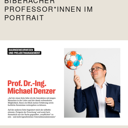
BIBERACHER
PROFESSOR*INNEN IM
PORTRAIT