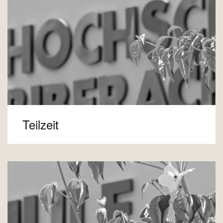
Teilzeit