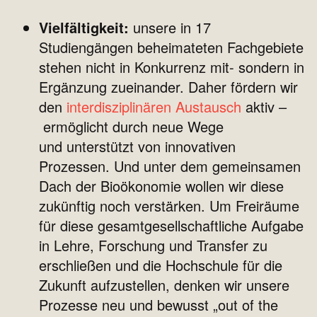
Vielfältigkeit:
unsere in 17
Studiengängen beheimateten Fachgebiete
stehen nicht in Konkurrenz mit- sondern in
Ergänzung zueinander. Daher fördern wir
den
interdisziplinären Austausch
aktiv –
ermöglicht durch neue Wege
und unterstützt von innovativen
Prozessen.
Und unter dem gemeinsamen
Dach der Bioökonomie wollen wir diese
zukünftig noch verstärken. Um Freiräume
für diese gesamtgesellschaftliche Aufgabe
in Lehre, Forschung und Transfer zu
erschließen und die Hochschule für die
Zukunft aufzustellen, denken wir unsere
Prozesse neu und bewusst „out of the