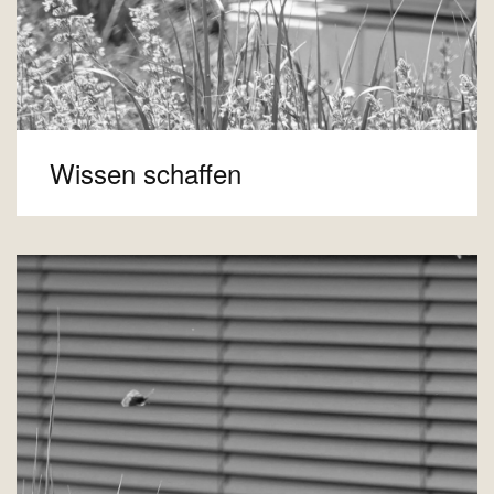
Wissen schaffen