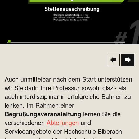
Auch unmittelbar nach dem Start unterstützen
wir Sie darin Ihre Professur sowohl diszi- als
auch interdisziplinär in erfolgreiche Bahnen zu
lenken.
Im Rahmen einer
Begrüßungsveranstaltung
lernen Sie die
verschiedenen
Abteilungen
und
Serviceangebote der Hochschule Biberach