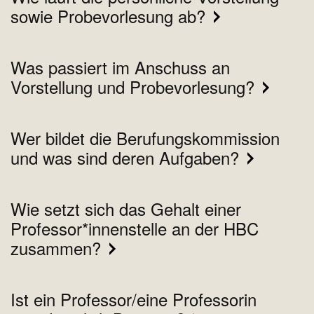
sowie Probevorlesung ab?
Was passiert im Anschuss an
Vorstellung und Probevorlesung?
Wer bildet die Berufungskommission
und was sind deren Aufgaben?
Wie setzt sich das Gehalt einer
Professor*innenstelle an der HBC
zusammen?
Ist ein Professor/eine Professorin