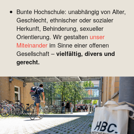
Bunte Hochschule: unabhängig von Alter,
Geschlecht, ethnischer oder sozialer
Herkunft, Behinderung, sexueller
Orientierung. Wir gestalten
unser
Miteinander
im Sinne einer offenen
Gesellschaft –
vielfältig, divers und
gerecht.