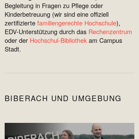
Begleitung in Fragen zu Pflege oder
Kinderbetreuung (wir sind eine offiziell
zertifizierte
familiengerechte Hochschule
),
EDV-Unterstützung durch das
Rechenzentrum
oder der
Hochschul-Bibliothek
am Campus
Stadt.
BIBERACH UND UMGEBUNG