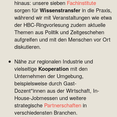
hinaus: unsere sieben
Fachinstitute
sorgen für
Wissenstransfer
in die Praxis,
während wir mit Veranstaltungen wie etwa
der HBC-Ringvorlesung zudem aktuelle
Themen aus Politik und Zeitgeschehen
aufgreifen und mit den Menschen vor Ort
diskutieren.
Nähe zur regionalen Industrie und
vielseitige
Kooperation
mit den
Unternehmen der Umgebung,
beispielsweise durch Gast-
Dozent*innen aus der Wirtschaft, In-
House-Jobmessen und weitere
strategische
Partnerschaften
in
verschiedensten Branchen.