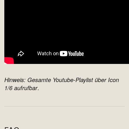
Hinweis: Gesamte Youtube-Playlist über Icon
1/6 aufrufbar
.