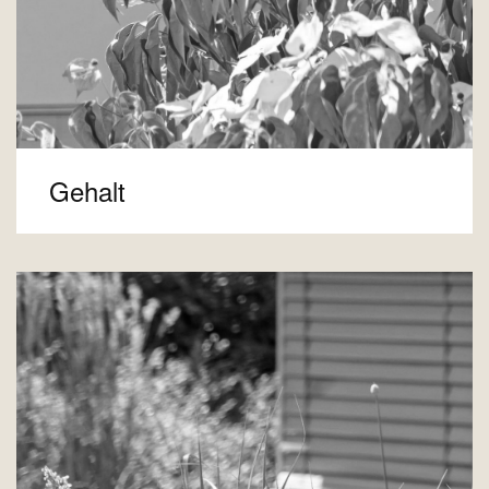
Gehalt