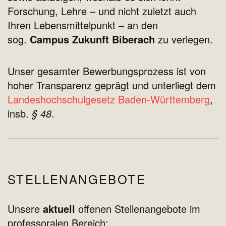
Forschung, Lehre –
und nicht zuletzt auch
Ihren Lebensmittelpunkt – an den
sog.
Campus Zukunft Biberach
zu verlegen.
Unser gesamter Bewerbungsprozess ist von
hoher Transparenz geprägt und unterliegt dem
Landeshochschulgesetz Baden-Württemberg
,
insb.
§ 48
.
STELLENANGEBOTE
Unsere
aktuell
offenen Stellenangebote im
professoralen Bereich: