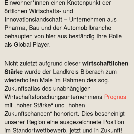
Einwohner*innen einen Knotenpunkt der
örtlichen Wirtschafts- und
Innovationslandschaft – Unternehmen aus
Pharma, Bau und der Automobilbranche
behaupten von hier aus beständig Ihre Rolle
als Global Player.
Nicht zuletzt aufgrund dieser
wirtschaftlichen
Stärke
wurde der Landkreis Biberach zum
wiederholten Male im Rahmen des sog.
Zukunftsatlas des unabhängigen
Wirtschaftsforschungsunternehmens
Prognos
mit „hoher Stärke“ und „hohen
Zukunftschancen“ honoriert. Dies bescheinigt
unserer Region eine ausgezeichnete Position
im Standortwettbewerb, jetzt und in Zukunft!