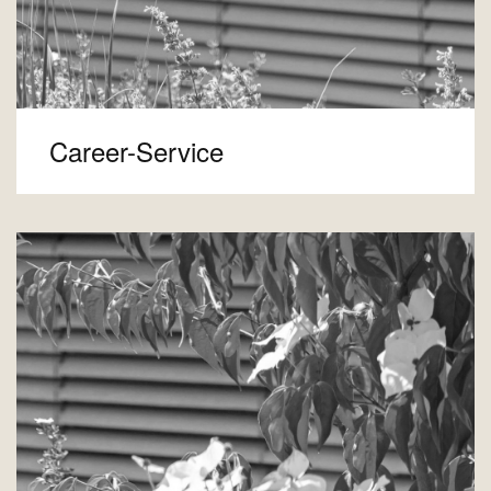
Career-Service