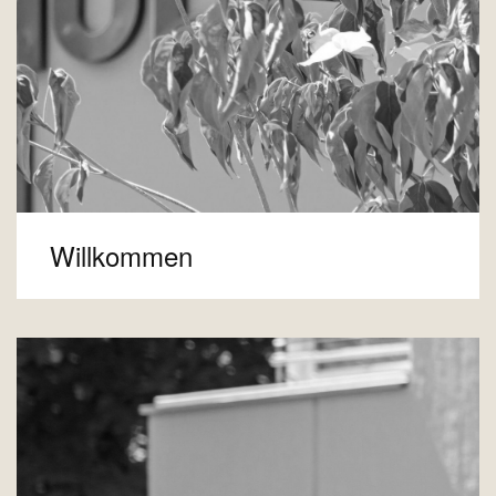
Willkommen