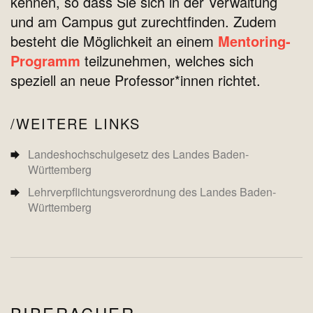
kennen, so dass Sie sich in der Verwaltung
und am Campus gut zurechtfinden. Zudem
besteht die Möglichkeit an einem
Mentoring-
Programm
teilzunehmen, welches sich
speziell an neue Professor*innen richtet.
WEITERE LINKS
Landeshochschulgesetz des Landes Baden-
Württemberg
Lehrverpflichtungsverordnung des Landes Baden-
Württemberg