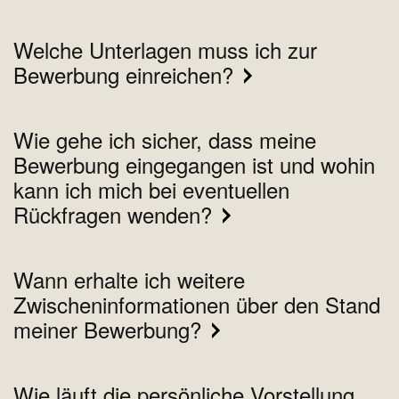
Welche Unterlagen muss ich zur
Bewerbung einreichen?
Wie gehe ich sicher, dass meine
Bewerbung eingegangen ist und wohin
kann ich mich bei eventuellen
Rückfragen wenden?
Wann erhalte ich weitere
Zwischeninformationen über den Stand
meiner Bewerbung?
Wie läuft die persönliche Vorstellung