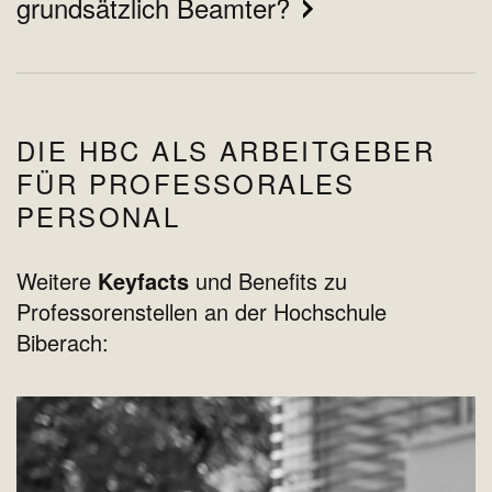
grundsätzlich Beamter?
DIE HBC ALS ARBEITGEBER
FÜR PROFESSORALES
PERSONAL
Weitere
Keyfacts
und Benefits zu
Professorenstellen an der Hochschule
Biberach: