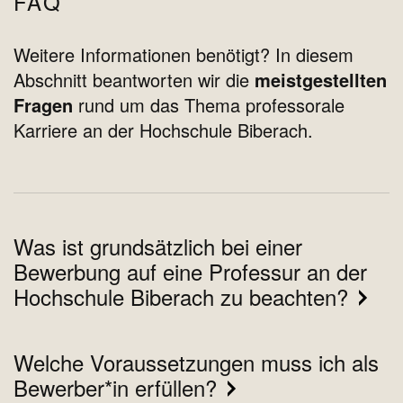
FAQ
Weitere Informationen benötigt? In diesem
Abschnitt beantworten wir die
meistgestellten
Fragen
rund um das Thema professorale
Karriere an der Hochschule Biberach.
Was ist grundsätzlich bei einer
Bewerbung auf eine Professur an der
Hochschule Biberach zu beachten?
Welche Voraussetzungen muss ich als
Bewerber*in erfüllen?