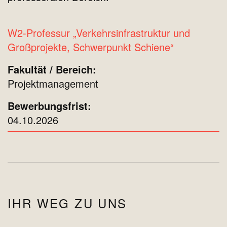
W2-Professur „Verkehrsinfrastruktur und
Großprojekte, Schwerpunkt Schiene“
Projektmanagement
04.10.2026
IHR WEG ZU UNS