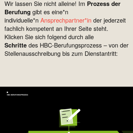
Wir lassen Sie nicht alleine! Im
Prozess der
Berufung
gibt es eine*n
individuelle*n
Ansprechpartner*in
der jederzeit
fachlich kompetent an Ihrer Seite steht.
Klicken Sie sich folgend durch alle
Schritte
des HBC-Berufungsprozess –
von der
Stellenausschreibung bis zum Dienstantritt: