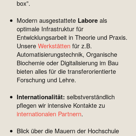
box”.
Modern ausgestattete
Labore
als
optimale Infrastruktur für
Entwicklungsarbeit in Theorie und Praxis.
Unsere
Werkstätten
für z.B.
Automatisierungstechnik, Organische
Biochemie oder Digitalisierung im Bau
bieten alles für die transferorientierte
Forschung und Lehre.
Internationalität:
selbstverständlich
pflegen wir intensive Kontakte zu
internationalen Partnern
.
Blick über die Mauern der Hochschule