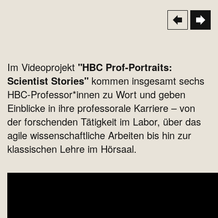
Im Videoprojekt
"HBC Prof-Portraits:
Scientist Stories"
kommen insgesamt sechs
HBC-Professor*innen zu Wort und geben
Einblicke in ihre professorale Karriere – von
der forschenden Tätigkeit im Labor, über das
agile wissenschaftliche Arbeiten bis hin zur
klassischen Lehre im Hörsaal.