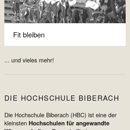
Fit bleiben
... und vieles mehr!
DIE HOCHSCHULE BIBERACH
Die Hochschule Biberach (HBC) ist eine der
kleinsten
Hochschulen für angewandte