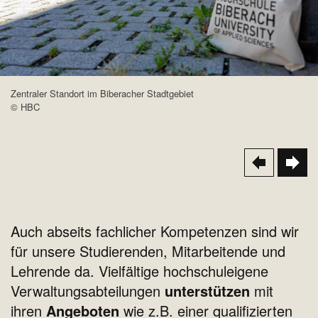
Zentraler Standort im Biberacher Stadtgebiet
© HBC
Auch abseits fachlicher Kompetenzen sind wir
für unsere Studierenden, Mitarbeitende und
Lehrende da. Vielfältige hochschuleigene
Verwaltungsabteilungen
unterstützen
mit
ihren
Angeboten
wie z.B. einer qualifizierten