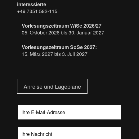
interessierte
+49 7351 582-115
Vorlesungszeitraum WiSe 2026/27
05. Oktober 2026 bis 30. Januar 2027
Vorlesungszeitraum SoSe 2027:
15. März 2027 bis 3. Juli 2027
Anreise und Lagepläne