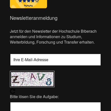
Newsletteranmeldung
Jetzt für den Newsletter der Hochschule Biberach
anmelden und Informationen zu Studium,
Weiterbildung, Forschung und Transfer erhalten.
Bitte lösen Sie die Aufgabe: