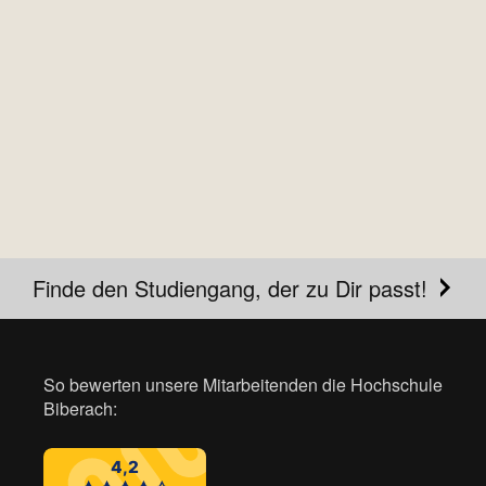
Finde den Studiengang, der zu Dir passt!
So bewerten unsere Mitarbeitenden die Hochschule
Biberach: