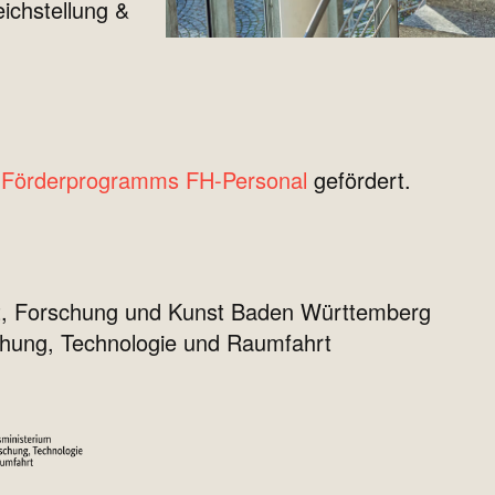
ichstellung &
s
Förderprogramms FH-Personal
gefördert.
ft, Forschung und Kunst Baden Württemberg
chung, Technologie und Raumfahrt