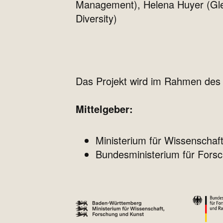
Management), Helena Huyer (Gle
Diversity)
Das Projekt wird im Rahmen de
Mittelgeber:
Ministerium für Wissenscha
Bundesministerium für Fors