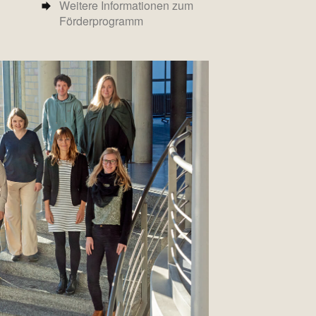
Weitere Informationen zum
Förderprogramm