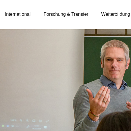
International
Forschung & Transfer
Weiterbildung