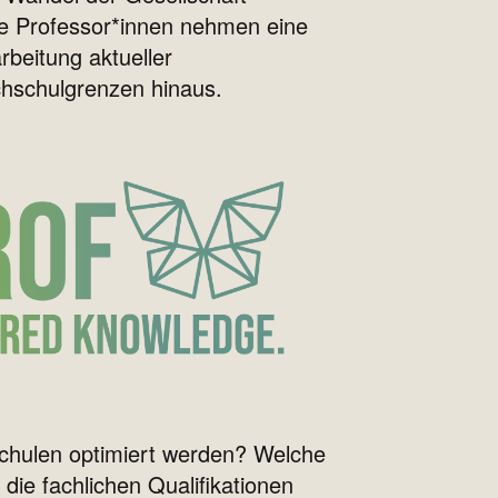
ere Professor*innen nehmen eine
rbeitung aktueller
chschulgrenzen hinaus.
chulen optimiert werden? Welche
die fachlichen Qualifikationen