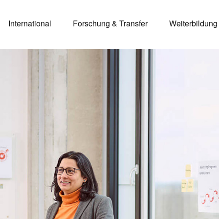
International
Forschung & Transfer
Weiterbildung