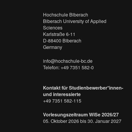
Hochschule Biberach
Biberach University of Applied
Sciences
Karlstraße 6-11
D-88400 Biberach
Germany
info@hochschule-bc.de
Telefon: +49 7351 582-0
Kontakt für Studienbewerber*innen-
und interessierte
+49 7351 582-115
Vorlesungszeitraum WiSe 2026/27
05. Oktober 2026 bis 30. Januar 2027