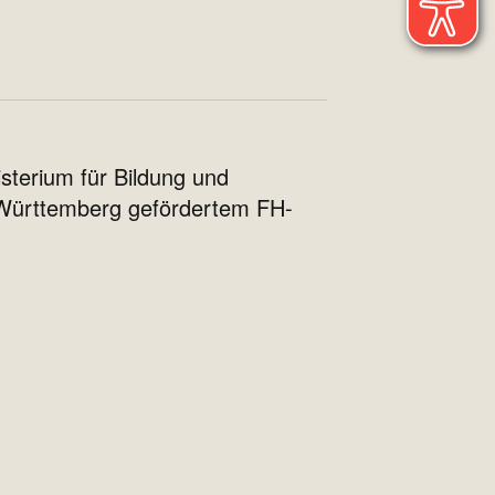
sterium für Bildung und
-Württemberg gefördertem FH-