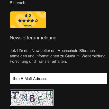
Biberach:
Newsletteranmeldung
Jetzt für den Newsletter der Hochschule Biberach
anmelden und Informationen zu Studium, Weiterbildung,
Forschung und Transfer erhalten.