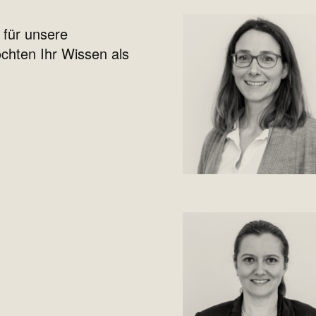
 für unsere
chten Ihr Wissen als