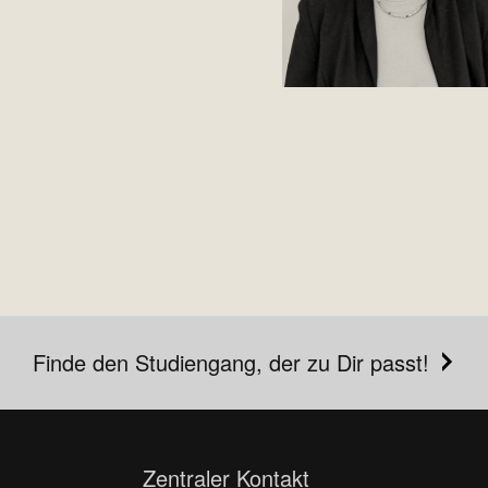
Finde den Studiengang, der zu Dir passt!
Zentraler Kontakt