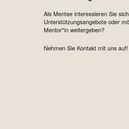
Als Mentee interessieren Sie sich
Unterstützungsangebote oder mö
Mentor*in weitergeben?
Nehmen Sie Kontakt mit uns auf!