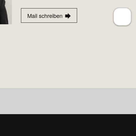
Mail schreiben