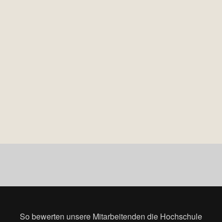
So bewerten unsere Mitarbeitenden die Hochschule