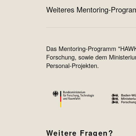
Weiteres Mentoring-Progr
Das Mentoring-Programm "HAWKarr
Forschung, sowie dem Ministeri
Personal-Projekten.
Weitere Fragen?