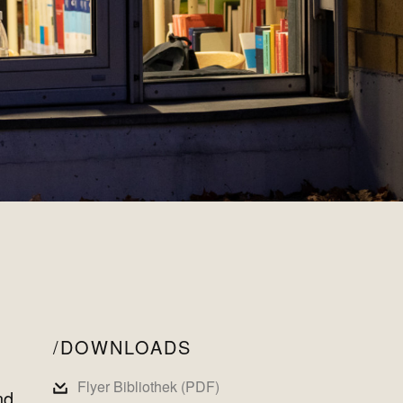
DOWNLOADS
Flyer Bibliothek (PDF)
nd