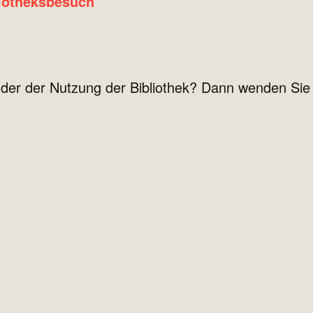
liotheksbesuch
er der Nutzung der Bibliothek? Dann wenden Sie 