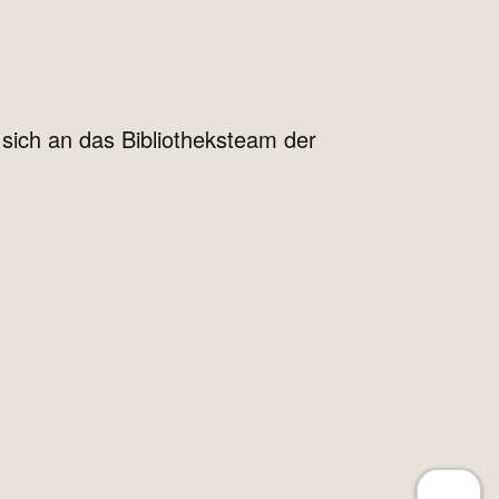
sich an das Bibliotheksteam der