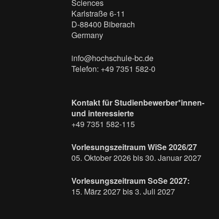
Sciences
Karlstraße 6-11
D-88400 Biberach
Germany
info@hochschule-bc.de
Telefon: +49 7351 582-0
Kontakt für Studienbewerber*innen-
und interessierte
+49 7351 582-115
Vorlesungszeitraum WiSe 2026/27
05. Oktober 2026 bis 30. Januar 2027
Vorlesungszeitraum SoSe 2027:
15. März 2027 bis 3. Juli 2027