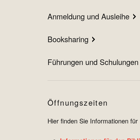
Anmeldung und Ausleihe
Booksharing
Führungen und Schulungen
Öffnungszeiten
Hier finden Sie Informationen fü