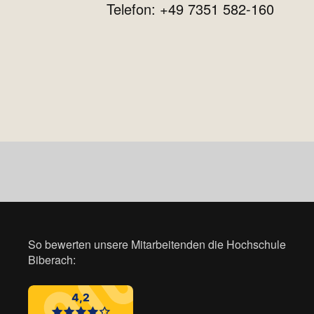
Telefon: +49 7351 582-160
So bewerten unsere Mitarbeitenden die Hochschule
Biberach: