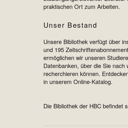
praktischen Ort zum Arbeiten.
Unser Bestand
Unsere Bibliothek verfügt über i
und 195 Zeitschriftenabonnement
ermöglichen wir unseren Studieren
Datenbanken, über die Sie nach w
recherchieren können. Entdecken
in unserem Online-Katalog.
Die Bibliothek der HBC befindet 