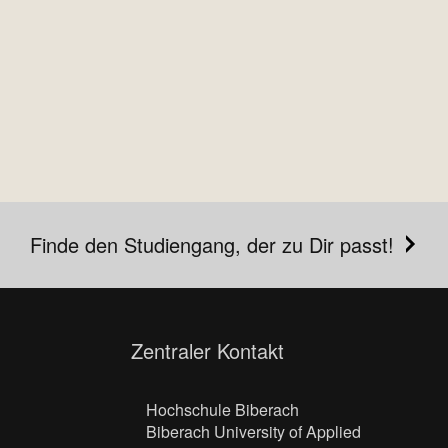
Finde den Studiengang, der zu Dir passt!
Zentraler Kontakt
Hochschule Biberach
Biberach University of Applied