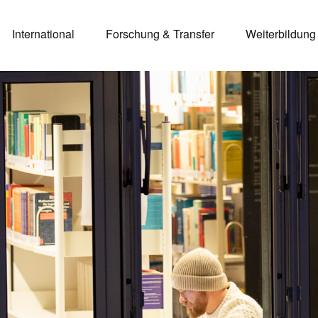
International
Forschung & Transfer
Weiterbildung