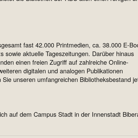
nsgesamt fast 42.000 Printmedien, ca. 38.000 E-Bo
s sowie aktuelle Tageszeitungen. Darüber hinaus
den einen freien Zugriff auf zahlreiche Online-
eiteren digitalen und analogen Publikationen
 Sie unseren umfangreichen Bibliotheksbestand je
sich auf dem Campus Stadt in der Innenstadt Bibe