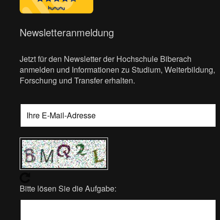
Newsletteranmeldung
Jetzt für den Newsletter der Hochschule Biberach
anmelden und Informationen zu Studium, Weiterbildung,
Forschung und Transfer erhalten.
Bitte lösen Sie die Aufgabe: