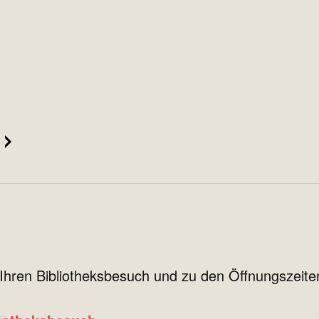
r Ihren Bibliotheksbesuch und zu den Öffnungszeite