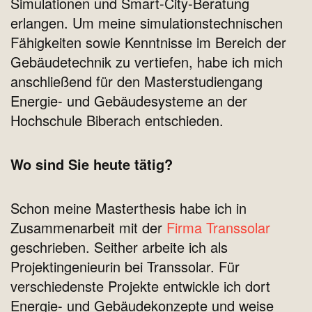
Simulationen und Smart-City-Beratung
erlangen. Um meine simulationstechnischen
Fähigkeiten sowie Kenntnisse im Bereich der
Gebäudetechnik zu vertiefen, habe ich mich
anschließend für den Masterstudiengang
Energie- und Gebäudesysteme an der
Hochschule Biberach entschieden.
Wo sind Sie heute tätig?
Schon meine Masterthesis habe ich in
Zusammenarbeit mit der
Firma Transsolar
geschrieben. Seither arbeite ich als
Projektingenieurin bei Transsolar. Für
verschiedenste Projekte entwickle ich dort
Energie- und Gebäudekonzepte und weise