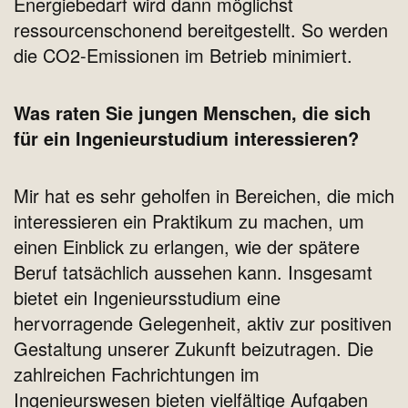
Energiebedarf wird dann möglichst
ressourcenschonend bereitgestellt. So werden
die CO2-Emissionen im Betrieb minimiert.
Was raten Sie jungen Menschen, die sich
für ein Ingenieurstudium interessieren?
Mir hat es sehr geholfen in Bereichen, die mich
interessieren ein Praktikum zu machen, um
einen Einblick zu erlangen, wie der spätere
Beruf tatsächlich aussehen kann. Insgesamt
bietet ein Ingenieursstudium eine
hervorragende Gelegenheit, aktiv zur positiven
Gestaltung unserer Zukunft beizutragen. Die
zahlreichen Fachrichtungen im
Ingenieurswesen bieten vielfältige Aufgaben