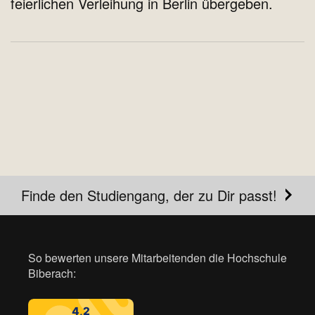
feierlichen Verleihung in Berlin übergeben.
Finde den Studiengang, der zu Dir passt!
So bewerten unsere Mitarbeitenden die Hochschule
Biberach: