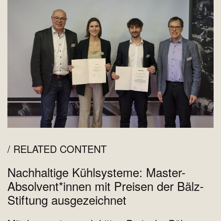
RELATED CONTENT
Nachhaltige Kühlsysteme: Master-
Absolvent*innen mit Preisen der Bälz-
Stiftung ausgezeichnet