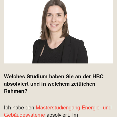
Welches Studium haben Sie an der HBC
absolviert und in welchem zeitlichen
Rahmen?
Ich habe den
Masterstudiengang Energie- und
Gebäudesysteme
absolviert. Im