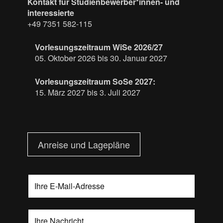
Kontakt für Studienbewerber*innen- und
interessierte
+49 7351 582-115
Vorlesungszeitraum WiSe 2026/27
05. Oktober 2026 bis 30. Januar 2027
Vorlesungszeitraum SoSe 2027:
15. März 2027 bis 3. Juli 2027
Anreise und Lagepläne