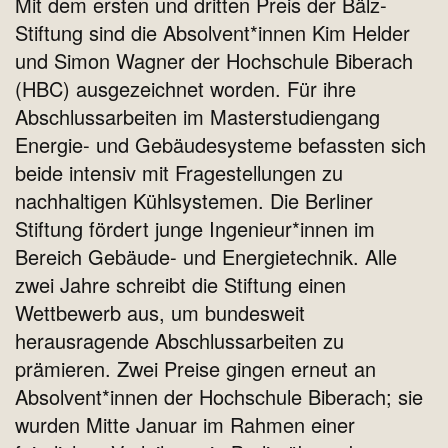
Mit dem ersten und dritten Preis der Bälz-
Stiftung sind die Absolvent*innen Kim Helder
und Simon Wagner der Hochschule Biberach
(HBC) ausgezeichnet worden. Für ihre
Abschlussarbeiten im Masterstudiengang
Energie- und Gebäudesysteme befassten sich
beide intensiv mit Fragestellungen zu
nachhaltigen Kühlsystemen. Die Berliner
Stiftung fördert junge Ingenieur*innen im
Bereich Gebäude- und Energietechnik. Alle
zwei Jahre schreibt die Stiftung einen
Wettbewerb aus, um bundesweit
herausragende Abschlussarbeiten zu
prämieren. Zwei Preise gingen erneut an
Absolvent*innen der Hochschule Biberach; sie
wurden Mitte Januar im Rahmen einer