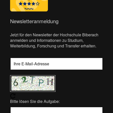
Newsletteranmeldung
Jetzt für den Newsletter der Hochschule Biberach
anmelden und Informationen zu Studium,
Weiterbildung, Forschung und Transfer erhalten.
Bitte lösen Sie die Aufgabe: