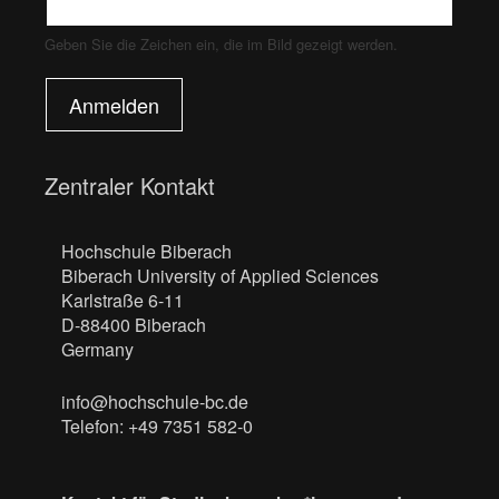
Geben Sie die Zeichen ein, die im Bild gezeigt werden.
Anmelden
Zentraler Kontakt
Hochschule Biberach
Biberach University of Applied Sciences
Karlstraße 6-11
D-88400 Biberach
Germany
info@hochschule-bc.de
Telefon: +49 7351 582-0