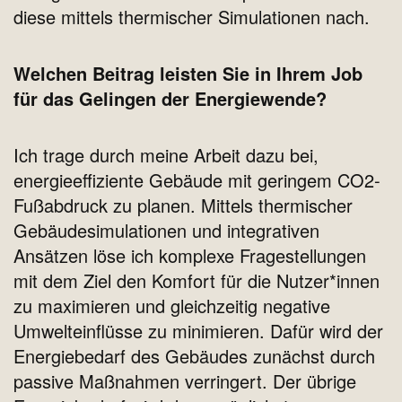
diese mittels thermischer Simulationen nach.
Welchen Beitrag leisten Sie in Ihrem Job
für das Gelingen der Energiewende?
Ich trage durch meine Arbeit dazu bei,
energieeffiziente Gebäude mit geringem CO2-
Fußabdruck zu planen. Mittels thermischer
Gebäudesimulationen und integrativen
Ansätzen löse ich komplexe Fragestellungen
mit dem Ziel den Komfort für die Nutzer*innen
zu maximieren und gleichzeitig negative
Umwelteinflüsse zu minimieren. Dafür wird der
Energiebedarf des Gebäudes zunächst durch
passive Maßnahmen verringert. Der übrige