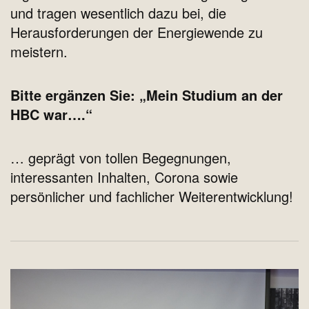
und tragen wesentlich dazu bei, die
Herausforderungen der Energiewende zu
meistern.
Bitte ergänzen Sie: „Mein Studium an der
HBC war….“
… geprägt von tollen Begegnungen,
interessanten Inhalten, Corona sowie
persönlicher und fachlicher Weiterentwicklung!