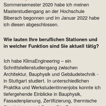
Sommersemester 2020 habe ich meinen
Masterstudiengang an der Hochschule
Biberach begonnen und im Januar 2022 habe
ich diesen abgeschlossen.
Wie lauten Ihre beruflichen Stationen und
in welcher Funktion sind Sie aktuell tätig?
Ich habe KlimaEngineering – ein
Schnittstellenstudiengang zwischen
Architektur, Bauphysik und Gebäudetechnik -
in Stuttgart studiert. In unterschiedlichen
Praktika und Werkstudentinnenjobs konnte ich
tiefergehende Einblicke in Bauphysik,
Fassadenplanung, Zertifizierung, thermische