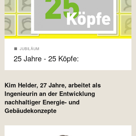
JUBILÄUM
25 Jahre - 25 Köpfe:
Kim Helder, 27 Jahre, arbeitet als
Ingenieurin an der Entwicklung
nachhaltiger Energie- und
Gebäudekonzepte