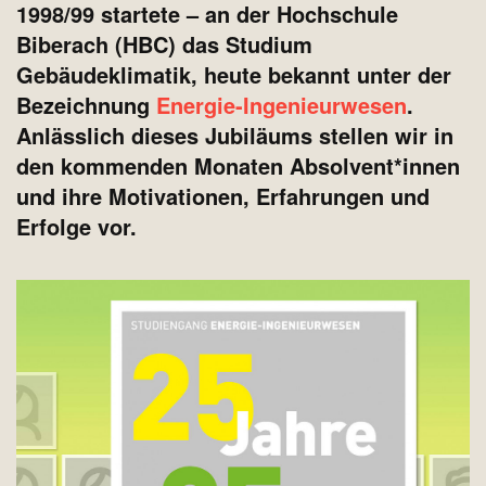
1998/99 startete – an der Hochschule
Biberach (HBC) das Studium
Gebäudeklimatik, heute bekannt unter der
Bezeichnung
Energie-Ingenieurwesen
.
Anlässlich dieses Jubiläums stellen wir in
den kommenden Monaten Absolvent*innen
und ihre Motivationen, Erfahrungen und
Erfolge vor.