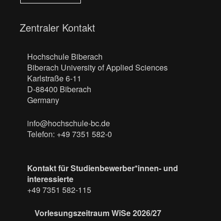
Zentraler Kontakt
Hochschule Biberach
Biberach University of Applied Sciences
Karlstraße 6-11
D-88400 Biberach
Germany
info@hochschule-bc.de
Telefon: +49 7351 582-0
Kontakt für Studienbewerber*innen- und
interessierte
+49 7351 582-115
Vorlesungszeitraum WiSe 2026/27