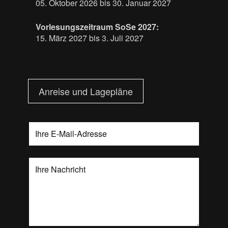
05. Oktober 2026 bis 30. Januar 2027
Vorlesungszeitraum SoSe 2027:
15. März 2027 bis 3. Juli 2027
Anreise und Lagepläne