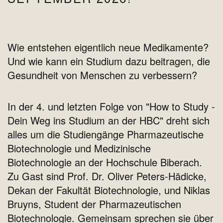
Wie entstehen eigentlich neue Medikamente?
Und wie kann ein Studium dazu beitragen, die
Gesundheit von Menschen zu verbessern?
In der 4. und letzten Folge von "How to Study -
Dein Weg ins Studium an der HBC" dreht sich
alles um die Studiengänge Pharmazeutische
Biotechnologie und Medizinische
Biotechnologie an der Hochschule Biberach.
Zu Gast sind Prof. Dr. Oliver Peters-Hädicke,
Dekan der Fakultät Biotechnologie, und Niklas
Bruyns, Student der Pharmazeutischen
Biotechnologie. Gemeinsam sprechen sie über