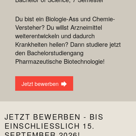
Du bist ein Biologie-Ass und Chemie-
Versteher? Du willst Arzneimittel
weiterentwickeln und dadurch
Krankheiten heilen? Dann studiere jetzt
den Bachelorstudiengang
Pharmazeutische Biotechnologie!
Jetzt bewerben
JETZT BEWERBEN - BIS
EINSCHLIESSLICH 15. S
EPTEMBER 2026!