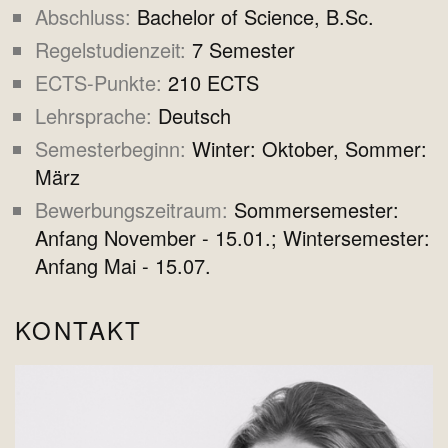
Abschluss
Bachelor of Science, B.Sc.
Regelstudienzeit
7 Semester
ECTS-Punkte
210 ECTS
Lehrsprache
Deutsch
Semesterbeginn
Winter: Oktober, Sommer:
März
Bewerbungszeitraum
Sommersemester:
Anfang November - 15.01.; Wintersemester:
Anfang Mai - 15.07.
KONTAKT