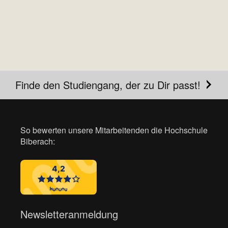
Finde den Studiengang, der zu Dir passt!
So bewerten unsere Mitarbeitenden die Hochschule
Biberach:
Newsletteranmeldung