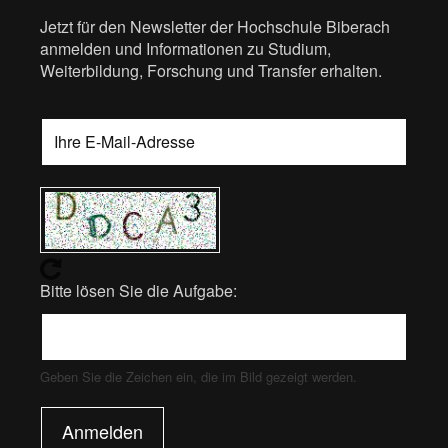
Jetzt für den Newsletter der Hochschule Biberach
anmelden und Informationen zu Studium,
Weiterbildung, Forschung und Transfer erhalten.
Bitte lösen Sie die Aufgabe:
Geben Sie die Zeichen ein, die im Bild gezeigt werden.
Anmelden