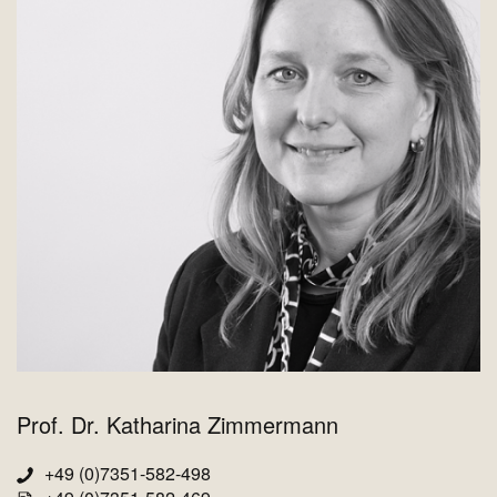
Prof. Dr. Katharina Zimmermann
+49 (0)7351-582-498