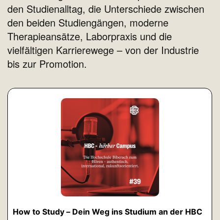
den Studienalltag, die Unterschiede zwischen
den beiden Studiengängen, moderne
Therapieansätze, Laborpraxis und die
vielfältigen Karrierewege – von der Industrie
bis zur Promotion.