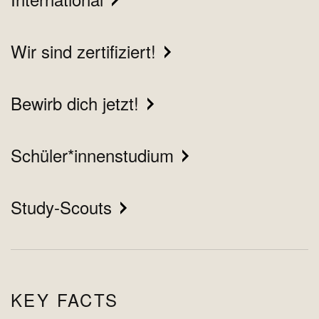
Wir sind zertifiziert!
Bewirb dich jetzt!
Schüler*innenstudium
Study-Scouts
KEY FACTS