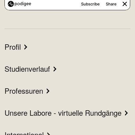
Profil
Studienverlauf
Professuren
Unsere Labore - virtuelle Rundgänge
International