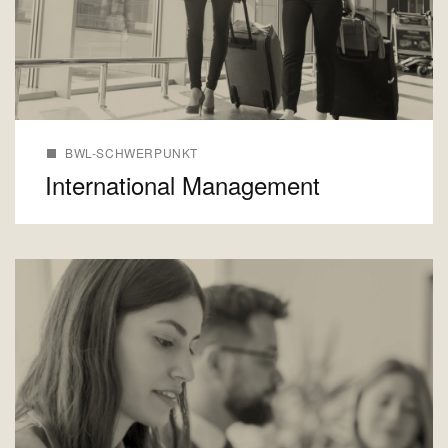
BWL-SCHWERPUNKT
International Management