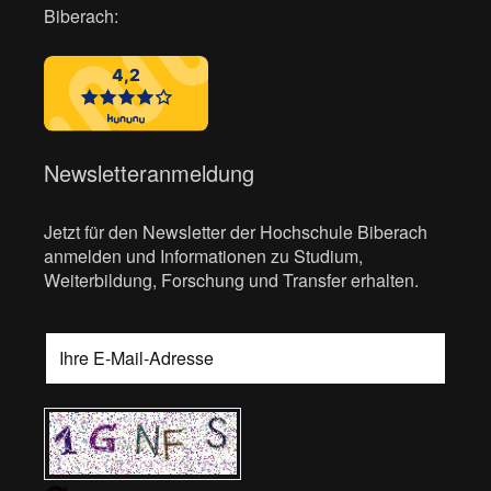
Biberach:
Newsletteranmeldung
Jetzt für den Newsletter der Hochschule Biberach
anmelden und Informationen zu Studium,
Weiterbildung, Forschung und Transfer erhalten.