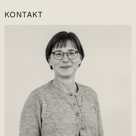
KONTAKT