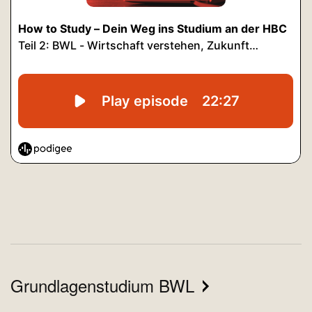
Grundlagenstudium BWL