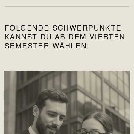
FOLGENDE SCHWERPUNKTE
KANNST DU AB DEM VIERTEN
SEMESTER WÄHLEN: