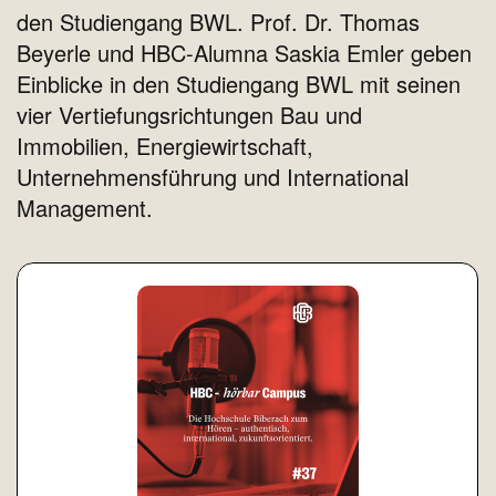
den Studiengang BWL. Prof. Dr. Thomas
Beyerle und HBC-Alumna Saskia Emler geben
Einblicke in den Studiengang BWL mit seinen
vier Vertiefungsrichtungen Bau und
Immobilien, Energiewirtschaft,
Unternehmensführung und International
Management.