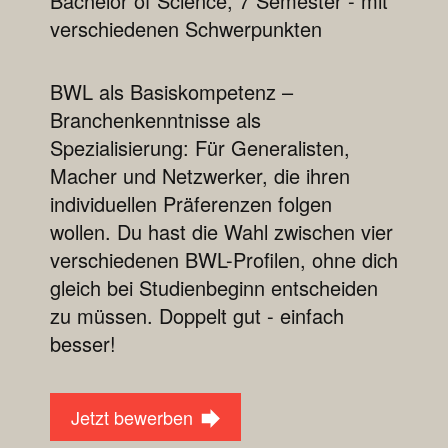
Bachelor of Science, 7 Semester - mit
verschiedenen Schwerpunkten
BWL als Basiskompetenz –
Branchenkenntnisse als
Spezialisierung: Für Generalisten,
Macher und Netzwerker, die ihren
individuellen Präferenzen folgen
wollen. Du hast die Wahl zwischen vier
verschiedenen BWL-Profilen, ohne dich
gleich bei Studienbeginn entscheiden
zu müssen. Doppelt gut - einfach
besser!
Jetzt bewerben