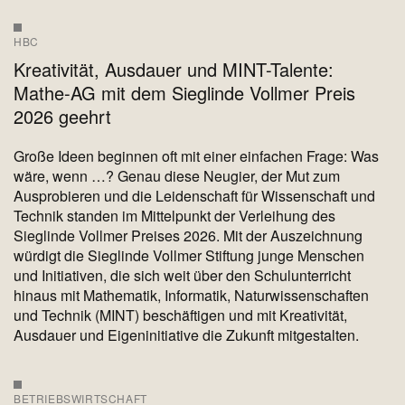
HBC
Kreativität, Ausdauer und MINT-Talente:
Mathe-AG mit dem Sieglinde Vollmer Preis
2026 geehrt
Große Ideen beginnen oft mit einer einfachen Frage: Was
wäre, wenn …? Genau diese Neugier, der Mut zum
Ausprobieren und die Leidenschaft für Wissenschaft und
Technik standen im Mittelpunkt der Verleihung des
Sieglinde Vollmer Preises 2026. Mit der Auszeichnung
würdigt die Sieglinde Vollmer Stiftung junge Menschen
und Initiativen, die sich weit über den Schulunterricht
hinaus mit Mathematik, Informatik, Naturwissenschaften
und Technik (MINT) beschäftigen und mit Kreativität,
Ausdauer und Eigeninitiative die Zukunft mitgestalten.
BETRIEBSWIRTSCHAFT