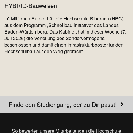
HYBRID-Bauweisen
10 Millionen Euro erhält die Hochschule Biberach (HBC)
aus dem Programm „Schnellbau-Initiative“ des Landes-
Baden-Württemberg. Das Kabinett hat in dieser Woche (7.
Juli 2026) die Verteilung des Sondervermögens
beschlossen und damit einen Infrastrukturbooster für den
Hochschulbau auf den Weg gebracht.
Finde den Studiengang, der zu Dir passt!
So bewerten unsere Mitarbeitenden die Hochschule