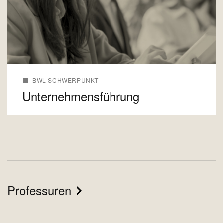
BWL-SCHWERPUNKT
Unternehmensführung
Professuren