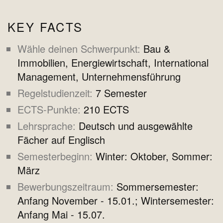
KEY FACTS
Wähle deinen Schwerpunkt
Bau &
Immobilien, Energiewirtschaft, International
Management, Unternehmensführung
Regelstudienzeit
7 Semester
ECTS-Punkte
210 ECTS
Lehrsprache
Deutsch und ausgewählte
Fächer auf Englisch
Semesterbeginn
Winter: Oktober, Sommer:
März
Bewerbungszeitraum
Sommersemester:
Anfang November - 15.01.; Wintersemester:
Anfang Mai - 15.07.