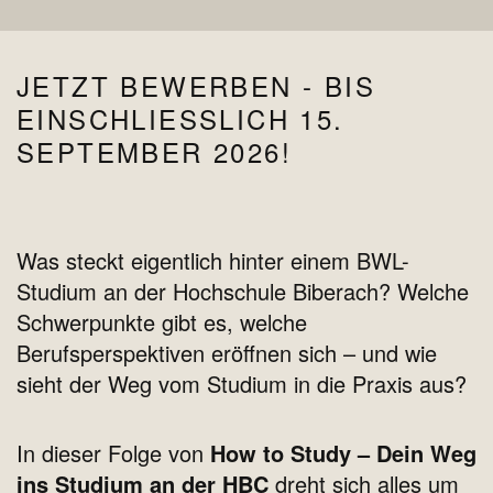
JETZT BEWERBEN - BIS
EINSCHLIESSLICH 15. S
EPTEMBER 2026!
Was steckt eigentlich hinter einem BWL-
Studium an der Hochschule Biberach? Welche
Schwerpunkte gibt es, welche
Berufsperspektiven eröffnen sich – und wie
sieht der Weg vom Studium in die Praxis aus?
In dieser Folge von
How to Study – Dein Weg
ins Studium an der HBC
dreht sich alles um