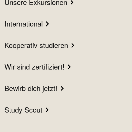
Unsere Exkursionen
International
Kooperativ studieren
Wir sind zertifiziert!
Bewirb dich jetzt!
Study Scout