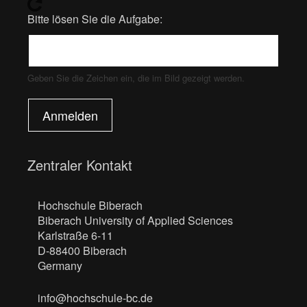
Bitte lösen Sie die Aufgabe:
Geben Sie die Zeichen ein, die im Bild gezeigt werden.
Anmelden
Zentraler Kontakt
Hochschule Biberach
Biberach University of Applied Sciences
Karlstraße 6-11
D-88400 Biberach
Germany
info@hochschule-bc.de