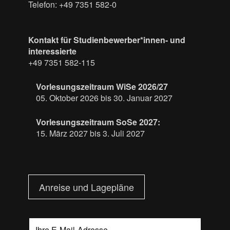
Telefon: +49 7351 582-0
Kontakt für Studienbewerber*innen- und
interessierte
+49 7351 582-115
Vorlesungszeitraum WiSe 2026/27
05. Oktober 2026 bis 30. Januar 2027
Vorlesungszeitraum SoSe 2027:
15. März 2027 bis 3. Juli 2027
Anreise und Lagepläne