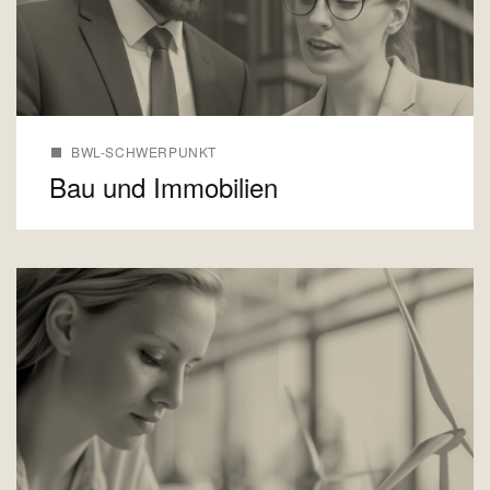
BWL-SCHWERPUNKT
Bau und Immobilien