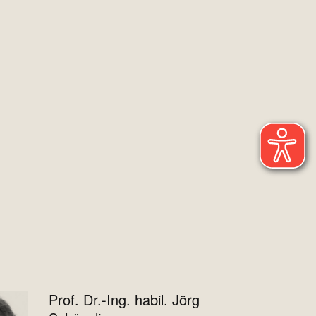
Prof. Dr.-Ing. habil. Jörg