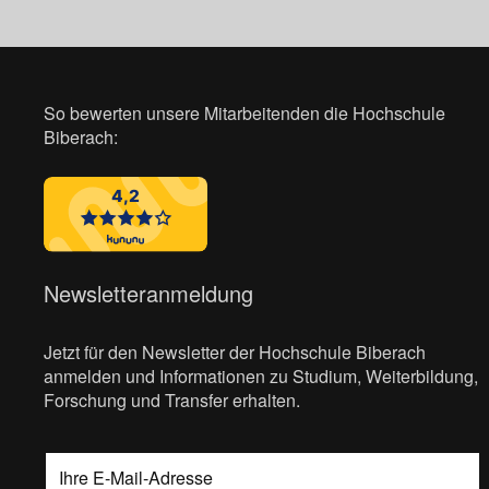
So bewerten unsere Mitarbeitenden die Hochschule
Biberach:
Newsletteranmeldung
Jetzt für den Newsletter der Hochschule Biberach
anmelden und Informationen zu Studium, Weiterbildung,
Forschung und Transfer erhalten.