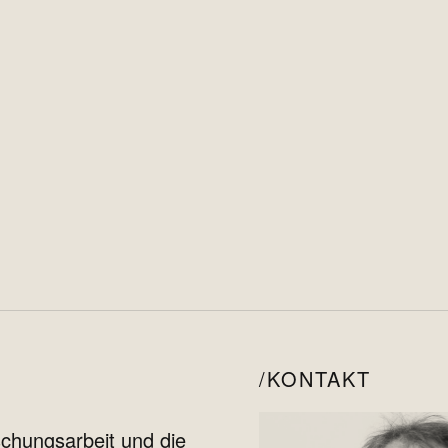
KONTAKT
rschungsarbeit und die