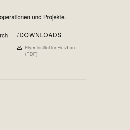
ooperationen und Projekte.
DOWNLOADS
rch
Flyer Institut für Holzbau
(PDF)