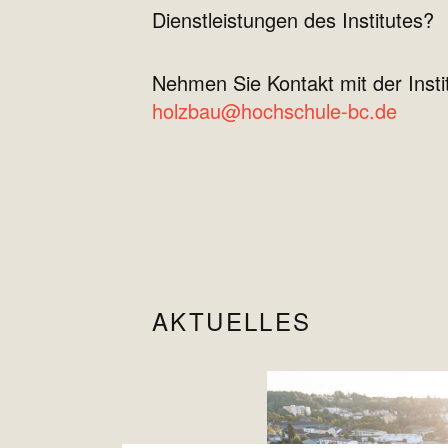
Dienstleistungen des Institutes?
Nehmen Sie Kontakt mit der Instit
holzbau@hochschule-bc.de
AKTUELLES