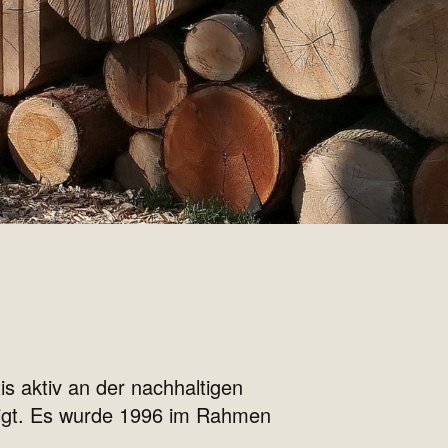
is aktiv an der nachhaltigen
ligt. Es wurde 1996 im Rahmen