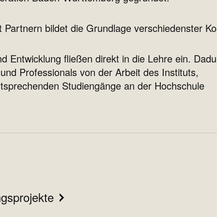
 Partnern bildet die Grundlage verschiedenster K
 Entwicklung fließen direkt in die Lehre ein. Dadu
 und Professionals von der Arbeit des Instituts,
ntsprechenden Studiengänge an der Hochschule
gsprojekte