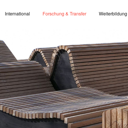
International
Forschung & Transfer
Weiterbildung