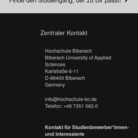
Zentraler Kontakt
Hochschule Biberach
Biberach University of Applied
Sciences
Karlstraße 6-11
D-88400 Biberach
Germany
info@hochschule-bc.de
Telefon: +49 7351 582-0
Kontakt für Studienbewerber*innen-
und interessierte