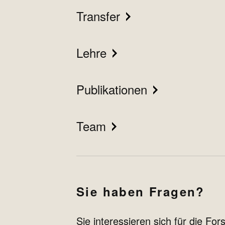
Transfer
Lehre
Publikationen
Team
Sie haben Fragen?
Sie interessieren sich für die Fo