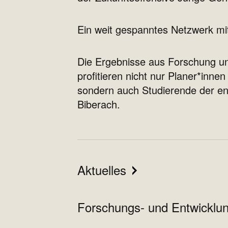
Ein weit gespanntes Netzwerk mit
Die Ergebnisse aus Forschung und
profitieren nicht nur Planer*innen
sondern auch Studierende der e
Biberach.
Aktuelles
Forschungs- und Entwicklun