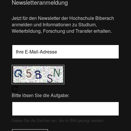
Newsletteranmeldung
Jetzt für den Newsletter der Hochschule Biberach
anmelden und Informationen zu Studium,
Weiterbildung, Forschung und Transfer erhalten.
Bitte lösen Sie die Aufgabe:
Geben Sie die Zeichen ein, die im Bild gezeigt werden.