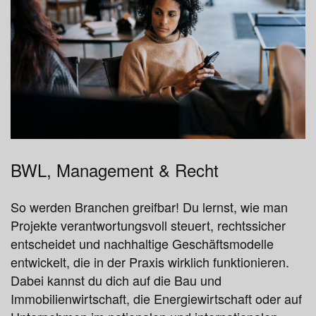
BWL, Management & Recht
So werden Branchen greifbar! Du lernst, wie man
Projekte verantwortungsvoll steuert, rechtssicher
entscheidet und nachhaltige Geschäftsmodelle
entwickelt, die in der Praxis wirklich funktionieren.
Dabei kannst du dich auf die Bau und
Immobilienwirtschaft, die Energiewirtschaft oder auf