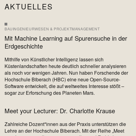
AKTUELLES
BAUINGENIEURWESEN & PROJEKTMANAGEMENT
Mit Machine Learning auf Spurensuche in der
Erdgeschichte
Mithilfe von Künstlicher Intelligenz lassen sich
Küstenlandschaften heute deutlich schneller analysieren
als noch vor wenigen Jahren. Nun haben Forschende der
Hochschule Biberach (HBC) eine neue Open-Source-
Software entwickelt, die auf weltweites Interesse stößt –
sogar zur Erforschung des Planeten Mars.
Meet your Lecturer: Dr. Charlotte Krause
Zahlreiche Dozent*innen aus der Praxis unterstützen die
Lehre an der Hochschule Biberach. Mit der Reihe „Meet