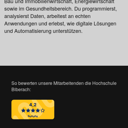
Bau und Immobilienwirtschaft, Energiewirtschaft
sowie im Gesundheitsbereich. Du programmierst,
analysierst Daten, arbeitest an echten
Anwendungen und erlebst, wie digitale Lösungen
und Automatisierung unterstützen.
So bewerten unsere Mitarbeitenden die Hochschule
Biberach: