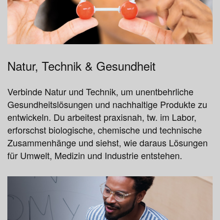
Natur, Technik & Gesundheit
Verbinde Natur und Technik, um unentbehrliche
Gesundheitslösungen und nachhaltige Produkte zu
entwickeln. Du arbeitest praxisnah, tw. im Labor,
erforschst biologische, chemische und technische
Zusammenhänge und siehst, wie daraus Lösungen
für Umwelt, Medizin und Industrie entstehen.