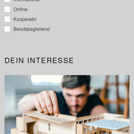
Online
Kooperativ
Berufsbegleitend
DEIN INTERESSE