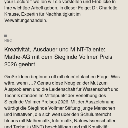
your Lecturer“ wollen wir sie vorstellen und Einblicke in
ihre wichtige Arbeit geben. In dieser Folge: Dr. Charlotte
Krause, Expertin für Nachhaltigkeit im
Verwaltungshandeln.
HBC
Kreativität, Ausdauer und MINT-Talente:
Mathe-AG mit dem Sieglinde Vollmer Preis
2026 geehrt
Große Ideen beginnen oft mit einer einfachen Frage: Was
wäre, wenn …? Genau diese Neugier, der Mut zum
Ausprobieren und die Leidenschaft für Wissenschaft und
Technik standen im Mittelpunkt der Verleihung des
Sieglinde Vollmer Preises 2026. Mit der Auszeichnung
würdigt die Sieglinde Vollmer Stiftung junge Menschen
und Initiativen, die sich weit über den Schulunterricht
hinaus mit Mathematik, Informatik, Naturwissenschaften
und Technik (MINT) beschäftigen und mit Kreativität,