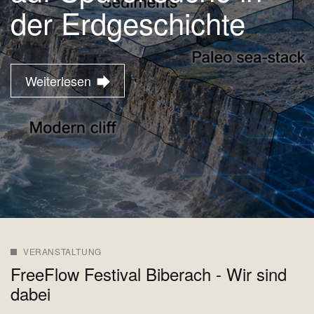
der Erdgeschichte
Weiterlesen
VERANSTALTUNG
FreeFlow Festival Biberach - Wir sind
dabei