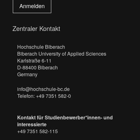
Anmelden
Zentraler Kontakt
Hochschule Biberach
Biberach University of Applied Sciences
Karlstraße 6-11
D-88400 Biberach
Germany
info@hochschule-bc.de
Telefon: +49 7351 582-0
Kontakt für Studienbewerber*innen- und
interessierte
+49 7351 582-115