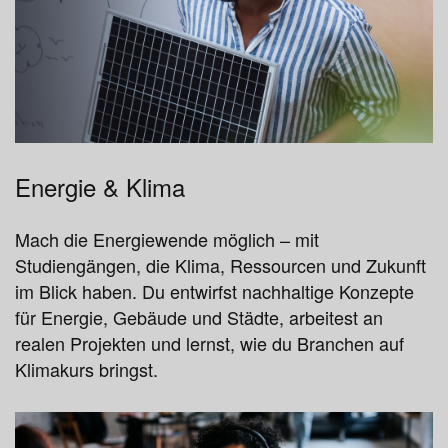
Energie & Klima
Mach die Energiewende möglich – mit
Studiengängen, die Klima, Ressourcen und Zukunft
im Blick haben. Du entwirfst nachhaltige Konzepte
für Energie, Gebäude und Städte, arbeitest an
realen Projekten und lernst, wie du Branchen auf
Klimakurs bringst.