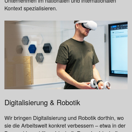
Unternehmen im nationalen und internationalen
Kontext spezialisieren.
Digitalisierung & Robotik
Wir bringen Digitalisierung und Robotik dorthin, wo
sie die Arbeitswelt konkret verbessern – etwa in der