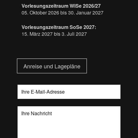
Vorlesungszeitraum WiSe 2026/27
05. Oktober 2026 bis 30. Januar 2027
Vorlesungszeitraum SoSe 2027:
15. März 2027 bis 3. Juli 2027
Anreise und Lagepläne