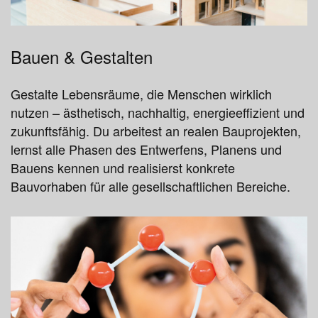
Bauen & Gestalten
Gestalte Lebensräume, die Menschen wirklich
nutzen – ästhetisch, nachhaltig, energieeffizient und
zukunftsfähig. Du arbeitest an realen Bauprojekten,
lernst alle Phasen des Entwerfens, Planens und
Bauens kennen und realisierst konkrete
Bauvorhaben für alle gesellschaftlichen Bereiche.