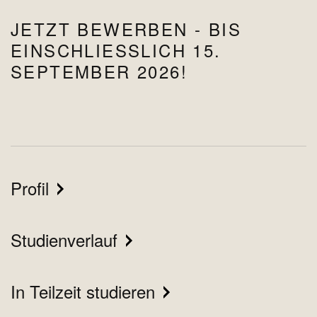
JETZT BEWERBEN - BIS
EINSCHLIESSLICH 15. S
EPTEMBER 2026!
Profil
Studienverlauf
In Teilzeit studieren