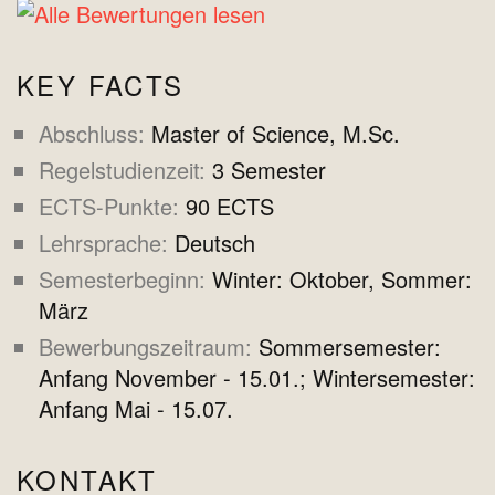
KEY FACTS
Abschluss
Master of Science, M.Sc.
Regelstudienzeit
3 Semester
ECTS-Punkte
90 ECTS
Lehrsprache
Deutsch
Semesterbeginn
Winter: Oktober, Sommer:
März
Bewerbungszeitraum
Sommersemester:
Anfang November - 15.01.; Wintersemester:
Anfang Mai - 15.07.
KONTAKT