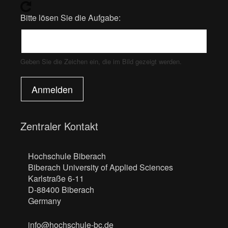
Bitte lösen Sie die Aufgabe:
Geben Sie die Zeichen ein, die im Bild gezeigt werden.
Anmelden
Zentraler Kontakt
Hochschule Biberach
Biberach University of Applied Sciences
Karlstraße 6-11
D-88400 Biberach
Germany
info@hochschule-bc.de