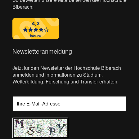
Biberach:
Newsletteranmeldung
Jetzt für den Newsletter der Hochschule Biberach
anmelden und Informationen zu Studium,
Weiterbildung, Forschung und Transfer erhalten.