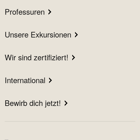
Professuren
Unsere Exkursionen
Wir sind zertifiziert!
International
Bewirb dich jetzt!