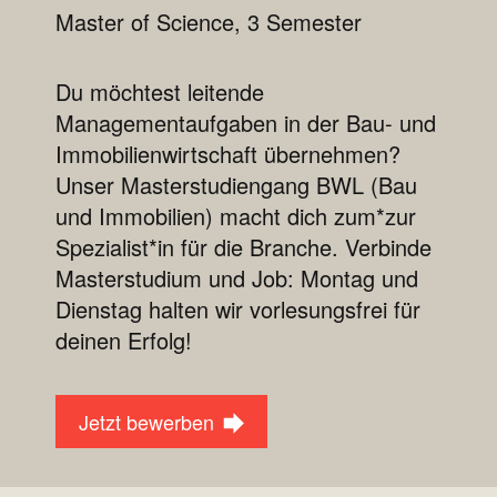
Master of Science, 3 Semester
Du möchtest leitende
Managementaufgaben in der Bau- und
Immobilienwirtschaft übernehmen?
Unser Masterstudiengang BWL (Bau
und Immobilien) macht dich zum*zur
Spezialist*in für die Branche. Verbinde
Masterstudium und Job: Montag und
Dienstag halten wir vorlesungsfrei für
deinen Erfolg!
Jetzt bewerben