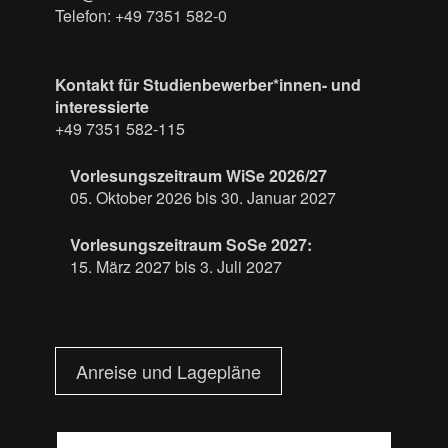
Telefon: +49 7351 582-0
Kontakt für Studienbewerber*innen- und
interessierte
+49 7351 582-115
Vorlesungszeitraum WiSe 2026/27
05. Oktober 2026 bis 30. Januar 2027
Vorlesungszeitraum SoSe 2027:
15. März 2027 bis 3. Juli 2027
Anreise und Lagepläne