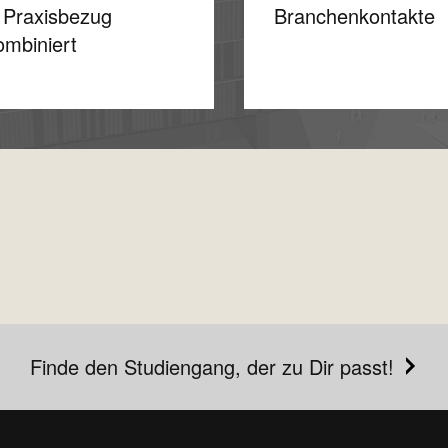
 Praxisbezug
Branchenkontakte
ombiniert
Finde den Studiengang, der zu Dir passt!