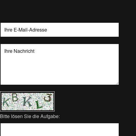
Bitte lösen Sie die Aufgabe: