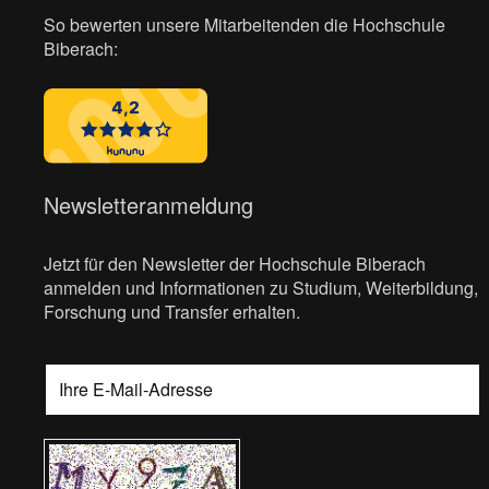
So bewerten unsere Mitarbeitenden die Hochschule
Biberach:
Newsletteranmeldung
Jetzt für den Newsletter der Hochschule Biberach
anmelden und Informationen zu Studium, Weiterbildung,
Forschung und Transfer erhalten.