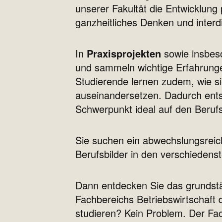
unserer Fakultät die Entwicklung
ganzheitliches Denken und interd
In
Praxisprojekten
sowie insbe
und sammeln wichtige Erfahrunge
Studierende lernen zudem, wie si
auseinandersetzen. Dadurch ents
Schwerpunkt ideal auf den Berufse
Sie suchen ein abwechslungsreiche
Berufsbilder in den verschiedens
Dann entdecken Sie das grundst
Fachbereichs Betriebswirtschaft
studieren? Kein Problem. Der Fach