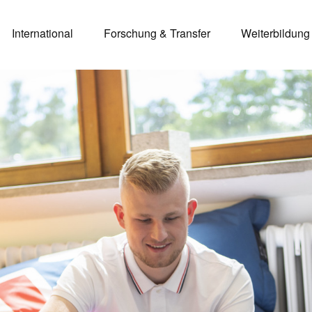
International
Forschung & Transfer
Weiterbildung