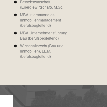
Betriebswirtschaft
(Energiewirtschaft), M.Sc.
MBA Internationales
Immobilienmanagement
(berufsbegleitend)
MBA Unternehmensführung
Bau (berufsbegleitend)
Wirtschaftsrecht (Bau und
Immobilien), LL.M.
(berufsbegleitend)