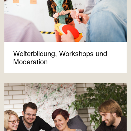
Weiterbildung, Workshops und
Moderation