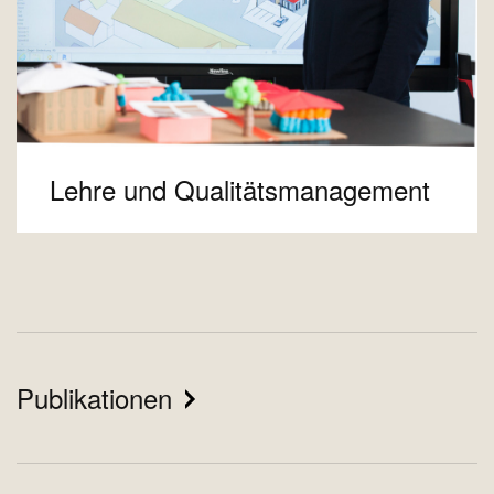
Lehre und Qualitätsmanagement
Publikationen