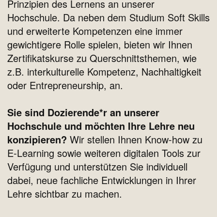
Prinzipien des Lernens an unserer
Hochschule. Da neben dem Studium Soft Skills
und erweiterte Kompetenzen eine immer
gewichtigere Rolle spielen, bieten wir Ihnen
Zertifikatskurse zu Querschnittsthemen, wie
z.B. interkulturelle Kompetenz, Nachhaltigkeit
oder Entrepreneurship, an.
Sie sind Dozierende*r an unserer
Hochschule und möchten Ihre Lehre neu
konzipieren?
Wir stellen Ihnen Know-how zu
E-Learning sowie weiteren digitalen Tools zur
Verfügung und unterstützen Sie individuell
dabei, neue fachliche Entwicklungen in Ihrer
Lehre sichtbar zu machen.