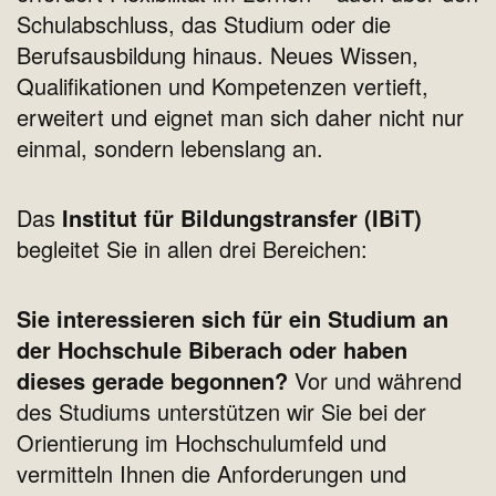
Schulabschluss, das Studium oder die
Berufsausbildung hinaus. Neues Wissen,
Qualifikationen und Kompetenzen vertieft,
erweitert und eignet man sich daher nicht nur
einmal, sondern lebenslang an.
Das
Institut für Bildungstransfer (IBiT)
begleitet Sie in allen drei Bereichen:
Sie interessieren sich für ein Studium an
der Hochschule Biberach oder haben
dieses gerade begonnen?
Vor und während
des Studiums unterstützen wir Sie bei der
Orientierung im Hochschulumfeld und
vermitteln Ihnen die Anforderungen und