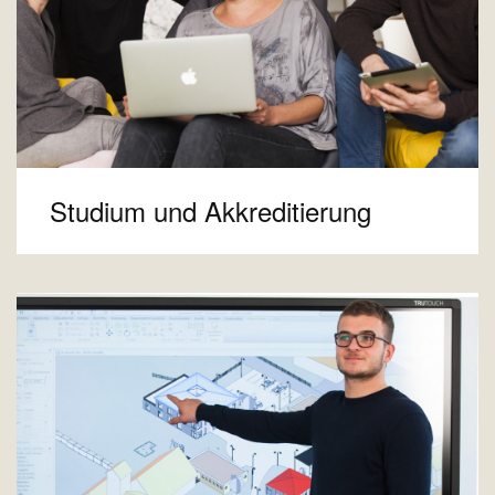
Studium und Akkreditierung