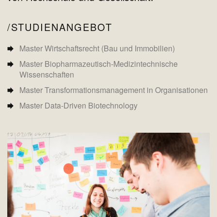
STUDIENANGEBOT
Master Wirtschaftsrecht (Bau und Immobilien)
Master Biopharmazeutisch-Medizintechnische
Wissenschaften
Master Transformationsmanagement in Organisationen
Master Data-Driven Biotechnology