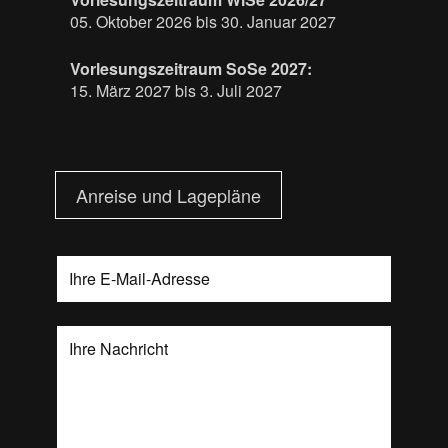
05. Oktober 2026 bis 30. Januar 2027
Vorlesungszeitraum SoSe 2027:
15. März 2027 bis 3. Juli 2027
Anreise und Lagepläne