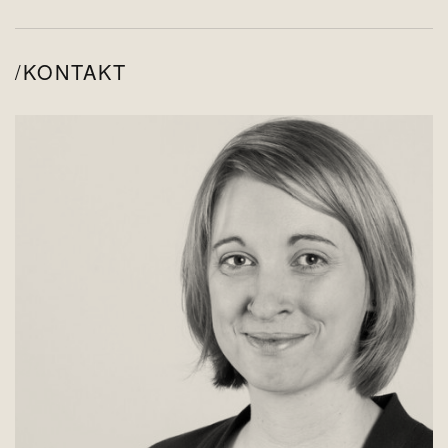
KONTAKT