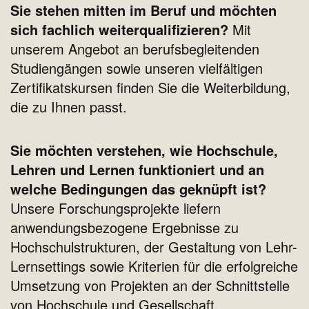
Sie stehen mitten im Beruf und möchten
sich fachlich weiterqualifizieren?
Mit
unserem Angebot an berufsbegleitenden
Studiengängen sowie unseren vielfältigen
Zertifikatskursen finden Sie die Weiterbildung,
die zu Ihnen passt.
Sie möchten verstehen, wie Hochschule,
Lehren und Lernen funktioniert und an
welche Bedingungen das geknüpft ist?
Unsere Forschungsprojekte liefern
anwendungsbezogene Ergebnisse zu
Hochschulstrukturen, der Gestaltung von Lehr-
Lernsettings sowie Kriterien für die erfolgreiche
Umsetzung von Projekten an der Schnittstelle
von Hochschule und Gesellschaft.