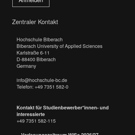
Zentraler Kontakt
Hochschule Biberach
Biberach University of Applied Sciences
Karlstraße 6-11
D-88400 Biberach
Germany
info@hochschule-bc.de
Telefon: +49 7351 582-0
Kontakt für Studienbewerber*innen- und
interessierte
+49 7351 582-115
Vorlesungszeitraum WiSe 2026/27