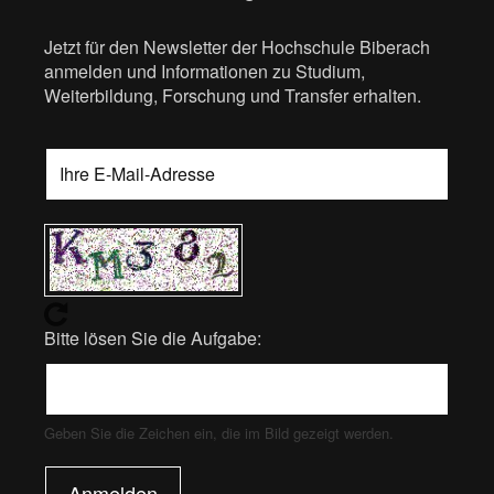
Jetzt für den Newsletter der Hochschule Biberach
anmelden und Informationen zu Studium,
Weiterbildung, Forschung und Transfer erhalten.
Bitte lösen Sie die Aufgabe:
Geben Sie die Zeichen ein, die im Bild gezeigt werden.
Anmelden