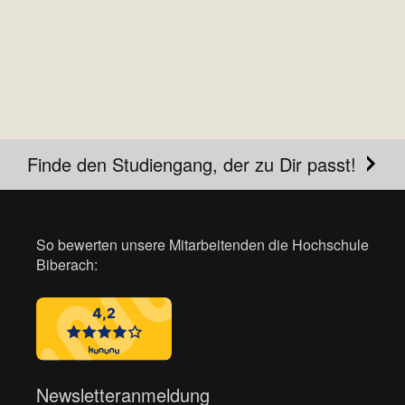
Finde den Studiengang, der zu Dir passt!
So bewerten unsere Mitarbeitenden die Hochschule
Biberach:
Newsletteranmeldung