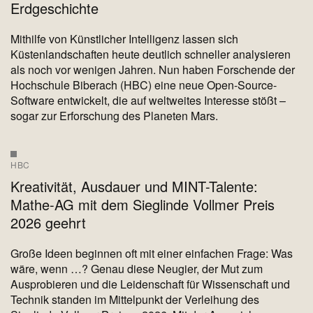
Erdgeschichte
Mithilfe von Künstlicher Intelligenz lassen sich
Küstenlandschaften heute deutlich schneller analysieren
als noch vor wenigen Jahren. Nun haben Forschende der
Hochschule Biberach (HBC) eine neue Open-Source-
Software entwickelt, die auf weltweites Interesse stößt –
sogar zur Erforschung des Planeten Mars.
HBC
Kreativität, Ausdauer und MINT-Talente:
Mathe-AG mit dem Sieglinde Vollmer Preis
2026 geehrt
Große Ideen beginnen oft mit einer einfachen Frage: Was
wäre, wenn …? Genau diese Neugier, der Mut zum
Ausprobieren und die Leidenschaft für Wissenschaft und
Technik standen im Mittelpunkt der Verleihung des