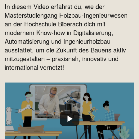
In diesem Video erfährst du, wie der
Masterstudiengang Holzbau-Ingenieurwesen
an der Hochschule Biberach dich mit
modernem Know-how in Digitalisierung,
Automatisierung und Ingenieurholzbau
ausstattet, um die Zukunft des Bauens aktiv
mitzugestalten – praxisnah, innovativ und
international vernetzt!