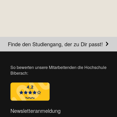
Finde den Studiengang, der zu Dir passt!
So bewerten unsere Mitarbeitenden die Hochschule
Biberach:
Newsletteranmeldung