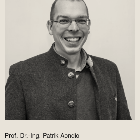
Prof. Dr.-Ing. Patrik Aondio