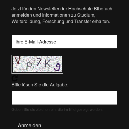
Jetzt für den Newsletter der Hochschule Biberach
anmelden und Informationen zu Studium,
Weiterbildung, Forschung und Transfer erhalten.
Bitte lösen Sie die Aufgabe:
Geben Sie die Zeichen ein, die im Bild gezeigt werden.
Anmelden