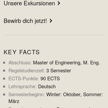
Unsere Exkursionen
Bewirb dich jetzt!
KEY FACTS
Abschluss
Master of Engineering, M. Eng.
Regelstudienzeit
3 Semester
ECTS-Punkte
90 ECTS
Lehrsprache
Deutsch
Semesterbeginn
Winter: Oktober, Sommer:
März