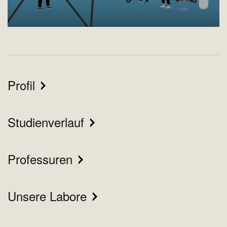
Profil
Studienverlauf
Professuren
Unsere Labore