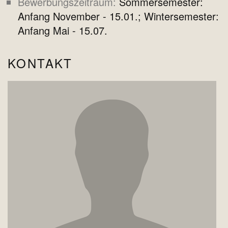
Bewerbungszeitraum
Sommersemester:
Anfang November - 15.01.; Wintersemester:
Anfang Mai - 15.07.
KONTAKT