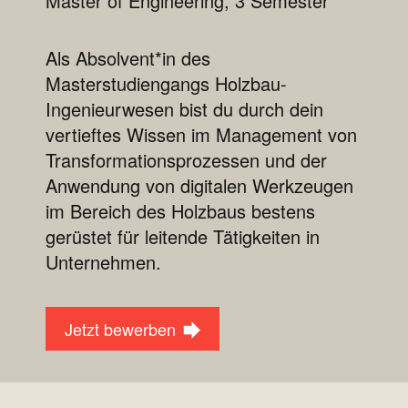
Master of Engineering, 3 Semester
Als Absolvent*in des
Masterstudiengangs Holzbau-
Ingenieurwesen bist du durch dein
vertieftes Wissen im Management von
Transformationsprozessen und der
Anwendung von digitalen Werkzeugen
im Bereich des Holzbaus bestens
gerüstet für leitende Tätigkeiten in
Unternehmen.
Jetzt bewerben