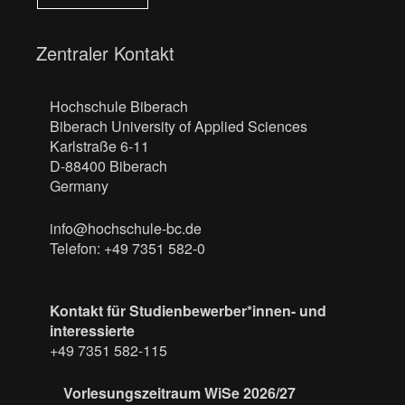
Zentraler Kontakt
Hochschule Biberach
Biberach University of Applied Sciences
Karlstraße 6-11
D-88400 Biberach
Germany
info@hochschule-bc.de
Telefon: +49 7351 582-0
Kontakt für Studienbewerber*innen- und
interessierte
+49 7351 582-115
Vorlesungszeitraum WiSe 2026/27