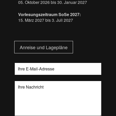
05. Oktober 2026 bis 30. Januar 2027
Vorlesungszeitraum SoSe 2027:
15. März 2027 bis 3. Juli 2027
Anreise und Lagepläne