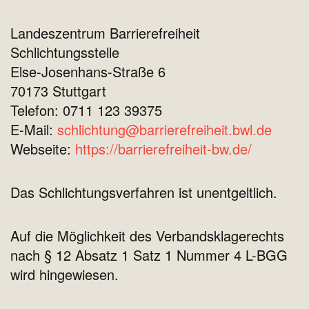
Landeszentrum Barrierefreiheit
Schlichtungsstelle
Else-Josenhans-Straße 6
70173 Stuttgart
Telefon: 0711 123 39375
E-Mail:
schlichtung@barrierefreiheit.bwl.de
Webseite:
https://barrierefreiheit-bw.de/
Das Schlichtungsverfahren ist unentgeltlich.
Auf die Möglichkeit des Verbandsklagerechts
nach § 12 Absatz 1 Satz 1 Nummer 4 L-BGG
wird hingewiesen.