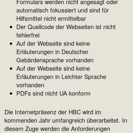
Formulars werden nicht angesagt oder
automatisch fokussiert und sind für
Hilfsmittel nicht ermittelbar
Der Quellcode der Webseiten ist nicht
fehlerfrei
Auf der Webseite sind keine
Erläuterungen in Deutscher
Gebärdensprache vorhanden
Auf der Webseite sind keine
Erläuterungen in Leichter Sprache
vorhanden
PDFs sind nicht UA konform
Die Internetpräsenz der HBC wird im
kommenden Jahr umfangreich überarbeitet. In
diesem Zuge werden die Anforderungen