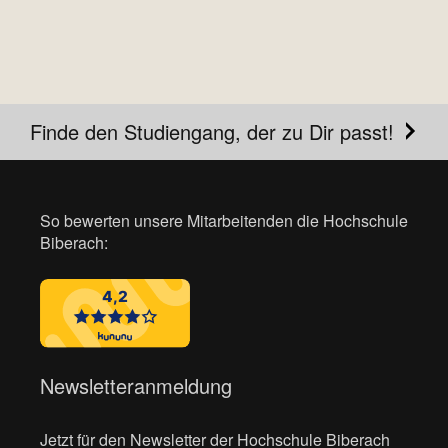
Finde den Studiengang, der zu Dir passt!
So bewerten unsere Mitarbeitenden die Hochschule
Biberach:
Newsletteranmeldung
Jetzt für den Newsletter der Hochschule Biberach