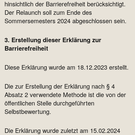
hinsichtlich der Barrierefreiheit berücksichtigt.
Der Relaunch soll zum Ende des
Sommersemesters 2024 abgeschlossen sein.
3. Erstellung dieser Erklärung zur
Barrierefreiheit
Diese Erklärung wurde am 18.12.2023 erstellt.
Die zur Erstellung der Erklärung nach § 4
Absatz 2 verwendete Methode ist die von der
öffentlichen Stelle durchgeführten
Selbstbewertung.
Die Erklärung wurde zuletzt am 15.02.2024