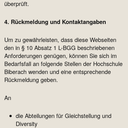
überprüft.
4. Rückmeldung und Kontaktangaben
Um zu gewährleisten, dass diese Webseiten
den in § 10 Absatz 1 L-BGG beschriebenen
Anforderungen genügen, können Sie sich im
Bedarfsfall an folgende Stellen der Hochschule
Biberach wenden und eine entsprechende
Rückmeldung geben.
An
die Abteilungen für Gleichstellung und
Diversity