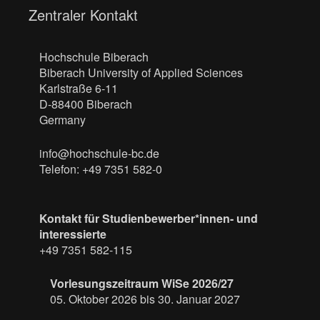
Zentraler Kontakt
Hochschule Biberach
Biberach University of Applied Sciences
Karlstraße 6-11
D-88400 Biberach
Germany
info@hochschule-bc.de
Telefon: +49 7351 582-0
Kontakt für Studienbewerber*innen- und
interessierte
+49 7351 582-115
Vorlesungszeitraum WiSe 2026/27
05. Oktober 2026 bis 30. Januar 2027