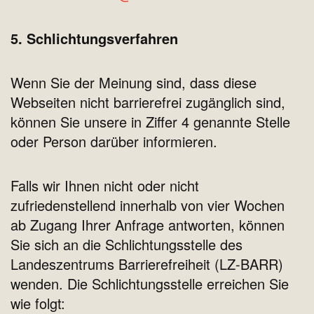
5. Schlichtungsverfahren
Wenn Sie der Meinung sind, dass diese
Webseiten nicht barrierefrei zugänglich sind,
können Sie unsere in Ziffer 4 genannte Stelle
oder Person darüber informieren.
Falls wir Ihnen nicht oder nicht
zufriedenstellend innerhalb von vier Wochen
ab Zugang Ihrer Anfrage antworten, können
Sie sich an die Schlichtungsstelle des
Landeszentrums Barrierefreiheit (LZ-BARR)
wenden. Die Schlichtungsstelle erreichen Sie
wie folgt: