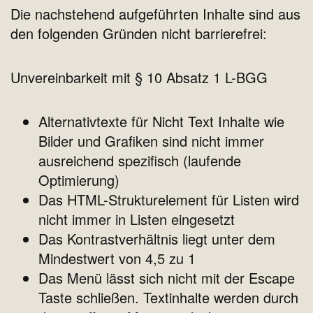
Die nachstehend aufgeführten Inhalte sind aus
den folgenden Gründen nicht barrierefrei:
Unvereinbarkeit mit § 10 Absatz 1 L-BGG
Alternativtexte für Nicht Text Inhalte wie
Bilder und Grafiken sind nicht immer
ausreichend spezifisch (laufende
Optimierung)
Das HTML-Strukturelement für Listen wird
nicht immer in Listen eingesetzt
Das Kontrastverhältnis liegt unter dem
Mindestwert von 4,5 zu 1
Das Menü lässt sich nicht mit der Escape
Taste schließen. Textinhalte werden durch