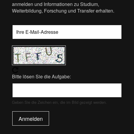
anmelden und Informationen zu Studium,
Weiterbildung, Forschung und Transfer erhalten.
Bitte lösen Sie die Aufgabe:
Geben Sie die Zeichen ein, die im Bild gezeigt werden.
Anmelden