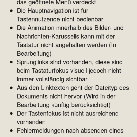
das geöffnete Menü verdeckt
Die Hauptnavigation ist für
Tastennutzende nicht bedienbar
Die Animation innerhalb des Bilder- und
Nachrichten-Karussells kann mit der
Tastatur nicht angehalten werden (In
Bearbeitung)
Sprunglinks sind vorhanden, diese sind
beim Tastaturfokus visuell jedoch nicht
immer vollständig sichtbar
Aus den Linktexten geht der Dateityp des
Dokuments nicht hervor (Wird in der
Bearbeitung künftig berücksichtigt)
Der Tastenfokus ist nicht ausreichend
vorhanden
Fehlermeldungen nach absenden eines