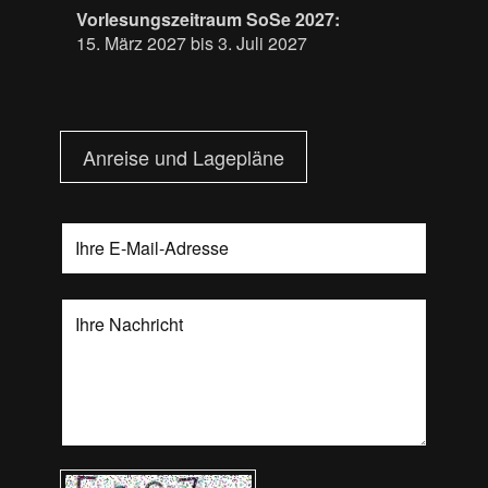
Vorlesungszeitraum SoSe 2027:
15. März 2027 bis 3. Juli 2027
Anreise und Lagepläne