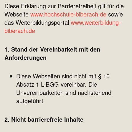
Diese Erklärung zur Barrierefreiheit gilt für die
Webseite
www.hochschule-biberach.de
sowie
das Weiterbildungsportal
www.weiterbildung-
biberach.de
1. Stand der Vereinbarkeit mit den
Anforderungen
Diese Webseiten sind nicht mit § 10
Absatz 1 L-BGG vereinbar. Die
Unvereinbarkeiten sind nachstehend
aufgeführt
2. Nicht barrierefreie Inhalte