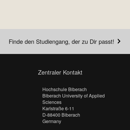
Finde den Studiengang, der zu Dir passt!
Zentraler Kontakt
Hochschule Biberach
Biberach University of Applied
Sciences
Karlstraße 6-11
D-88400 Biberach
Germany