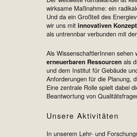
wirksame Maßnahme: ein radikale
Und da ein Großteil des Energiev
wir uns mit
innovativen Konzept
als untrennbar verbunden mit de
Als WissenschaftlerInnen sehen
erneuerbaren Ressourcen
als d
und dem Institut für Gebäude und
Anforderungen für die Planung, 
Eine zentrale Rolle spielt dabei d
Beantwortung von Qualitätsfrage
Unsere Aktivitäten
In unserem Lehr- und Forschung