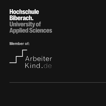
Member of: