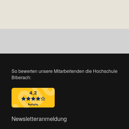
So bewerten unsere Mitarbeitenden die Hochschule
Biberach:
Newsletteranmeldung