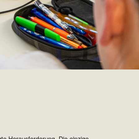
gte Herausforderung. Die einzige