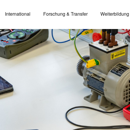
International
Forschung & Transfer
Weiterbildung