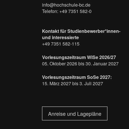
info@hochschule-bc.de
Telefon: +49 7351 582-0
Kontakt für Studienbewerber*innen-
und interessierte
+49 7351 582-115
Vorlesungszeitraum WiSe 2026/27
05. Oktober 2026 bis 30. Januar 2027
Vorlesungszeitraum SoSe 2027:
15. März 2027 bis 3. Juli 2027
Anreise und Lagepläne