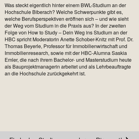
Was steckt eigentlich hinter einem BWL-Studium an der
Hochschule Biberach? Welche Schwerpunkte gibt es,
welche Berufsperspektiven eröffnen sich – und wie sieht
der Weg vom Studium in die Praxis aus? In der zweiten
Folge von How to Study – Dein Weg ins Studium an der
HBC spricht Moderatorin Anette Schober-Knitz mit Prof. Dr.
Thomas Beyerle, Professor für Immobilienwirtschaft und
Immobilienresearch, sowie mit der HBC-Alumna Saskia
Emler, die nach ihrem Bachelor- und Masterstudium heute
als Bauprojektmanagerin arbeitet und als Lehrbeauftragte
an die Hochschule zurückgekehrt ist.