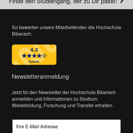
Finde den Studiengang, der zu Dir passt!
So bewerten unsere Mitarbeitenden die Hochschule
Biberach:
Newsletteranmeldung
Jetzt für den Newsletter der Hochschule Biberach
anmelden und Informationen zu Studium,
Weiterbildung, Forschung und Transfer erhalten.