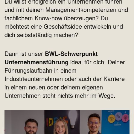
Du willst erfolgreich ein Unternehmen führen
und mit deinen Managementkompetenzen und
fachlichem Know-how überzeugen? Du
möchtest eine Geschäftsidee entwickeln und
dich selbstständig machen?
Dann ist unser
BWL-Schwerpunkt
Unternehmensführung
ideal für dich! Deiner
Führungslaufbahn in einem
Industrieunternehmen oder auch der Karriere
in einem neuen oder deinem eigenen
Unternehmen steht nichts mehr im Wege.