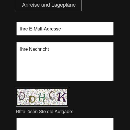
Anreise und Lagepläne
Bitte lösen Sie die Aufgabe: