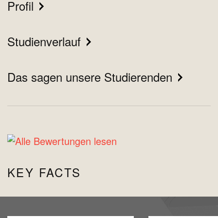
Profil
Studienverlauf
Das sagen unsere Studierenden
KEY FACTS