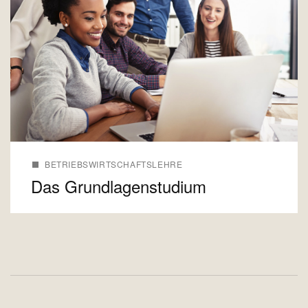
BETRIEBSWIRTSCHAFTSLEHRE
Das Grundlagenstudium