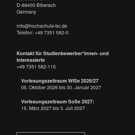
D-88400 Biberach
Germany
info@hochschule-bc.de
Telefon: +49 7351 582-0
Kontakt für Studienbewerber*innen- und
interessierte
+49 7351 582-115
Vorlesungszeitraum WiSe 2026/27
05. Oktober 2026 bis 30. Januar 2027
Vorlesungszeitraum SoSe 2027:
15. März 2027 bis 3. Juli 2027