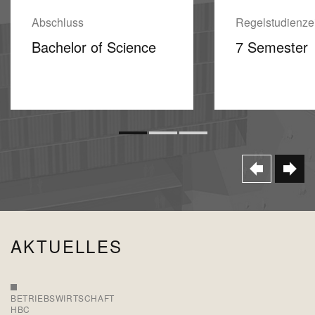
Abschluss
Regelstudienzei
Bachelor of Science
7 Semester
AKTUELLES
BETRIEBSWIRTSCHAFT
HBC