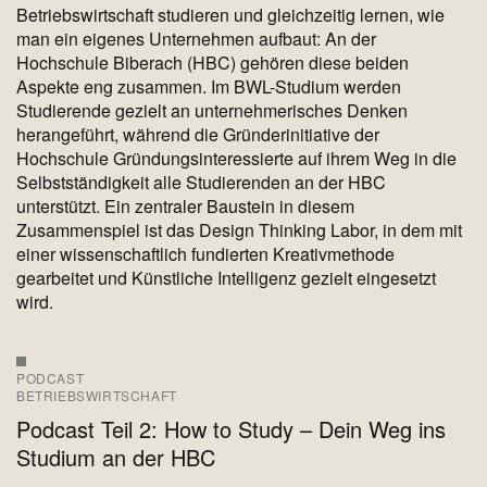
Betriebswirtschaft studieren und gleichzeitig lernen, wie
man ein eigenes Unternehmen aufbaut: An der
Hochschule Biberach (HBC) gehören diese beiden
Aspekte eng zusammen. Im BWL-Studium werden
Studierende gezielt an unternehmerisches Denken
herangeführt, während die Gründerinitiative der
Hochschule Gründungsinteressierte auf ihrem Weg in die
Selbstständigkeit alle Studierenden an der HBC
unterstützt. Ein zentraler Baustein in diesem
Zusammenspiel ist das Design Thinking Labor, in dem mit
einer wissenschaftlich fundierten Kreativmethode
gearbeitet und Künstliche Intelligenz gezielt eingesetzt
wird.
PODCAST
BETRIEBSWIRTSCHAFT
Podcast Teil 2: How to Study – Dein Weg ins
Studium an der HBC