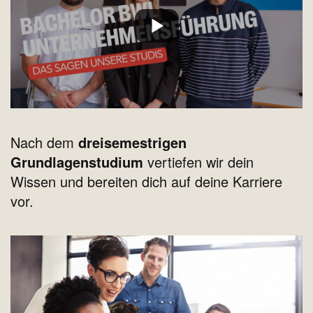
Nach dem
dreisemestrigen
Grundlagenstudium
vertiefen wir dein
Wissen und bereiten dich auf deine Karriere
vor.