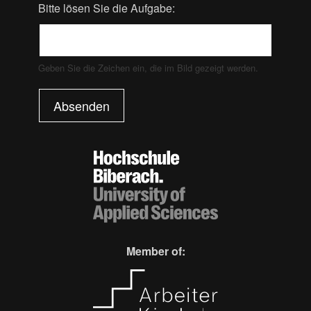
Bitte lösen Sie die Aufgabe:
Geben Sie die Zeichen ein, die im Bild gezeigt werden.
Absenden
Member of: