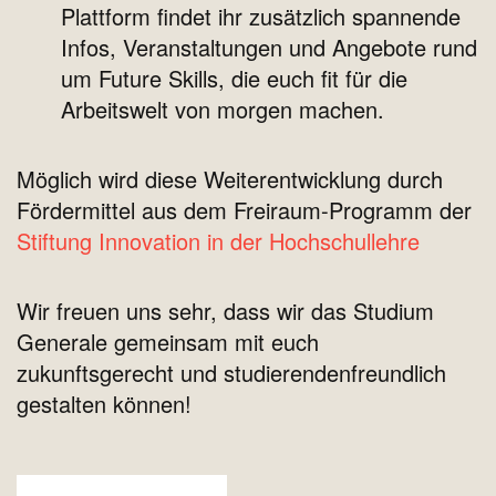
Plattform findet ihr zusätzlich spannende
Infos, Veranstaltungen und Angebote rund
um Future Skills, die euch fit für die
Arbeitswelt von morgen machen.
Möglich wird diese Weiterentwicklung durch
Fördermittel aus dem Freiraum-Programm der
Stiftung Innovation in der Hochschullehre
Wir freuen uns sehr, dass wir das Studium
Generale gemeinsam mit euch
zukunftsgerecht und studierendenfreundlich
gestalten können!