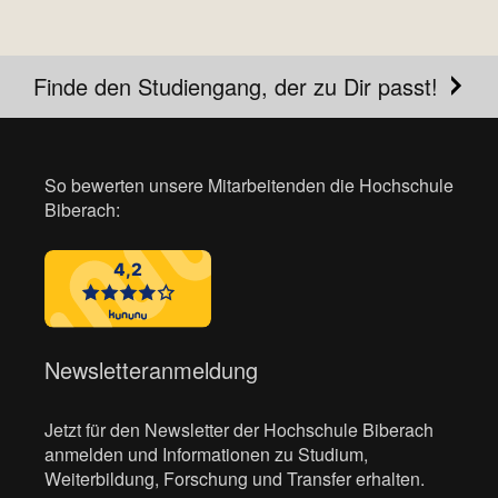
Finde den Studiengang, der zu Dir passt!
So bewerten unsere Mitarbeitenden die Hochschule
Biberach:
Newsletteranmeldung
Jetzt für den Newsletter der Hochschule Biberach
anmelden und Informationen zu Studium,
Weiterbildung, Forschung und Transfer erhalten.