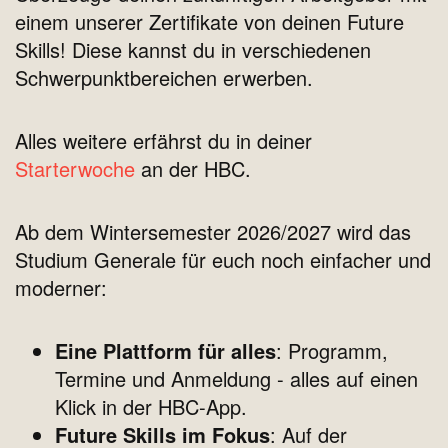
einem unserer Zertifikate von deinen Future
Skills! Diese kannst du in verschiedenen
Schwerpunktbereichen erwerben.
Alles weitere erfährst du in deiner
Starterwoche
an der HBC.
Ab dem Wintersemester 2026/2027 wird das
Studium Generale für euch noch einfacher und
moderner:
Eine Plattform für alles
: Programm,
Termine und Anmeldung - alles auf einen
Klick in der HBC-App.
Future Skills im Fokus
: Auf der