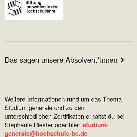
Das sagen unsere Absolvent*innen
Weitere Informationen rund um das Thema
Studium generale und zu den
unterschiedlichen Zertifikaten erhältst du bei
Stephanie Riester oder hier:
studium-
generale@hochschule-bc.de