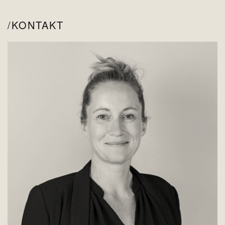
KONTAKT