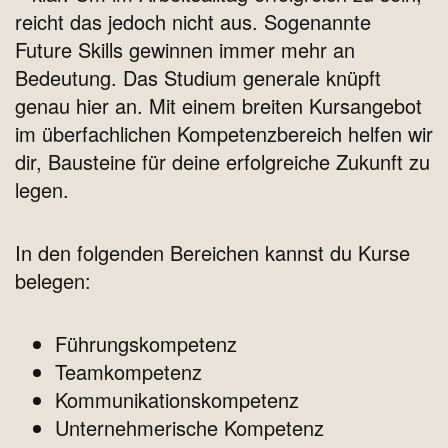
reicht das jedoch nicht aus. Sogenannte
Future Skills gewinnen immer mehr an
Bedeutung. Das Studium generale knüpft
genau hier an. Mit einem breiten Kursangebot
im überfachlichen Kompetenzbereich helfen wir
dir, Bausteine für deine erfolgreiche Zukunft zu
legen.
In den folgenden Bereichen kannst du Kurse
belegen:
Führungskompetenz
Teamkompetenz
Kommunikationskompetenz
Unternehmerische Kompetenz