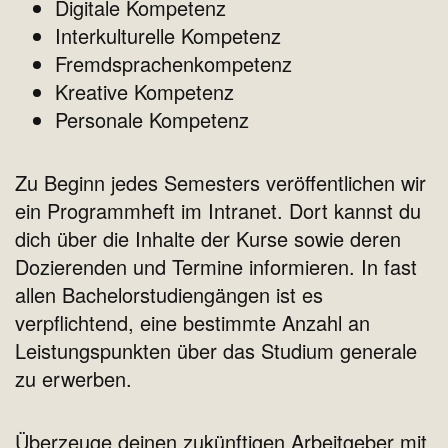
Digitale Kompetenz
Interkulturelle Kompetenz
Fremdsprachenkompetenz
Kreative Kompetenz
Personale Kompetenz
Zu Beginn jedes Semesters veröffentlichen wir
ein Programmheft im Intranet. Dort kannst du
dich über die Inhalte der Kurse sowie deren
Dozierenden und Termine informieren. In fast
allen Bachelorstudiengängen ist es
verpflichtend, eine bestimmte Anzahl an
Leistungspunkten über das Studium generale
zu erwerben.
Überzeuge deinen zukünftigen Arbeitgeber mit