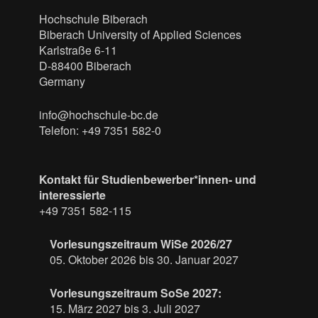
Hochschule Biberach
Biberach University of Applied Sciences
Karlstraße 6-11
D-88400 Biberach
Germany
info@hochschule-bc.de
Telefon: +49 7351 582-0
Kontakt für Studienbewerber*innen- und
interessierte
+49 7351 582-115
Vorlesungszeitraum WiSe 2026/27
05. Oktober 2026 bis 30. Januar 2027
Vorlesungszeitraum SoSe 2027:
15. März 2027 bis 3. Juli 2027