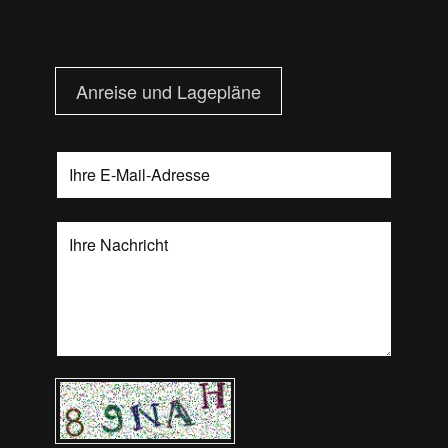
Anreise und Lagepläne