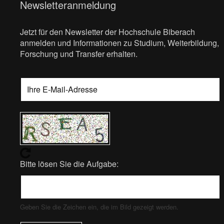
Newsletteranmeldung
Jetzt für den Newsletter der Hochschule Biberach
anmelden und Informationen zu Studium, Weiterbildung,
Forschung und Transfer erhalten.
Bitte lösen Sie die Aufgabe:
Geben Sie die Zeichen ein, die im Bild gezeigt werden.