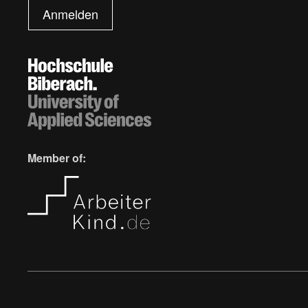
Anmelden
Member of: