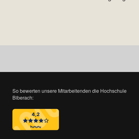
So bewerten unsere Mitarbeitenden die Hochschule
Biberach: