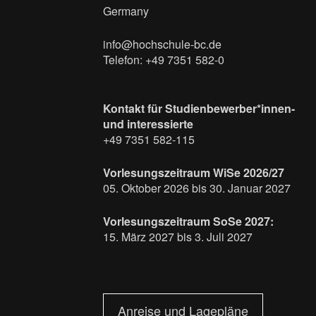
Germany
info@hochschule-bc.de
Telefon: +49 7351 582-0
Kontakt für Studienbewerber*innen-
und interessierte
+49 7351 582-115
Vorlesungszeitraum WiSe 2026/27
05. Oktober 2026 bis 30. Januar 2027
Vorlesungszeitraum SoSe 2027:
15. März 2027 bis 3. Juli 2027
Anreise und Lagepläne