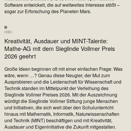
Software entwickelt, die auf weltweites Interesse stößt –
sogar zur Erforschung des Planeten Mars.
HBC
Kreativität, Ausdauer und MINT-Talente:
Mathe-AG mit dem Sieglinde Vollmer Preis
2026 geehrt
Große Ideen beginnen oft mit einer einfachen Frage: Was
wäre, wenn …? Genau diese Neugier, der Mut zum
Ausprobieren und die Leidenschaft für Wissenschaft und
Technik standen im Mittelpunkt der Verleihung des
Sieglinde Vollmer Preises 2026. Mit der Auszeichnung
würdigt die Sieglinde Vollmer Stiftung junge Menschen
und Initiativen, die sich weit über den Schulunterricht
hinaus mit Mathematik, Informatik, Naturwissenschaften
und Technik (MINT) beschäftigen und mit Kreativität,
Ausdauer und Eigeninitiative die Zukunft mitgestalten.