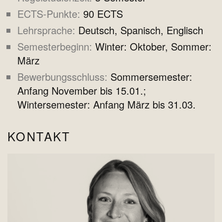
ECTS-Punkte
90 ECTS
Lehrsprache
Deutsch, Spanisch, Englisch
Semesterbeginn
Winter: Oktober, Sommer:
März
Bewerbungsschluss
Sommersemester:
Anfang November bis 15.01.;
Wintersemester: Anfang März bis 31.03.
KONTAKT