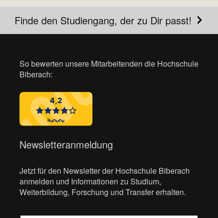
Finde den Studiengang, der zu Dir passt!
So bewerten unsere Mitarbeitenden die Hochschule
Biberach:
Newsletteranmeldung
Jetzt für den Newsletter der Hochschule Biberach
anmelden und Informationen zu Studium,
Weiterbildung, Forschung und Transfer erhalten.