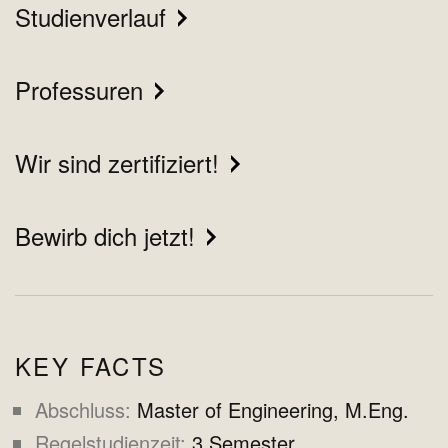
Studienverlauf
Professuren
Wir sind zertifiziert!
Bewirb dich jetzt!
KEY FACTS
Abschluss
Master of Engineering, M.Eng.
Regelstudienzeit
3 Semester