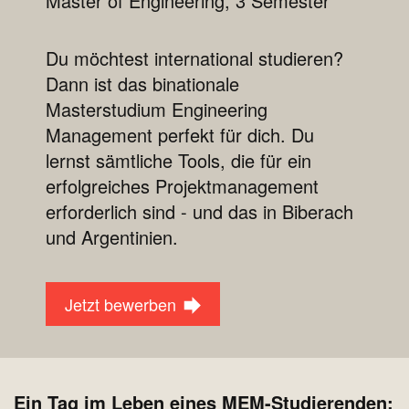
Master of Engineering, 3 Semester
Du möchtest international studieren?
Dann ist das binationale
Masterstudium Engineering
Management perfekt für dich. Du
lernst sämtliche Tools, die für ein
erfolgreiches Projektmanagement
erforderlich sind - und das in Biberach
und Argentinien.
Jetzt bewerben
Ein Tag im Leben eines MEM-Studierenden: