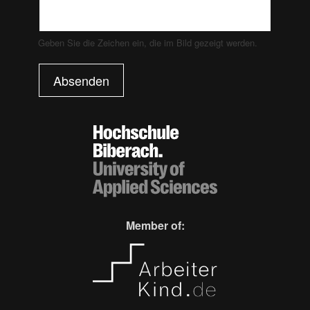
Geben Sie die Zeichen ein, die im Bild gezeigt werden.
Absenden
Member of: