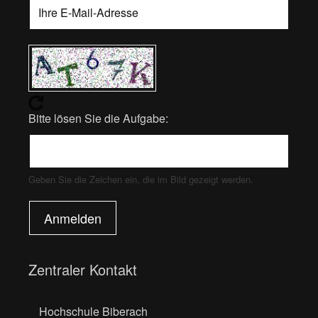
Bitte lösen Sie die Aufgabe:
Geben Sie die Zeichen ein, die im Bild gezeigt werden.
Anmelden
Zentraler Kontakt
Hochschule Biberach