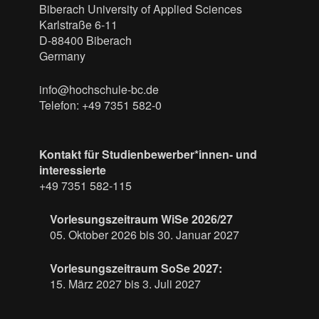
Biberach University of Applied Sciences
Karlstraße 6-11
D-88400 Biberach
Germany
info@hochschule-bc.de
Telefon: +49 7351 582-0
Kontakt für Studienbewerber*innen- und
interessierte
+49 7351 582-115
Vorlesungszeitraum WiSe 2026/27
05. Oktober 2026 bis 30. Januar 2027
Vorlesungszeitraum SoSe 2027:
15. März 2027 bis 3. Juli 2027