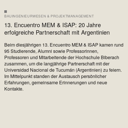
BAUINGENIEURWESEN & PROJEKTMANAGEMENT
13. Encuentro MEM & ISAP: 20 Jahre
erfolgreiche Partnerschaft mit Argentinien
Beim diesjährigen 13. Encuentro MEM & ISAP kamen rund
95 Studierende, Alumni sowie Professorinnen,
Professoren und Mitarbeitende der Hochschule Biberach
zusammen, um die langjährige Partnerschaft mit der
Universidad Nacional de Tucumán (Argentinien) zu feiern.
Im Mittelpunkt standen der Austausch persönlicher
Erfahrungen, gemeinsame Erinnerungen und neue
Kontakte.