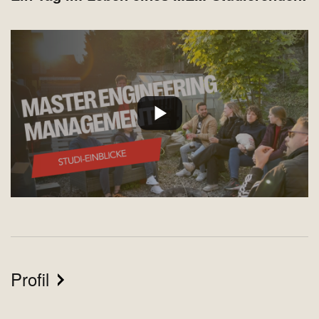
Profil