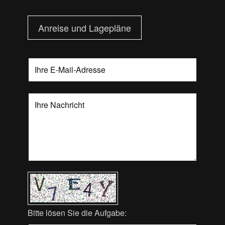
Anreise und Lagepläne
Bitte lösen Sie die Aufgabe: