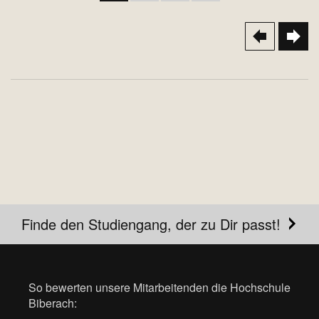
Finde den Studiengang, der zu Dir passt!
So bewerten unsere Mitarbeitenden die Hochschule
Biberach: