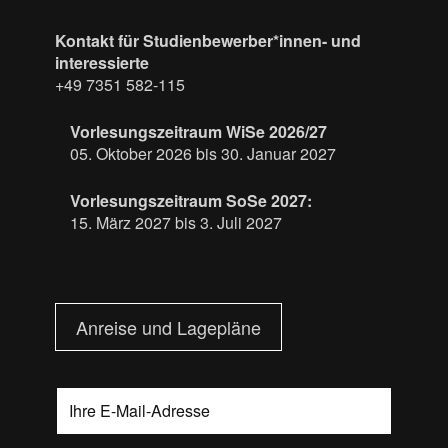
Kontakt für Studienbewerber*innen- und
interessierte
+49 7351 582-115
Vorlesungszeitraum WiSe 2026/27
05. Oktober 2026 bis 30. Januar 2027
Vorlesungszeitraum SoSe 2027:
15. März 2027 bis 3. Juli 2027
Anreise und Lagepläne