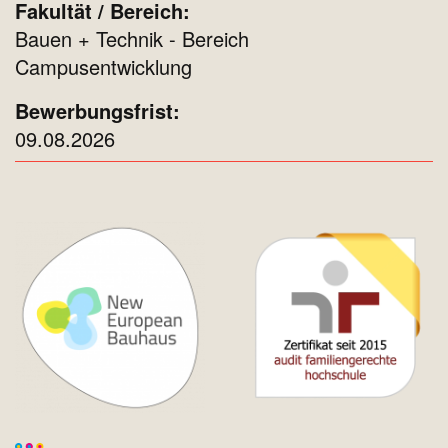
Bauen + Technik - Bereich
Campusentwicklung
09.08.2026