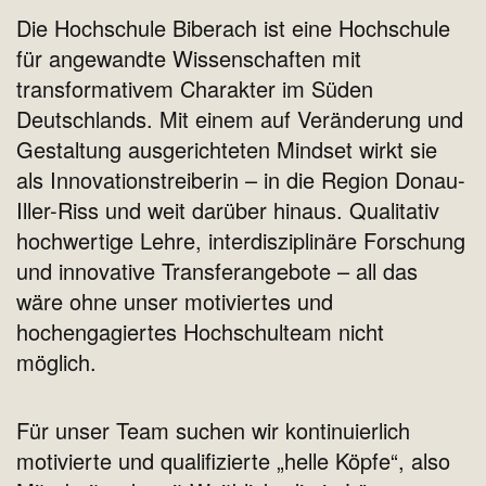
Die Hochschule Biberach ist eine Hochschule
für angewandte Wissenschaften mit
transformativem Charakter im Süden
Deutschlands. Mit einem auf Veränderung und
Gestaltung ausgerichteten Mindset wirkt sie
als Innovationstreiberin – in die Region Donau-
Iller-Riss und weit darüber hinaus.
Qualitativ
hochwertige Lehre, interdisziplinäre Forschung
und innovative Transferangebote – all das
wäre ohne unser motiviertes und
hochengagiertes Hochschulteam nicht
möglich.
Für unser Team suchen wir kontinuierlich
motivierte und qualifizierte „helle Köpfe“, also