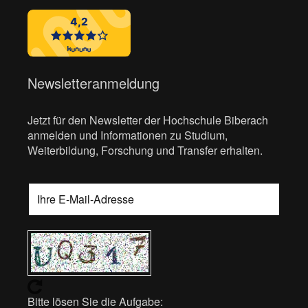
Newsletteranmeldung
Jetzt für den Newsletter der Hochschule Biberach
anmelden und Informationen zu Studium,
Weiterbildung, Forschung und Transfer erhalten.
Bitte lösen Sie die Aufgabe: