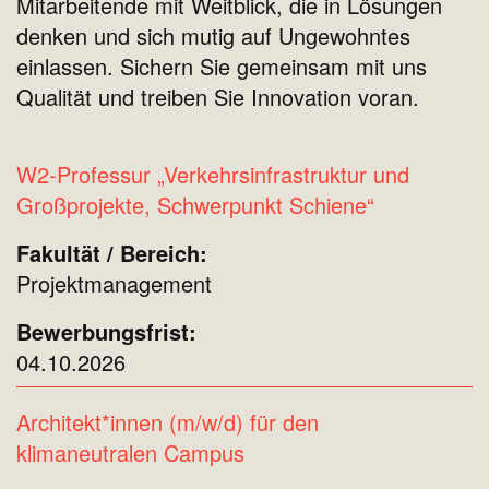
Mitarbeitende mit Weitblick, die in Lösungen
denken und sich mutig auf Ungewohntes
einlassen.
Sichern Sie gemeinsam mit uns
Qualität und treiben Sie Innovation voran.
W2-Professur „Verkehrsinfrastruktur und
Großprojekte, Schwerpunkt Schiene“
Projektmanagement
04.10.2026
Architekt*innen (m/w/d) für den
klimaneutralen Campus