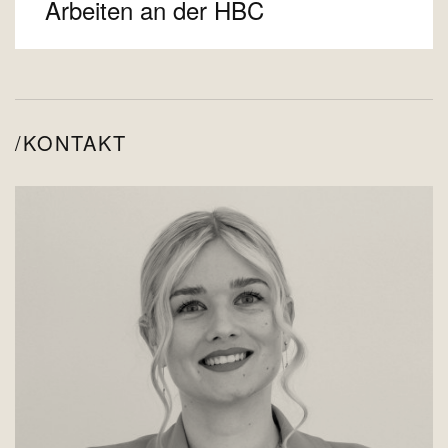
Arbeiten an der HBC
KONTAKT