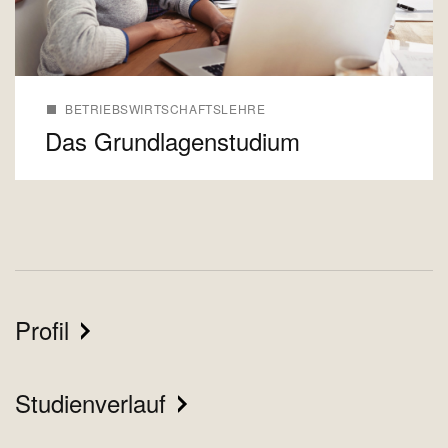
BETRIEBSWIRTSCHAFTSLEHRE
Das Grundlagenstudium
Profil
Studienverlauf