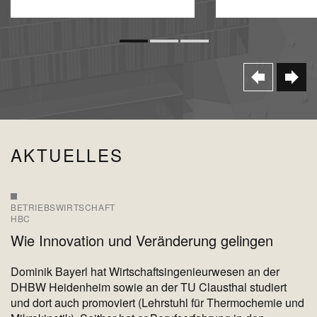
AKTUELLES
BETRIEBSWIRTSCHAFT
HBC
Wie Innovation und Veränderung gelingen
Dominik Bayerl hat Wirtschaftsingenieurwesen an der
DHBW Heidenheim sowie an der TU Clausthal studiert
und dort auch promoviert (Lehrstuhl für Thermochemie und