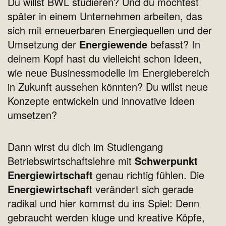
Du willst BWL studieren? Und du möchtest
später in einem Unternehmen arbeiten, das
sich mit erneuerbaren Energiequellen und der
Umsetzung der
Energiewende
befasst? In
deinem Kopf hast du vielleicht schon Ideen,
wie neue Businessmodelle im Energiebereich
in Zukunft aussehen könnten? Du willst neue
Konzepte entwickeln und innovative Ideen
umsetzen?
Dann wirst du dich im Studiengang
Betriebswirtschaftslehre mit
Schwerpunkt
Energiewirtschaft
genau richtig fühlen. Die
Energiewirtschaf
t verändert sich gerade
radikal und hier kommst du ins Spiel: Denn
gebraucht werden kluge und kreative Köpfe,