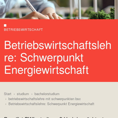
BETRIEBSWIRTSCHAFT
Betriebswirtschaftsleh
re: Schwerpunkt
Energiewirtschaft
Start
studium
bachelorstudium
betriebswirtschaftslehre mit schwerpunkten bsc
Betriebswirtschaftslehre: Schwerpunkt Energiewirtschaft