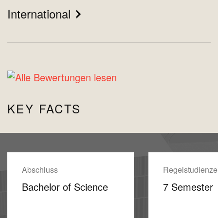
International
KEY FACTS
Abschluss
Regelstudienzei
Bachelor of Science
7 Semester