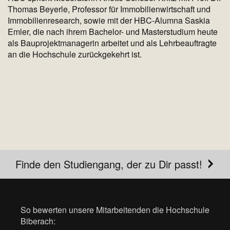
Thomas Beyerle, Professor für Immobilienwirtschaft und
Immobilienresearch, sowie mit der HBC-Alumna Saskia
Emler, die nach ihrem Bachelor- und Masterstudium heute
als Bauprojektmanagerin arbeitet und als Lehrbeauftragte
an die Hochschule zurückgekehrt ist.
Finde den Studiengang, der zu Dir passt!
So bewerten unsere Mitarbeitenden die Hochschule
Biberach: