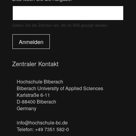
Geben Sie die Zeichen ein, die im Bild gezeigt werden.
Anmelden
Zentraler Kontakt
Hochschule Biberach
Biberach University of Applied Sciences
Karlstraße 6-11
D-88400 Biberach
Germany
info@hochschule-bc.de
Telefon: +49 7351 582-0