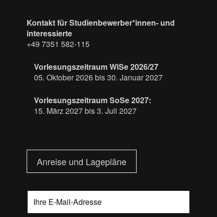
Kontakt für Studienbewerber*innen- und
interessierte
+49 7351 582-115
Vorlesungszeitraum WiSe 2026/27
05. Oktober 2026 bis 30. Januar 2027
Vorlesungszeitraum SoSe 2027:
15. März 2027 bis 3. Juli 2027
Anreise und Lagepläne