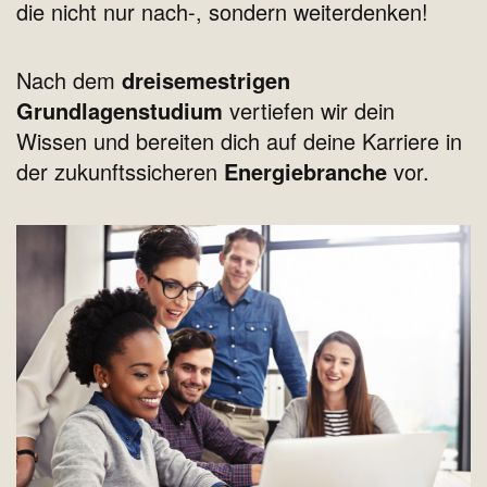
die nicht nur nach-, sondern weiterdenken!
Nach dem
dreisemestrigen
Grundlagenstudium
vertiefen wir dein
Wissen und bereiten dich auf deine Karriere in
der zukunftssicheren
Energiebranche
vor.