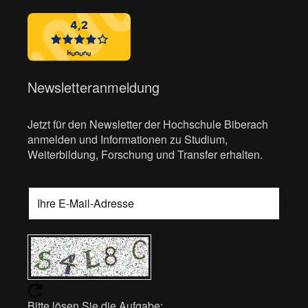
Newsletteranmeldung
Jetzt für den Newsletter der Hochschule Biberach
anmelden und Informationen zu Studium,
Weiterbildung, Forschung und Transfer erhalten.
Bitte lösen Sie die Aufgabe: