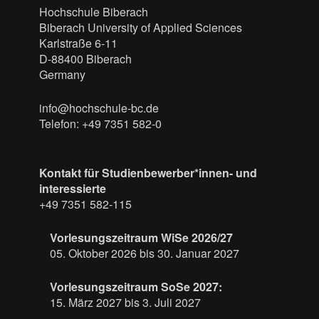
Hochschule Biberach
Biberach University of Applied Sciences
Karlstraße 6-11
D-88400 Biberach
Germany
info@hochschule-bc.de
Telefon: +49 7351 582-0
Kontakt für Studienbewerber*innen- und
interessierte
+49 7351 582-115
Vorlesungszeitraum WiSe 2026/27
05. Oktober 2026 bis 30. Januar 2027
Vorlesungszeitraum SoSe 2027:
15. März 2027 bis 3. Juli 2027