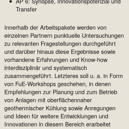
AP 6: Synopse, Innovationspotenzial und
Transfer
Innerhalb der Arbeitspakete werden von
einzelnen Partnern punktuelle Untersuchungen
zu relevanten Fragestellungen durchgeführt
und darüber hinaus diese Ergebnisse sowie
vorhandene Erfahrungen und Know‐how
interdisziplinär und systematisch
zusammengeführt. Letzteres soll u. a. in Form
von FuE‐Workshops geschehen, in denen
Empfehlungen zur Planung und zum Betrieb
von Anlagen mit oberflächennaher
geothermischer Kühlung sowie Anregungen
und Ideen für weitere Entwicklungen und
Innovationen in diesem Bereich erarbeitet