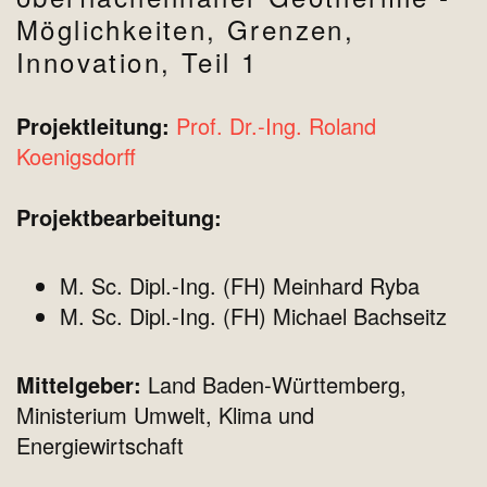
Möglichkeiten, Grenzen,
Innovation, Teil 1
Projektleitung:
Prof. Dr.‐Ing. Roland
Koenigsdorff
Projektbearbeitung:
M. Sc. Dipl.‐Ing. (FH) Meinhard Ryba
M. Sc. Dipl.‐Ing. (FH) Michael Bachseitz
Mittelgeber:
Land Baden‐Württemberg,
Ministerium Umwelt, Klima und
Energiewirtschaft