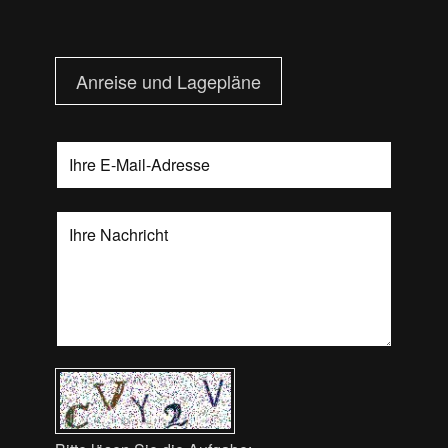
Anreise und Lagepläne