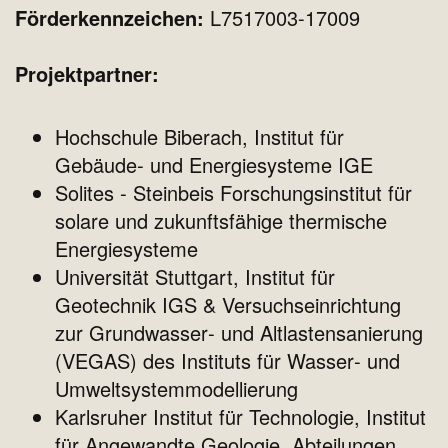
Förderkennzeichen:
L7517003-17009
Projektpartner:
Hochschule Biberach, Institut für
Gebäude‐ und Energiesysteme IGE
Solites ‐ Steinbeis Forschungsinstitut für
solare und zukunftsfähige thermische
Energiesysteme
Universität Stuttgart, Institut für
Geotechnik IGS & Versuchseinrichtung
zur Grundwasser‐ und Altlastensanierung
(VEGAS) des Instituts für Wasser‐ und
Umweltsystemmodellierung
Karlsruher Institut für Technologie, Institut
für Angewandte Geologie, Abteilungen