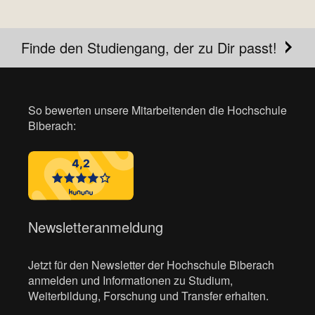
Finde den Studiengang, der zu Dir passt!
So bewerten unsere Mitarbeitenden die Hochschule
Biberach:
Newsletteranmeldung
Jetzt für den Newsletter der Hochschule Biberach
anmelden und Informationen zu Studium,
Weiterbildung, Forschung und Transfer erhalten.