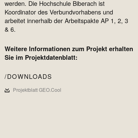
werden. Die Hochschule Biberach ist
Koordinator des Verbundvorhabens und
arbeitet innerhalb der Arbeitspakte AP 1, 2, 3
& 6.
Weitere Informationen zum Projekt erhalten
Sie im Projektdatenblatt:
DOWNLOADS
Projektblatt GEO.Cool