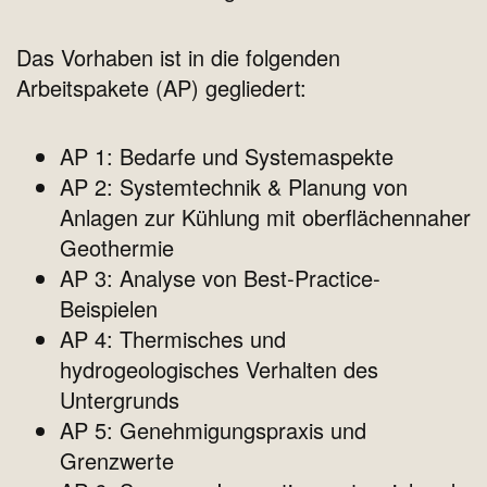
Das Vorhaben ist in die folgenden
Arbeitspakete (AP) gegliedert:
AP 1: Bedarfe und Systemaspekte
AP 2: Systemtechnik & Planung von
Anlagen zur Kühlung mit oberflächennaher
Geothermie
AP 3: Analyse von Best‐Practice‐
Beispielen
AP 4: Thermisches und
hydrogeologisches Verhalten des
Untergrunds
AP 5: Genehmigungspraxis und
Grenzwerte