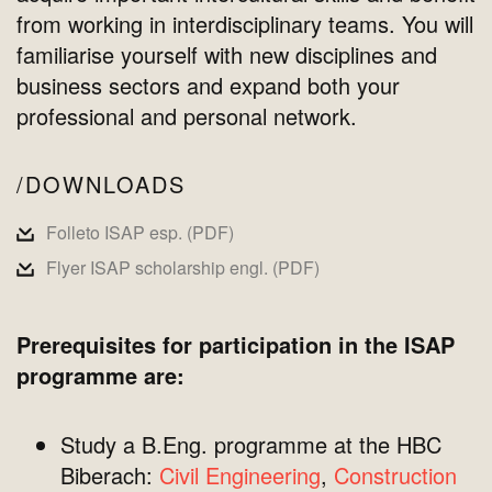
from working in interdisciplinary teams. You will
familiarise yourself with new disciplines and
business sectors and expand both your
professional and personal network.
DOWNLOADS
Folleto ISAP esp. (PDF)
Flyer ISAP scholarship engl. (PDF)
Prerequisites for participation in the ISAP
programme are:
Study a B.Eng. programme at the HBC
Biberach:
Civil Engineering
,
Construction