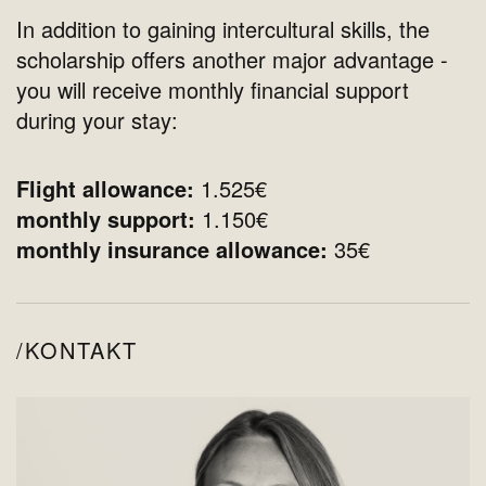
In addition to gaining intercultural skills, the
scholarship offers another major advantage -
you will receive monthly financial support
during your stay:
Flight allowance:
1.525€
monthly support:
1.150€
monthly insurance allowance:
35€
KONTAKT