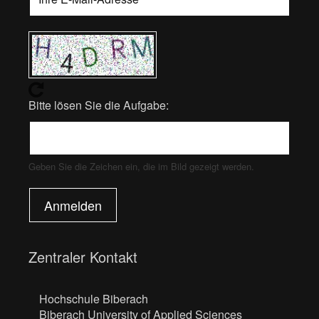
Bitte lösen Sie die Aufgabe:
Geben Sie die Zeichen ein, die im Bild gezeigt werden.
Anmelden
Zentraler Kontakt
Hochschule Biberach
Biberach University of Applied Sciences