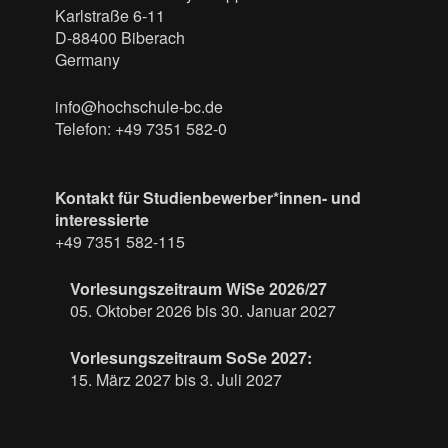
Karlstraße 6-11
D-88400 Biberach
Germany
info@hochschule-bc.de
Telefon: +49 7351 582-0
Kontakt für Studienbewerber*innen- und
interessierte
+49 7351 582-115
Vorlesungszeitraum WiSe 2026/27
05. Oktober 2026 bis 30. Januar 2027
Vorlesungszeitraum SoSe 2027:
15. März 2027 bis 3. Juli 2027