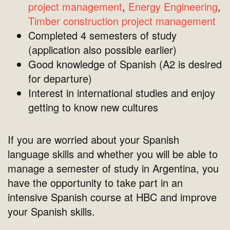
project management
,
Energy Engineering
,
Timber construction project management
Completed 4 semesters of study
(application also possible earlier)
Good knowledge of Spanish (A2 is desired
for departure)
Interest in international studies and enjoy
getting to know new cultures
If you are worried about your Spanish
language skills and whether you will be able to
manage a semester of study in Argentina, you
have the opportunity to take part in an
intensive Spanish course at HBC and improve
your Spanish skills.