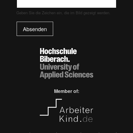
Geben Sie die Zeichen ein, die im Bild gezeigt werden.
Absenden
Member of: