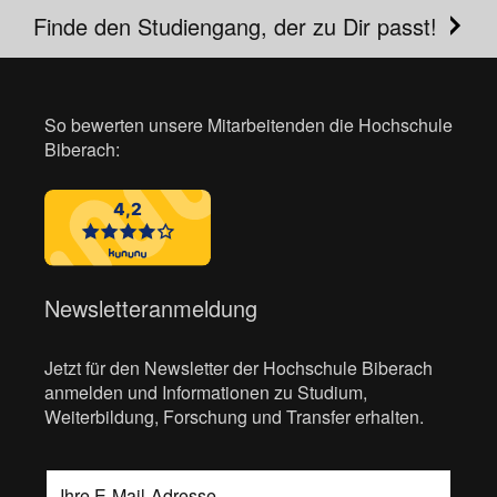
Finde den Studiengang, der zu Dir passt!
So bewerten unsere Mitarbeitenden die Hochschule
Biberach:
Newsletteranmeldung
Jetzt für den Newsletter der Hochschule Biberach
anmelden und Informationen zu Studium,
Weiterbildung, Forschung und Transfer erhalten.