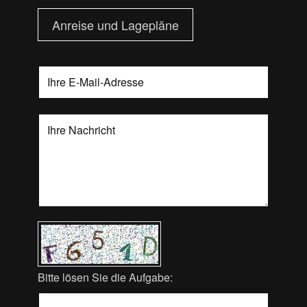
Anreise und Lagepläne
Bitte lösen Sie die Aufgabe: