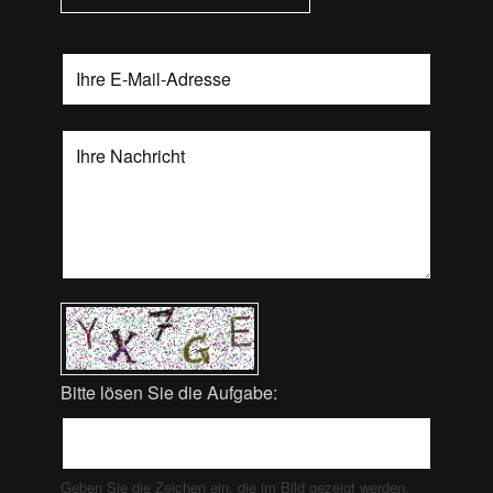
Bitte lösen Sie die Aufgabe:
Geben Sie die Zeichen ein, die im Bild gezeigt werden.