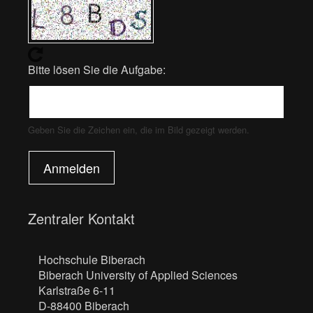
Bitte lösen Sie die Aufgabe:
Geben Sie die Zeichen ein, die im Bild gezeigt werden.
Anmelden
Zentraler Kontakt
Hochschule Biberach
Biberach University of Applied Sciences
Karlstraße 6-11
D-88400 Biberach