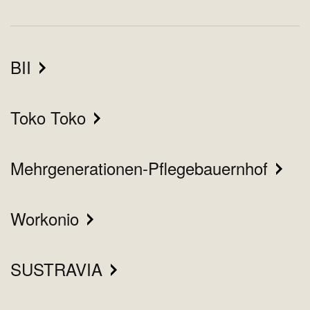
BII
Toko Toko
Mehrgenerationen-Pflegebauernhof
Workonio
SUSTRAVIA