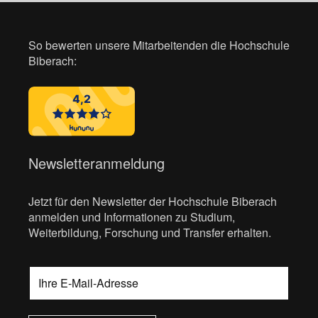
So bewerten unsere Mitarbeitenden die Hochschule
Biberach:
Newsletteranmeldung
Jetzt für den Newsletter der Hochschule Biberach
anmelden und Informationen zu Studium,
Weiterbildung, Forschung und Transfer erhalten.