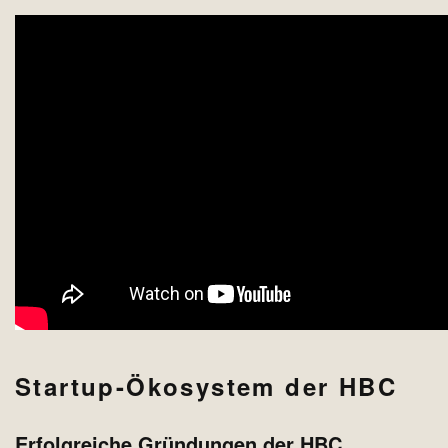
Startup-Ökosystem der HBC
Erfolgreiche Gründungen der HBC