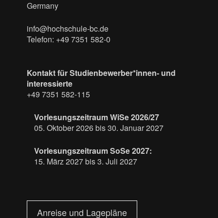
Germany
info@hochschule-bc.de
Telefon: +49 7351 582-0
Kontakt für Studienbewerber*innen- und
interessierte
+49 7351 582-115
Vorlesungszeitraum WiSe 2026/27
05. Oktober 2026 bis 30. Januar 2027
Vorlesungszeitraum SoSe 2027:
15. März 2027 bis 3. Juli 2027
Anreise und Lagepläne