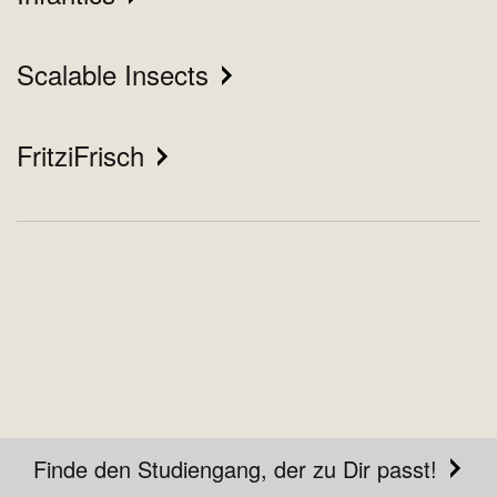
Scalable Insects
FritziFrisch
Finde den Studiengang, der zu Dir passt!