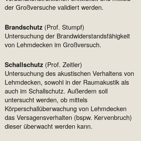
der Großversuche validiert werden.
Brandschutz
(Prof. Stumpf)
Untersuchung der Brandwiderstandsfähigkeit
von Lehmdecken im Großversuch.
Schallschutz
(Prof. Zeitler)
Untersuchung des akustischen Verhaltens von
Lehmdecken, sowohl in der Raumakustik als
auch im Schallschutz. Außerdem soll
untersucht werden, ob mittels
Körperschallüberwachung von Lehmdecken
das Versagensverhalten (bspw. Kervenbruch)
dieser überwacht werden kann.