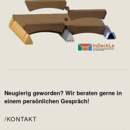
Neugierig geworden? Wir beraten gerne in
einem persönlichen Gespräch!
KONTAKT