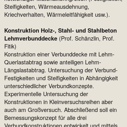
Steifigkeiten, Wärmeausdehnung,
Kriechverhalten, Wärmeleitfähigkeit usw.).
Konstruktion Holz-, Stahl- und Stahlbeton
Lehmverbunddecke
(Prof. Schänzlin, Prof.
Fitik)
Konstruktion einer Verbunddecke mit Lehm-
Querlastabtrag sowie anteiligen Lehm-
Längslastabtrag. Untersuchung der Verbund-
Festigkeiten und Steifigkeiten in Abhängigkeit
unterschiedlicher Verbundkonzepte.
Experimentelle Untersuchung der
Konstruktionen in Kleinversuchsreihen aber
auch am Großversuch. Abschließend soll ein
Bemessungskonzept für alle drei
Verbundkonstruktionen entwickelt und mittels