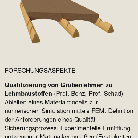
FORSCHUNGSASPEKTE
Qualifizierung von Grubenlehmen zu
Lehmbaustoffen
(Prof. Benz, Prof. Schad).
Ableiten eines Materialmodells zur
numerischen Simulation mittels FEM. Definition
der Anforderungen eines Qualität-
Sicherungsprozess. Experimentelle Ermittlung
notwendiger Materialkenngrößen (Festigkeiten,