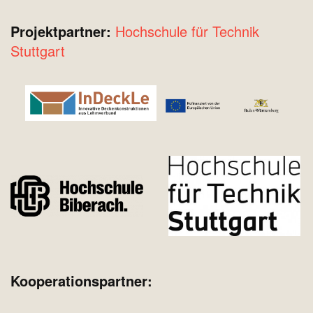
Projektpartner:
Hochschule für Technik
Stuttgart
Kooperationspartner: