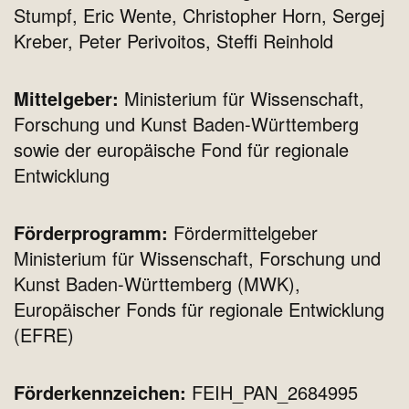
Stumpf, Eric Wente, Christopher Horn, Sergej
Kreber, Peter Perivoitos, Steffi Reinhold
Mittelgeber:
Ministerium für Wissenschaft,
Forschung und Kunst Baden-Württemberg
sowie der europäische Fond für regionale
Entwicklung
Förderprogramm:
Fördermittelgeber
Ministerium für Wissenschaft, Forschung und
Kunst Baden-Württemberg (MWK),
Europäischer Fonds für regionale Entwicklung
(EFRE)
Förderkennzeichen:
FEIH_PAN_2684995