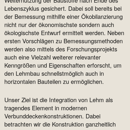
Weiternutzung der Baustoffe nach Ende des
Lebenszyklus gesichert. Dabei soll bereits bei
der Bemessung mithilfe einer Ökobilanzierung
nicht nur der ökonomischste sondern auch
ökologischste Entwurf ermittelt werden. Neben
ersten Vorschlägen zu Bemessungsmethoden
werden also mittels des Forschungsprojekts
auch eine Vielzahl weiterer relevanter
Kenngrößen und Eigenschaften erforscht, um
den Lehmbau schnellstmöglich auch in
horizontalen Bauteilen zu ermöglichen.
Unser Ziel ist die Integration von Lehm als
tragendes Element in modernen
Verbunddeckenkonstruktionen. Dabei
betrachten wir die Konstruktion ganzheitlich