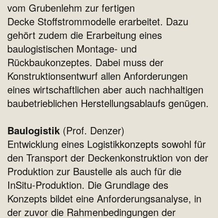
vom Grubenlehm zur fertigen
Decke Stoffstrommodelle erarbeitet. Dazu
gehört zudem die Erarbeitung eines
baulogistischen Montage- und
Rückbaukonzeptes. Dabei muss der
Konstruktionsentwurf allen Anforderungen
eines wirtschaftlichen aber auch nachhaltigen
baubetrieblichen Herstellungsablaufs genügen.
Baulogistik
(Prof. Denzer)
Entwicklung eines Logistikkonzepts sowohl für
den Transport der Deckenkonstruktion von der
Produktion zur Baustelle als auch für die
InSitu-Produktion. Die Grundlage des
Konzepts bildet eine Anforderungsanalyse, in
der zuvor die Rahmenbedingungen der