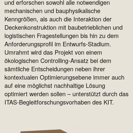
und erforschen sowohl alle notwendigen
mechanischen und bauphysikalische
Kenngrößen, als auch die Interaktion der
Deckenkonstruktion mit baubetrieblichen und
logistischen Fragestellungen bis hin zu dem
Anforderungsprofil im Entwurfs-Stadium.
Umrahmt wird das Projekt von einem
ökologischen Controlling-Ansatz bei dem
sämtliche Entscheidungen neben ihrer
kontextualen Optimierungsebene immer auch
auf eine möglichst nachhaltige Lösung
optimiert werden sollen – unterstützt durch das
ITAS-Begleitforschungsvorhaben des KIT.