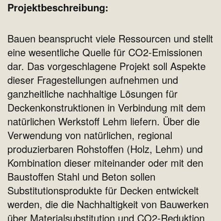
Projektbeschreibung:
Bauen beansprucht viele Ressourcen und stellt
eine wesentliche Quelle für CO2-Emissionen
dar. Das vorgeschlagene Projekt soll Aspekte
dieser Fragestellungen aufnehmen und
ganzheitliche nachhaltige Lösungen für
Deckenkonstruktionen in Verbindung mit dem
natürlichen Werkstoff Lehm liefern. Über die
Verwendung von natürlichen, regional
produzierbaren Rohstoffen (Holz, Lehm) und
Kombination dieser miteinander oder mit den
Baustoffen Stahl und Beton sollen
Substitutionsprodukte für Decken entwickelt
werden, die die Nachhaltigkeit von Bauwerken
über Materialsubstitution und CO2-Reduktion