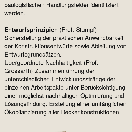
baulogistischen Handlungsfelder identifiziert
werden.
Entwurfsprinzipien
(Prof. Stumpf)
Sicherstellung der praktischen Anwendbarkeit
der Konstruktionsentwürfe sowie Ableitung von
Entwurfsgrundsätzen.
Übergeordnete Nachhaltigkeit (Prof.
Grossarth) Zusammenführung der
unterschiedlichen Entwicklungsstränge der
einzelnen Arbeitspakte unter Berücksichtigung
einer möglichst nachhaltigen Optimierung und
Lösungsfindung. Erstellung einer umfänglichen
Ökobilanzierung aller Deckenkonstruktionen.