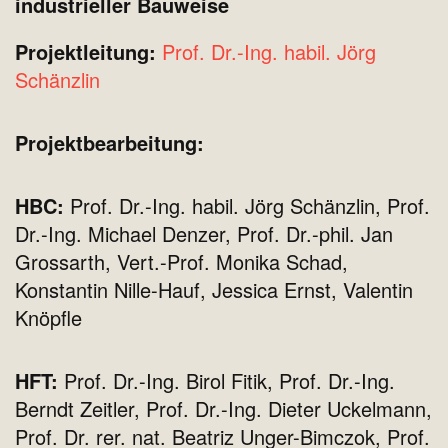
industrieller Bauweise
Projektleitung:
Prof. Dr.-Ing. habil. Jörg
Schänzlin
Projektbearbeitung:
HBC:
Prof. Dr.-Ing. habil. Jörg Schänzlin, Prof.
Dr.-Ing. Michael Denzer, Prof. Dr.-phil. Jan
Grossarth, Vert.-Prof. Monika Schad,
Konstantin Nille-Hauf, Jessica Ernst, Valentin
Knöpfle
HFT:
Prof. Dr.-Ing. Birol Fitik, Prof. Dr.-Ing.
Berndt Zeitler, Prof. Dr.-Ing. Dieter Uckelmann,
Prof. Dr. rer. nat. Beatriz Unger-Bimczok, Prof.