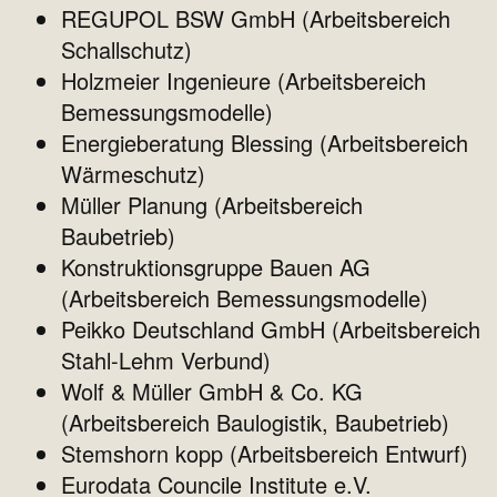
REGUPOL BSW GmbH (Arbeitsbereich
Schallschutz)
Holzmeier Ingenieure (Arbeitsbereich
Bemessungsmodelle)
Energieberatung Blessing (Arbeitsbereich
Wärmeschutz)
Müller Planung (Arbeitsbereich
Baubetrieb)
Konstruktionsgruppe Bauen AG
(Arbeitsbereich Bemessungsmodelle)
Peikko Deutschland GmbH (Arbeitsbereich
Stahl-Lehm Verbund)
Wolf & Müller GmbH & Co. KG
(Arbeitsbereich Baulogistik, Baubetrieb)
Stemshorn kopp (Arbeitsbereich Entwurf)
Eurodata Councile Institute e.V.