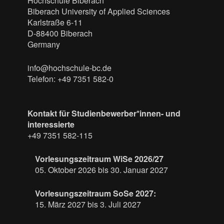
Hochschule Biberach
Biberach University of Applied Sciences
Karlstraße 6-11
D-88400 Biberach
Germany
info@hochschule-bc.de
Telefon: +49 7351 582-0
Kontakt für Studienbewerber*innen- und
interessierte
+49 7351 582-115
Vorlesungszeitraum WiSe 2026/27
05. Oktober 2026 bis 30. Januar 2027
Vorlesungszeitraum SoSe 2027:
15. März 2027 bis 3. Juli 2027