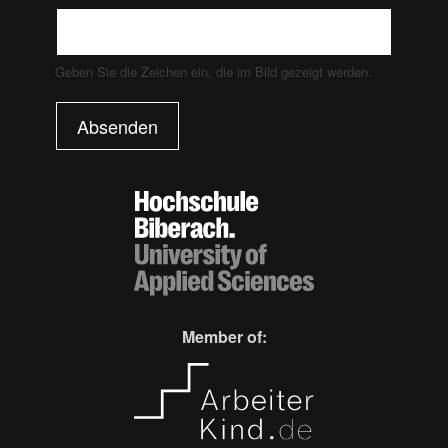
Geben Sie die Zeichen ein, die im Bild gezeigt werden.
Absenden
Member of: