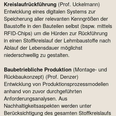
Kreislaufrückführung
(Prof. Uckelmann)
Entwicklung eines digitalen Systems zur
Speicherung aller relevanten Kenngrößen der
Baustoffe in den Bauteilen selbst (bspw. mittels
RFID-Chips) um die Hürden zur Rückführung
in einen Stoffkreislauf der Lehmbaustoffe nach
Ablauf der Lebensdauer möglichst
niederschwellig zu gestalten.
Baubetriebliche Produktion
(Montage- und
Rückbaukonzept) (Prof. Denzer)
Entwicklung von Produktionsprozessmodellen
anhand von zuvor durchgeführten
Anforderungsanalysen. Aus
Nachhaltigkeitsaspekten werden unter
Berücksichtigung des gesamten Stoffkreislaufs