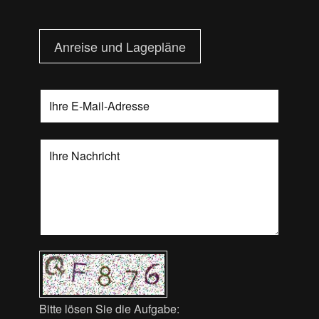
Anreise und Lagepläne
Bitte lösen Sie die Aufgabe: