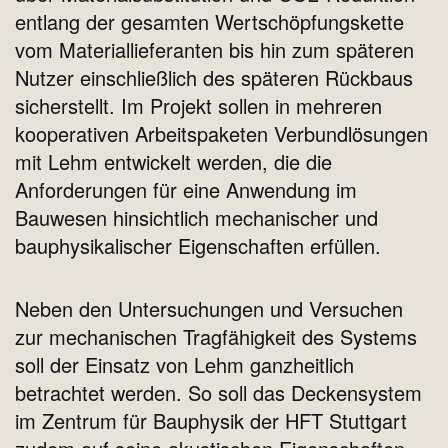
entlang der gesamten Wertschöpfungskette
vom Materiallieferanten bis hin zum späteren
Nutzer einschließlich des späteren Rückbaus
sicherstellt. Im Projekt sollen in mehreren
kooperativen Arbeitspaketen Verbundlösungen
mit Lehm entwickelt werden, die die
Anforderungen für eine Anwendung im
Bauwesen hinsichtlich mechanischer und
bauphysikalischer Eigenschaften erfüllen.
Neben den Untersuchungen und Versuchen
zur mechanischen Tragfähigkeit des Systems
soll der Einsatz von Lehm ganzheitlich
betrachtet werden. So soll das Deckensystem
im Zentrum für Bauphysik der HFT Stuttgart