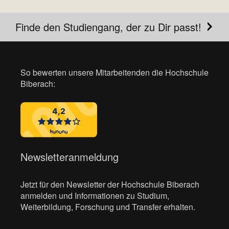
Finde den Studiengang, der zu Dir passt!
So bewerten unsere Mitarbeitenden die Hochschule
Biberach:
Newsletteranmeldung
Jetzt für den Newsletter der Hochschule Biberach
anmelden und Informationen zu Studium,
Weiterbildung, Forschung und Transfer erhalten.