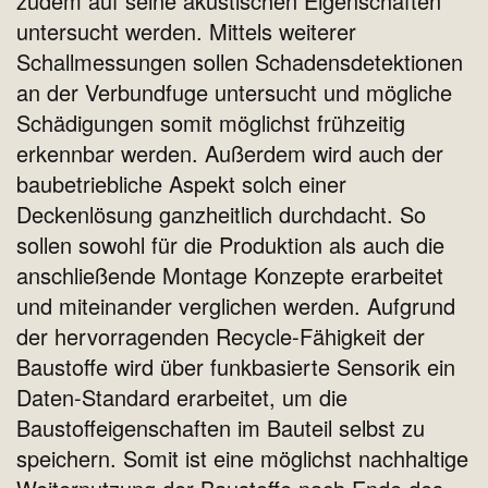
zudem auf seine akustischen Eigenschaften
untersucht werden. Mittels weiterer
Schallmessungen sollen Schadensdetektionen
an der Verbundfuge untersucht und mögliche
Schädigungen somit möglichst frühzeitig
erkennbar werden. Außerdem wird auch der
baubetriebliche Aspekt solch einer
Deckenlösung ganzheitlich durchdacht. So
sollen sowohl für die Produktion als auch die
anschließende Montage Konzepte erarbeitet
und miteinander verglichen werden. Aufgrund
der hervorragenden Recycle-Fähigkeit der
Baustoffe wird über funkbasierte Sensorik ein
Daten-Standard erarbeitet, um die
Baustoffeigenschaften im Bauteil selbst zu
speichern. Somit ist eine möglichst nachhaltige