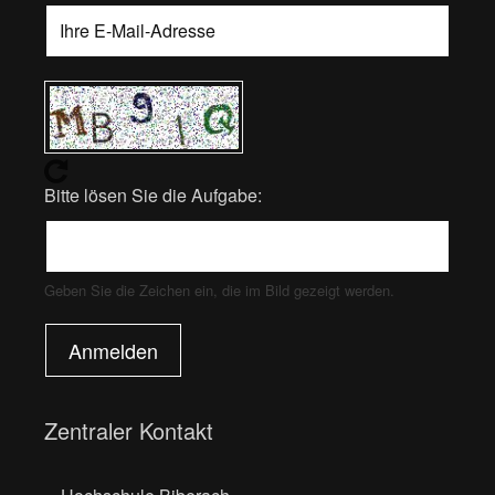
Bitte lösen Sie die Aufgabe:
Geben Sie die Zeichen ein, die im Bild gezeigt werden.
Anmelden
Zentraler Kontakt