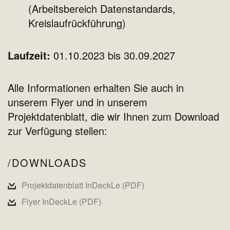
(Arbeitsbereich Datenstandards,
Kreislaufrückführung)
Laufzeit:
01.10.2023 bis 30.09.2027
Alle Informationen erhalten Sie auch in
unserem Flyer und in unserem
Projektdatenblatt, die wir Ihnen zum Download
zur Verfügung stellen:
DOWNLOADS
Projektdatenblatt InDeckLe (PDF)
Flyer InDeckLe (PDF)