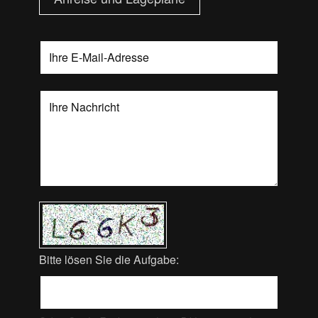
Bitte lösen Sie die Aufgabe: