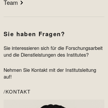
Team
Sie haben Fragen?
Sie interessieren sich für die Forschungsarbeit
und die Dienstleistungen des Institutes?
Nehmen Sie Kontakt mit der Institutsleitung
auf!
KONTAKT