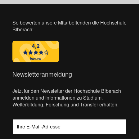
So bewerten unsere Mitarbeitenden die Hochschule
Biberach:
Newsletteranmeldung
Jetzt für den Newsletter der Hochschule Biberach
anmelden und Informationen zu Studium,
Weiterbildung, Forschung und Transfer erhalten.