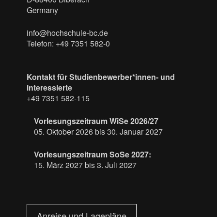
Germany
info@hochschule-bc.de
Telefon: +49 7351 582-0
Kontakt für Studienbewerber*innen- und
interessierte
+49 7351 582-115
Vorlesungszeitraum WiSe 2026/27
05. Oktober 2026 bis 30. Januar 2027
Vorlesungszeitraum SoSe 2027:
15. März 2027 bis 3. Juli 2027
Anreise und Lagepläne