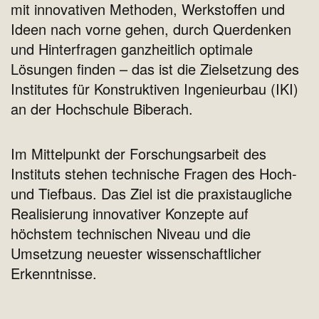
mit innovativen Methoden, Werkstoffen und
Ideen nach vorne gehen, durch Querdenken
und Hinterfragen ganzheitlich optimale
Lösungen finden – das ist die Zielsetzung des
Institutes für Konstruktiven Ingenieurbau (IKI)
an der Hochschule Biberach.
Im Mittelpunkt der Forschungsarbeit des
Instituts stehen technische Fragen des Hoch-
und Tiefbaus. Das Ziel ist die praxistaugliche
Realisierung innovativer Konzepte auf
höchstem technischen Niveau und die
Umsetzung neuester wissenschaftlicher
Erkenntnisse.