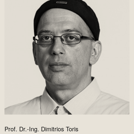
Prof. Dr.-Ing. Dimitrios Toris