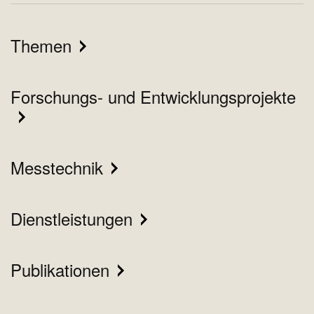
Themen
Forschungs- und Entwicklungsprojekte
Messtechnik
Dienstleistungen
Publikationen