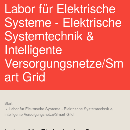
Labor für Elektrische
Systeme - Elektrische
Systemtechnik &
Intelligente
Versorgungsnetze/Sm
art Grid
Start
Labor für Elektrische Systeme - Elektrische Systemtechnik &
Intelligente Versorgungsnetze/Smart Grid