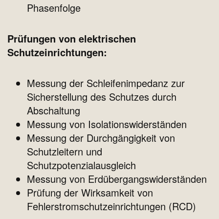
Phasenfolge
Prüfungen von elektrischen
Schutzeinrichtungen:
Messung der Schleifenimpedanz zur
Sicherstellung des Schutzes durch
Abschaltung
Messung von Isolationswiderständen
Messung der Durchgängigkeit von
Schutzleitern und
Schutzpotenzialausgleich
Messung von Erdübergangswiderständen
Prüfung der Wirksamkeit von
Fehlerstromschutzeinrichtungen (RCD)