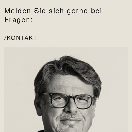
Melden Sie sich gerne bei
Fragen:
KONTAKT