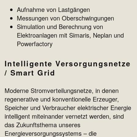
Aufnahme von Lastgängen
Messungen von Oberschwingungen
Simulation und Berechnung von
Elektroanlagen mit Simaris, Neplan und
Powerfactory
Intelligente Versorgungsnetze
/ Smart Grid
Moderne Stromverteilungsnetze, in denen
regenerative und konventionelle Erzeuger,
Speicher und Verbraucher elektrischer Energie
intelligent miteinander vernetzt werden, sind
das Zukunftsthema unseres
Energieversorgungssystems – die