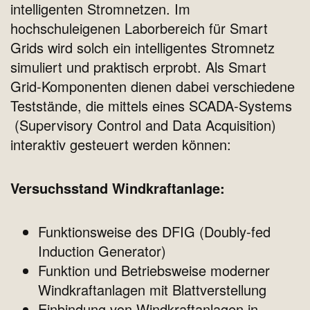
intelligenten Stromnetzen. Im
hochschuleigenen Laborbereich für Smart
Grids wird solch ein intelligentes Stromnetz
simuliert und praktisch erprobt. Als Smart
Grid-Komponenten dienen dabei verschiedene
Teststände, die mittels eines SCADA-Systems
(Supervisory Control and Data Acquisition)
interaktiv gesteuert werden können:
Versuchsstand Windkraftanlage:
Funktionsweise des DFIG (Doubly-fed
Induction Generator)
Funktion und Betriebsweise moderner
Windkraftanlagen mit Blattverstellung
Einbindung von Windkraftanlagen in