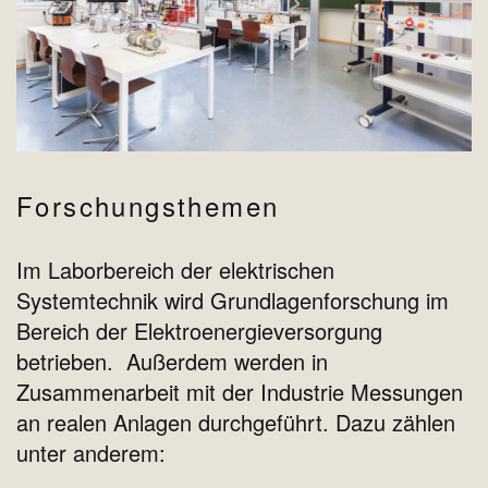
Forschungsthemen
Im Laborbereich der elektrischen
Systemtechnik wird Grundlagenforschung im
Bereich der Elektroenergieversorgung
betrieben. Außerdem werden in
Zusammenarbeit mit der Industrie Messungen
an realen Anlagen durchgeführt. Dazu zählen
unter anderem: