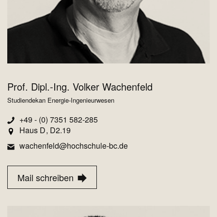
Prof. Dipl.-Ing. Volker Wachenfeld
Studiendekan Energie-Ingenieurwesen
+49 - (0) 7351 582-285
Haus D
D2.19
wachenfeld@hochschule-bc.de
Mail schreiben