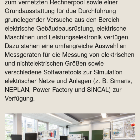
zum vernetzten Rechnerpool sowie einer
Grundausstattung für due Durchführung
grundlegender Versuche aus den Bereich
elektrische Gebäudeausrüstung, elektrische
Maschinen und Leistungselektronik verfügen.
Dazu stehen eine umfangreiche Auswahl an
Messgeräten für die Messung von elektrischen
und nichtelektrischen Größen sowie
verschiedene Softwaretools zur Simulation
elektrischer Netze und Anlagen (z. B. Simaris,
NEPLAN, Power Factory und SINCAL) zur
Verfügung.