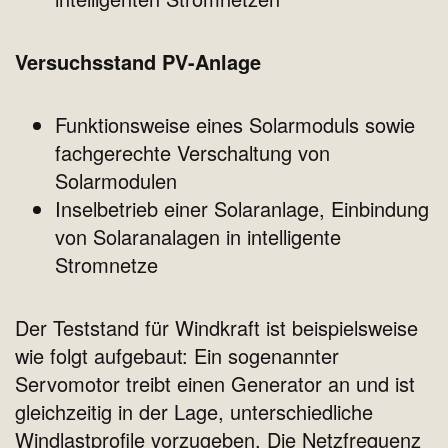
Versuchsstand PV-Anlage
Funktionsweise eines Solarmoduls sowie
fachgerechte Verschaltung von
Solarmodulen
Inselbetrieb einer Solaranlage, Einbindung
von Solaranalagen in intelligente
Stromnetze
Der Teststand für Windkraft ist beispielsweise
wie folgt aufgebaut: Ein sogenannter
Servomotor treibt einen Generator an und ist
gleichzeitig in der Lage, unterschiedliche
Windlastprofile vorzugeben. Die Netzfrequenz