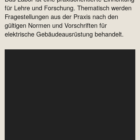
für Lehre und Forschung. Thematisch werden
Fragestellungen aus der Praxis nach den
gültigen Normen und Vorschriften für
elektrische Gebäudeausrüstung behandelt.