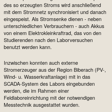
des so erzeugten Stroms wird anschließend
mit dem Stromnetz synchronisiert und danach
eingespeist. Als Stromsenke dienen - neben
unterschiedlichen Verbrauchern - auch Akkus
von einem Elektrokleinkraftrad, das von den
Studierenden nach den Laborversuchen
benutzt werden kann.
Inzwischen konnten auch externe
Stromerzeuger aus der Region Biberach (PV-,
Wind- u. Wasserkraftanlage) mit in das
SCADA-System des Labors eingebunden
werden, die im Rahmen einer
Feldlaboreinrichtung mit der notwendigen
Messtechnik ausgestattet wurden.