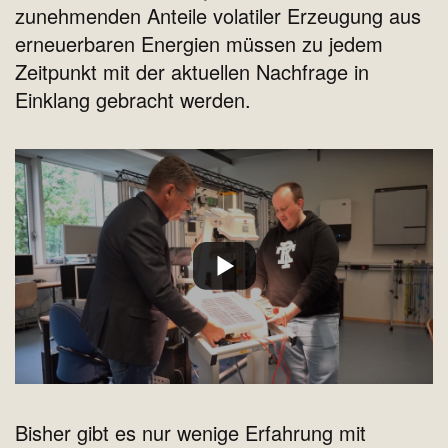
zunehmenden Anteile volatiler Erzeugung aus
erneuerbaren Energien müssen zu jedem
Zeitpunkt mit der aktuellen Nachfrage in
Einklang gebracht werden.
Bisher gibt es nur wenige Erfahrung mit