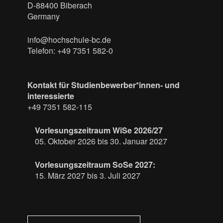
D-88400 Biberach
Germany
info@hochschule-bc.de
Telefon: +49 7351 582-0
Kontakt für Studienbewerber*innen- und
interessierte
+49 7351 582-115
Vorlesungszeitraum WiSe 2026/27
05. Oktober 2026 bis 30. Januar 2027
Vorlesungszeitraum SoSe 2027:
15. März 2027 bis 3. Juli 2027