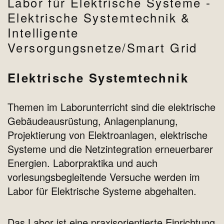
Labor für Elektrische Systeme -
Elektrische Systemtechnik &
Intelligente
Versorgungsnetze/Smart Grid
Elektrische Systemtechnik
Themen im Laborunterricht sind die elektrische
Gebäudeausrüstung, Anlagenplanung,
Projektierung von Elektroanlagen, elektrische
Systeme und die Netzintegration erneuerbarer
Energien. Laborpraktika und auch
vorlesungsbegleitende Versuche werden im
Labor für Elektrische Systeme abgehalten.
Das Labor ist eine praxisorientierte Einrichtung