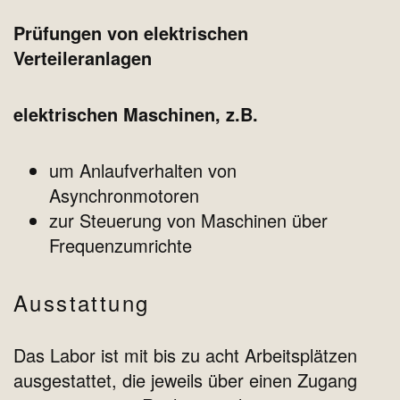
Prüfungen von elektrischen
Verteileranlagen
elektrischen Maschinen, z.B.
um Anlaufverhalten von
Asynchronmotoren
zur Steuerung von Maschinen über
Frequenzumrichte
Ausstattung
Das Labor ist mit bis zu acht Arbeitsplätzen
ausgestattet, die jeweils über einen Zugang