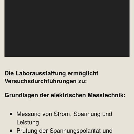
Die Laborausstattung ermöglicht
Versuchsdurchführungen zu:
Grundlagen der elektrischen Messtechnik:
Messung von Strom, Spannung und
Leistung
Prüfung der Spannungspolarität und