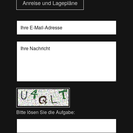
Anreise und Lagepläne
Bitte lösen Sie die Aufgabe: