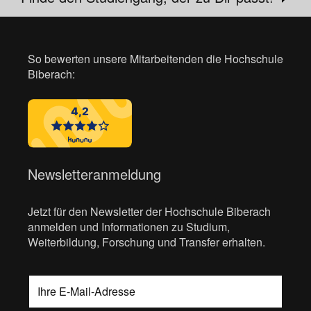
So bewerten unsere Mitarbeitenden die Hochschule
Biberach:
Newsletteranmeldung
Jetzt für den Newsletter der Hochschule Biberach
anmelden und Informationen zu Studium,
Weiterbildung, Forschung und Transfer erhalten.