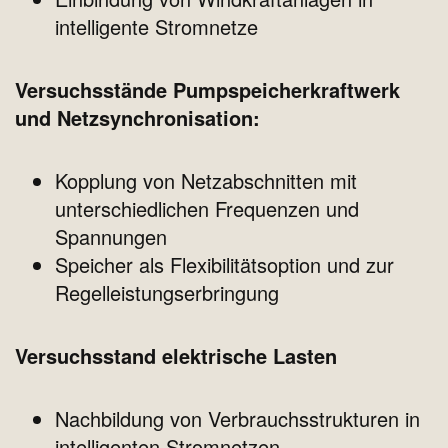
intelligente Stromnetze
Versuchsstände Pumpspeicherkraftwerk
und Netzsynchronisation:
Kopplung von Netzabschnitten mit
unterschiedlichen Frequenzen und
Spannungen
Speicher als Flexibilitätsoption und zur
Regelleistungserbringung
Versuchsstand elektrische Lasten
Nachbildung von Verbrauchsstrukturen in
intelligenten Stromnetzen