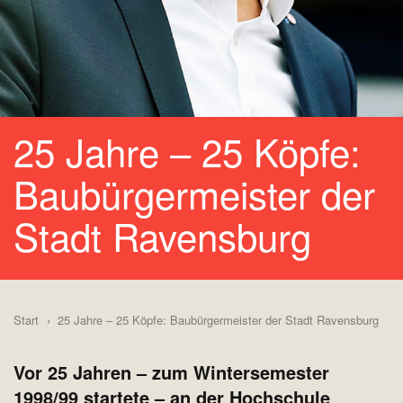
25 Jahre – 25 Köpfe:
Baubürgermeister der
Stadt Ravensburg
Start
25 Jahre – 25 Köpfe: Baubürgermeister der Stadt Ravensburg
Vor 25 Jahren – zum Wintersemester
1998/99 startete – an der Hochschule