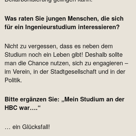
Was raten Sie jungen Menschen, die sich
für ein Ingenieurstudium interessieren?
Nicht zu vergessen, dass es neben dem
Studium noch ein Leben gibt! Deshalb sollte
man die Chance nutzen, sich zu engagieren –
im Verein, in der Stadtgesellschaft und in der
Politik.
Bitte ergänzen Sie: „Mein Studium an der
HBC war….“
… ein Glücksfall!