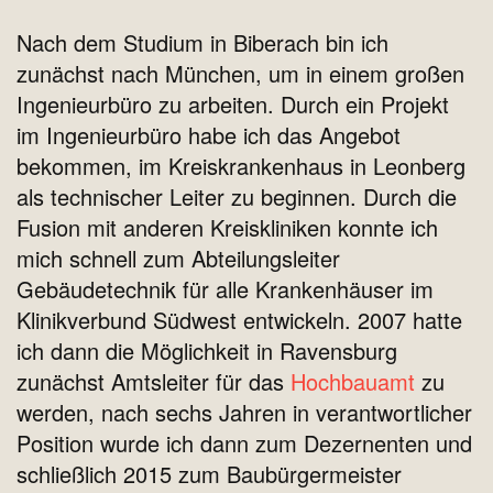
Nach dem Studium in Biberach bin ich
zunächst nach München, um in einem großen
Ingenieurbüro zu arbeiten. Durch ein Projekt
im Ingenieurbüro habe ich das Angebot
bekommen, im Kreiskrankenhaus in Leonberg
als technischer Leiter zu beginnen. Durch die
Fusion mit anderen Kreiskliniken konnte ich
mich schnell zum Abteilungsleiter
Gebäudetechnik für alle Krankenhäuser im
Klinikverbund Südwest entwickeln. 2007 hatte
ich dann die Möglichkeit in Ravensburg
zunächst Amtsleiter für das
Hochbauamt
zu
werden, nach sechs Jahren in verantwortlicher
Position wurde ich dann zum Dezernenten und
schließlich 2015 zum Baubürgermeister