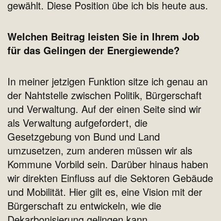
gewählt. Diese Position übe ich bis heute aus.
Welchen Beitrag leisten Sie in Ihrem Job
für das Gelingen der Energiewende?
In meiner jetzigen Funktion sitze ich genau an
der Nahtstelle zwischen Politik, Bürgerschaft
und Verwaltung. Auf der einen Seite sind wir
als Verwaltung aufgefordert, die
Gesetzgebung von Bund und Land
umzusetzen, zum anderen müssen wir als
Kommune Vorbild sein. Darüber hinaus haben
wir direkten Einfluss auf die Sektoren Gebäude
und Mobilität. Hier gilt es, eine Vision mit der
Bürgerschaft zu entwickeln, wie die
Dekarbonisierung gelingen kann.