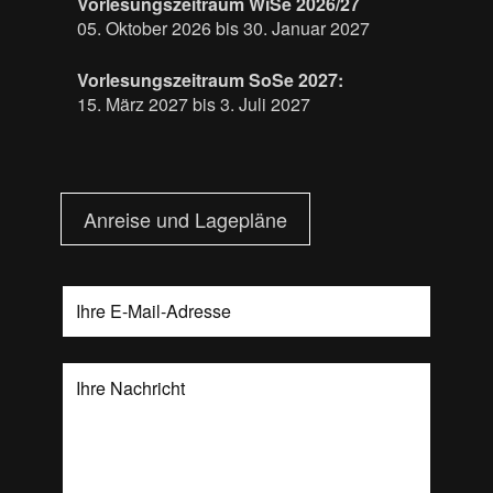
Vorlesungszeitraum WiSe 2026/27
05. Oktober 2026 bis 30. Januar 2027
Vorlesungszeitraum SoSe 2027:
15. März 2027 bis 3. Juli 2027
Anreise und Lagepläne