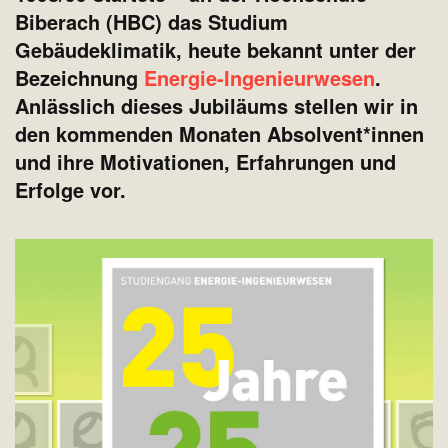
Biberach (HBC) das Studium
Gebäudeklimatik, heute bekannt unter der
Bezeichnung
Energie-Ingenieurwesen
.
Anlässlich dieses Jubiläums stellen wir in
den kommenden Monaten Absolvent*innen
und ihre Motivationen, Erfahrungen und
Erfolge vor.