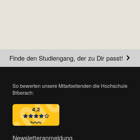
Finde den Studiengang, der zu Dir passt!
So bewerten unsere Mitarbeitenden die Hochschule
Biberach:
Newsletteranmeldung