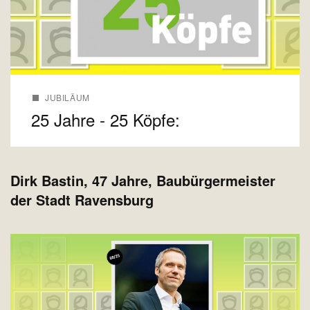
JUBILÄUM
25 Jahre - 25 Köpfe:
Dirk Bastin, 47 Jahre, Baubürgermeister
der Stadt Ravensburg