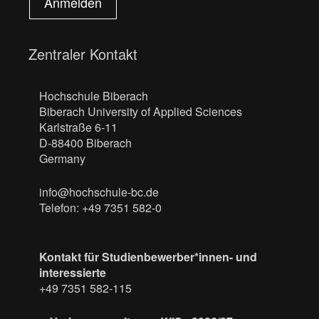
Anmelden
Zentraler Kontakt
Hochschule Biberach
Biberach University of Applied Sciences
Karlstraße 6-11
D-88400 Biberach
Germany
info@hochschule-bc.de
Telefon: +49 7351 582-0
Kontakt für Studienbewerber*innen- und
interessierte
+49 7351 582-115