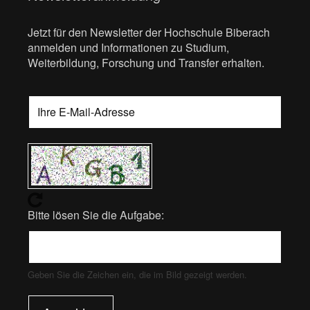
Jetzt für den Newsletter der Hochschule Biberach
anmelden und Informationen zu Studium,
Weiterbildung, Forschung und Transfer erhalten.
Bitte lösen Sie die Aufgabe:
Geben Sie die Zeichen ein, die im Bild gezeigt werden.