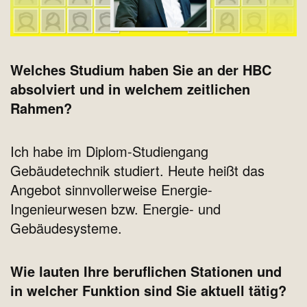
Welches Studium haben Sie an der HBC
absolviert und in welchem zeitlichen
Rahmen?
Ich habe im Diplom-Studiengang
Gebäudetechnik studiert. Heute heißt das
Angebot sinnvollerweise Energie-
Ingenieurwesen bzw. Energie- und
Gebäudesysteme.
Wie lauten Ihre beruflichen Stationen und
in welcher Funktion sind Sie aktuell tätig?