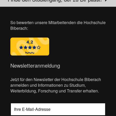
So bewerten unsere Mitarbeitenden die Hochschule
Biberach:
Newsletteranmeldung
Jetzt für den Newsletter der Hochschule Biberach
anmelden und Informationen zu Studium,
Weiterbildung, Forschung und Transfer erhalten.