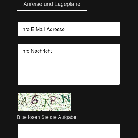
Anreise und Lagepläne
Bitte lösen Sie die Aufgabe: