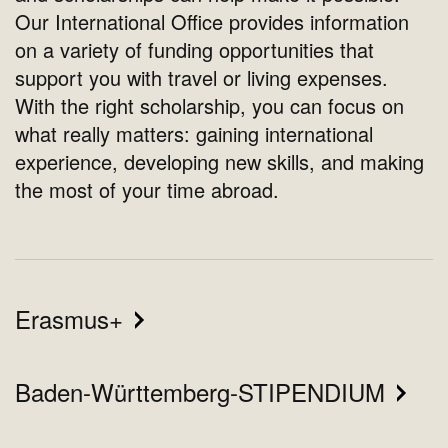
Our International Office provides information
on a variety of funding opportunities that
support you with travel or living expenses.
With the right scholarship, you can focus on
what really matters: gaining international
experience, developing new skills, and making
the most of your time abroad.
Erasmus+
Baden-Württemberg-STIPENDIUM