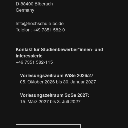
D-88400 Biberach
Germany
info@hochschule-bc.de
Telefon: +49 7351 582-0
Kontakt für Studienbewerber*innen- und
interessierte
+49 7351 582-115
Vorlesungszeitraum WiSe 2026/27
05. Oktober 2026 bis 30. Januar 2027
Vorlesungszeitraum SoSe 2027:
15. März 2027 bis 3. Juli 2027