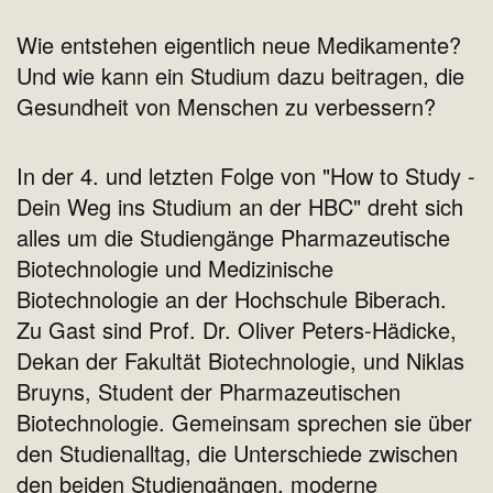
Wie entstehen eigentlich neue Medikamente?
Und wie kann ein Studium dazu beitragen, die
Gesundheit von Menschen zu verbessern?
In der 4. und letzten Folge von "How to Study -
Dein Weg ins Studium an der HBC" dreht sich
alles um die Studiengänge Pharmazeutische
Biotechnologie und Medizinische
Biotechnologie an der Hochschule Biberach.
Zu Gast sind Prof. Dr. Oliver Peters-Hädicke,
Dekan der Fakultät Biotechnologie, und Niklas
Bruyns, Student der Pharmazeutischen
Biotechnologie. Gemeinsam sprechen sie über
den Studienalltag, die Unterschiede zwischen
den beiden Studiengängen, moderne