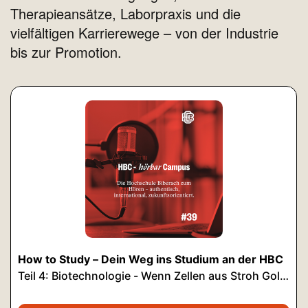
Therapieansätze, Laborpraxis und die
vielfältigen Karrierewege – von der Industrie
bis zur Promotion.