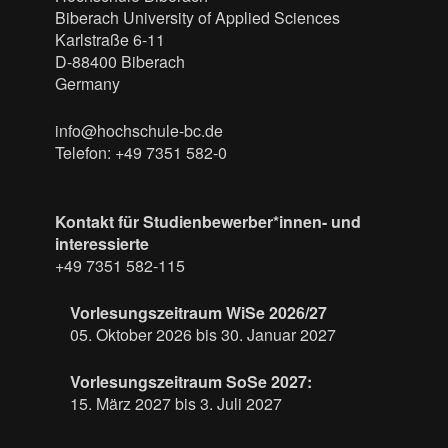
Biberach University of Applied Sciences
Karlstraße 6-11
D-88400 Biberach
Germany
info@hochschule-bc.de
Telefon: +49 7351 582-0
Kontakt für Studienbewerber*innen- und
interessierte
+49 7351 582-115
Vorlesungszeitraum WiSe 2026/27
05. Oktober 2026 bis 30. Januar 2027
Vorlesungszeitraum SoSe 2027:
15. März 2027 bis 3. Juli 2027