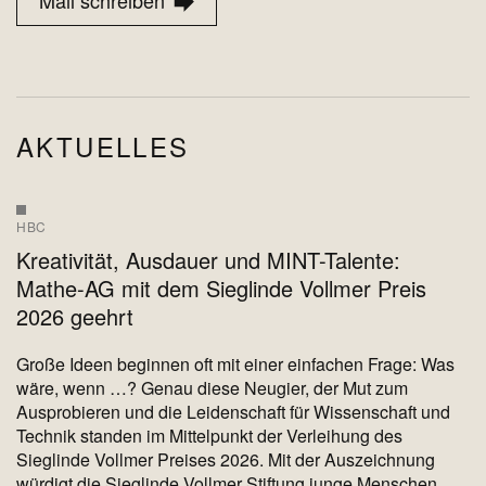
Mail schreiben
AKTUELLES
HBC
Kreativität, Ausdauer und MINT-Talente:
Mathe-AG mit dem Sieglinde Vollmer Preis
2026 geehrt
Große Ideen beginnen oft mit einer einfachen Frage: Was
wäre, wenn …? Genau diese Neugier, der Mut zum
Ausprobieren und die Leidenschaft für Wissenschaft und
Technik standen im Mittelpunkt der Verleihung des
Sieglinde Vollmer Preises 2026. Mit der Auszeichnung
würdigt die Sieglinde Vollmer Stiftung junge Menschen