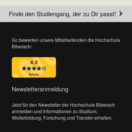
Finde den Studiengang, der zu Dir passt!
So bewerten unsere Mitarbeitenden die Hochschule
Biberach:
Newsletteranmeldung
Jetzt für den Newsletter der Hochschule Biberach
anmelden und Informationen zu Studium,
Weiterbildung, Forschung und Transfer erhalten.