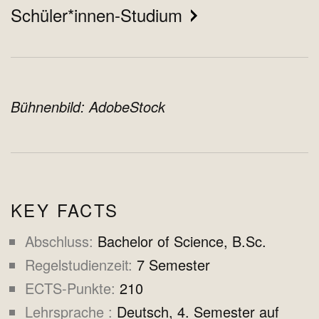
Schüler*innen-Studium
Bühnenbild: AdobeStock
KEY FACTS
Abschluss
Bachelor of Science, B.Sc.
Regelstudienzeit
7 Semester
ECTS-Punkte
210
Lehrsprache
Deutsch, 4. Semester auf