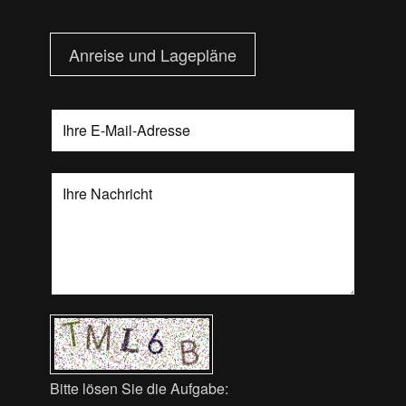
Anreise und Lagepläne
Bitte lösen Sie die Aufgabe: