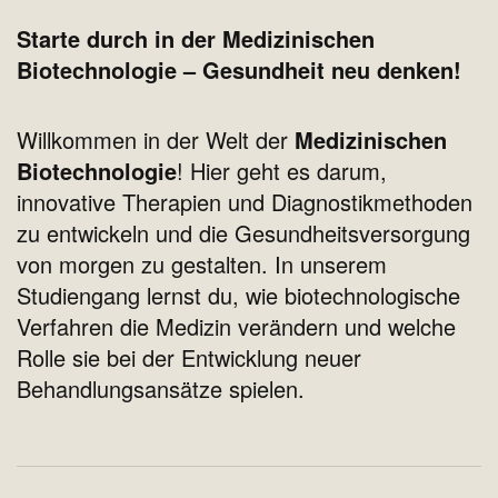
Starte durch in der Medizinischen
Biotechnologie – Gesundheit neu denken!
Willkommen in der Welt der
Medizinischen
Biotechnologie
! Hier geht es darum,
innovative Therapien und Diagnostikmethoden
zu entwickeln und die Gesundheitsversorgung
von morgen zu gestalten. In unserem
Studiengang lernst du, wie biotechnologische
Verfahren die Medizin verändern und welche
Rolle sie bei der Entwicklung neuer
Behandlungsansätze spielen.