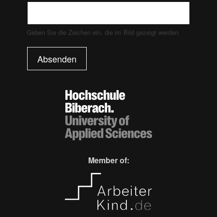
Geben Sie die Zeichen ein, die im Bild gezeigt werden.
Absenden
Member of: