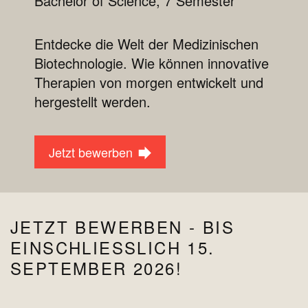
Bachelor of Science, 7 Semester
Entdecke die Welt der Medizinischen
Biotechnologie. Wie können innovative
Therapien von morgen entwickelt und
hergestellt werden.
Jetzt bewerben
JETZT BEWERBEN - BIS
EINSCHLIESSLICH 15. S
EPTEMBER 2026!