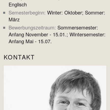
Englisch
Semesterbeginn
Winter: Oktober; Sommer:
März
Bewerbungszeitraum
Sommersemester:
Anfang November - 15.01.; Wintersemester:
Anfang Mai - 15.07.
KONTAKT