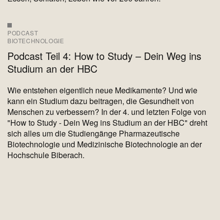
PODCAST
BIOTECHNOLOGIE
Podcast Teil 4: How to Study – Dein Weg ins
Studium an der HBC
Wie entstehen eigentlich neue Medikamente? Und wie
kann ein Studium dazu beitragen, die Gesundheit von
Menschen zu verbessern? In der 4. und letzten Folge von
"How to Study - Dein Weg ins Studium an der HBC" dreht
sich alles um die Studiengänge Pharmazeutische
Biotechnologie und Medizinische Biotechnologie an der
Hochschule Biberach.