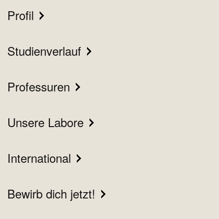
Profil
Studienverlauf
Professuren
Unsere Labore
International
Bewirb dich jetzt!