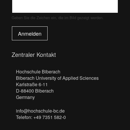
Geben Sie die Zeichen ein, die im Bild gezeigt werden.
Anmelden
Zentraler Kontakt
Hochschule Biberach
Biberach University of Applied Sciences
Karlstraße 6-11
D-88400 Biberach
Germany
info@hochschule-bc.de
Telefon: +49 7351 582-0