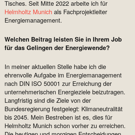
Tisches. Seit Mitte 2022 arbeite ich für
Helmholtz Munich
als Fachprojektleiter
Energiemanagement.
Welchen Beitrag leisten Sie in Ihrem Job
für das Gelingen der Energiewende?
In meiner aktuellen Stelle habe ich die
ehrenvolle Aufgabe im Energiemanagement
nach DIN ISO 50001 zur Erreichung der
unternehmerischen Energieziele beizutragen.
Langfristig sind die Ziele von der
Bundesregierung festgelegt: Klimaneutralität
bis 2045. Mein Bestreben ist es, dies für
Helmholtz Munich schon vorher zu erreichen.
Die heutigen und morgigen Entscheidungen