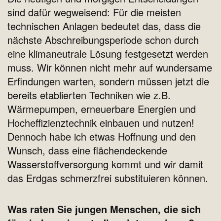
sind dafür wegweisend: Für die meisten
technischen Anlagen bedeutet das, dass die
nächste Abschreibungsperiode schon durch
eine klimaneutrale Lösung festgesetzt werden
muss. Wir können nicht mehr auf wundersame
Erfindungen warten, sondern müssen jetzt die
bereits etablierten Techniken wie z.B.
Wärmepumpen, erneuerbare Energien und
Hocheffizienztechnik einbauen und nutzen!
Dennoch habe ich etwas Hoffnung und den
Wunsch, dass eine flächendeckende
Wasserstoffversorgung kommt und wir damit
das Erdgas schmerzfrei substituieren können.
Was raten Sie jungen Menschen, die sich