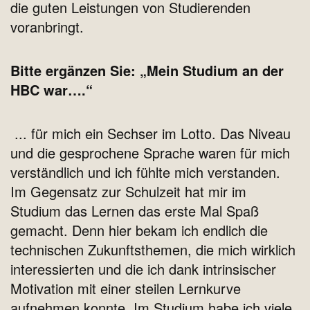
die guten Leistungen von Studierenden
voranbringt.
Bitte ergänzen Sie: „Mein Studium an der
HBC war….“
... für mich ein Sechser im Lotto. Das Niveau
und die gesprochene Sprache waren für mich
verständlich und ich fühlte mich verstanden.
Im Gegensatz zur Schulzeit hat mir im
Studium das Lernen das erste Mal Spaß
gemacht. Denn hier bekam ich endlich die
technischen Zukunftsthemen, die mich wirklich
interessierten und die ich dank intrinsischer
Motivation mit einer steilen Lernkurve
aufnehmen konnte. Im Studium habe ich viele