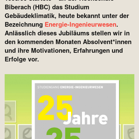
Biberach (HBC) das Studium
Gebäudeklimatik, heute bekannt unter der
Bezeichnung
Energie-Ingenieurwesen
.
Anlässlich dieses Jubiläums stellen wir in
den kommenden Monaten Absolvent*innen
und ihre Motivationen, Erfahrungen und
Erfolge vor.