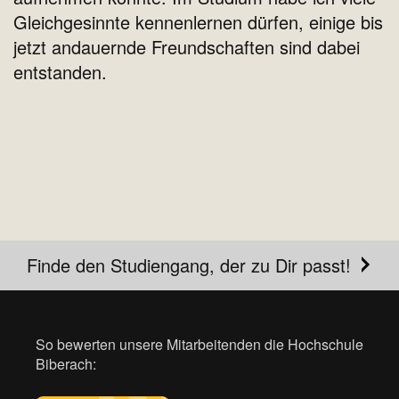
Gleichgesinnte kennenlernen dürfen, einige bis
jetzt andauernde Freundschaften sind dabei
entstanden.
Finde den Studiengang, der zu Dir passt!
So bewerten unsere Mitarbeitenden die Hochschule
Biberach: