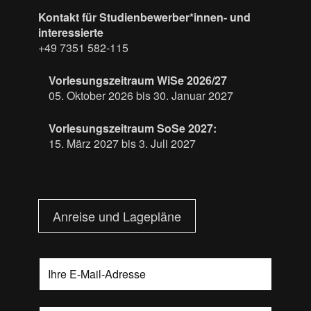
Kontakt für Studienbewerber*innen- und
interessierte
+49 7351 582-115
Vorlesungszeitraum WiSe 2026/27
05. Oktober 2026 bis 30. Januar 2027
Vorlesungszeitraum SoSe 2027:
15. März 2027 bis 3. Juli 2027
Anreise und Lagepläne