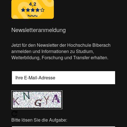
Newsletteranmeldung
Jetzt für den Newsletter der Hochschule Biberach
anmelden und Informationen zu Studium,
Weiterbildung, Forschung und Transfer erhalten.
Bitte lösen Sie die Aufgabe: