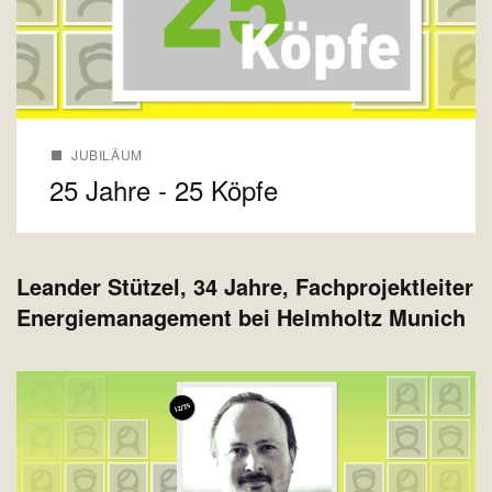
JUBILÄUM
25 Jahre - 25 Köpfe
Leander Stützel, 34 Jahre, Fachprojektleiter
Energiemanagement bei Helmholtz Munich