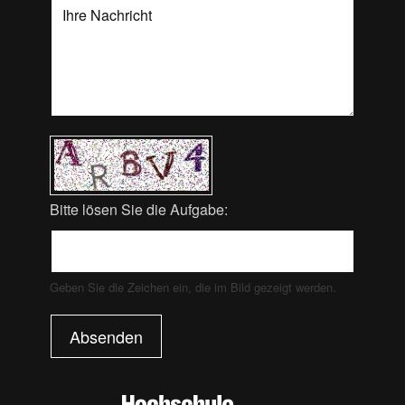
Bitte lösen Sie die Aufgabe:
Geben Sie die Zeichen ein, die im Bild gezeigt werden.
Absenden