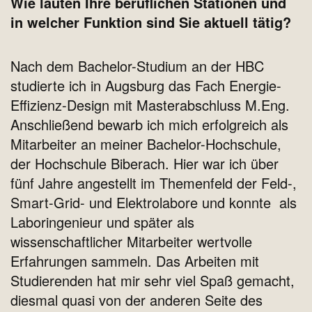
Wie lauten Ihre beruflichen Stationen und
in welcher Funktion sind Sie aktuell tätig?
Nach dem Bachelor-Studium an der HBC
studierte ich in Augsburg das Fach Energie-
Effizienz-Design mit Masterabschluss M.Eng.
Anschließend bewarb ich mich erfolgreich als
Mitarbeiter an meiner Bachelor-Hochschule,
der Hochschule Biberach. Hier war ich über
fünf Jahre angestellt im Themenfeld der Feld-,
Smart-Grid- und Elektrolabore und konnte als
Laboringenieur und später als
wissenschaftlicher Mitarbeiter wertvolle
Erfahrungen sammeln. Das Arbeiten mit
Studierenden hat mir sehr viel Spaß gemacht,
diesmal quasi von der anderen Seite des