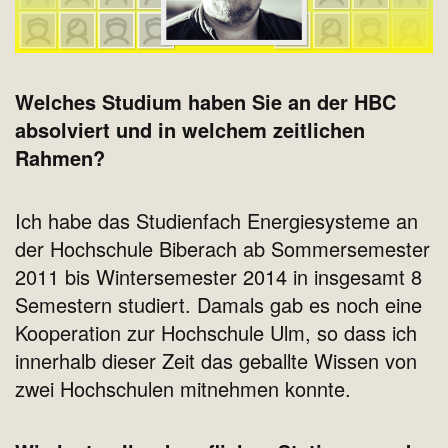
Welches Studium haben Sie an der HBC
absolviert und in welchem zeitlichen
Rahmen?
Ich habe das Studienfach Energiesysteme an
der Hochschule Biberach ab Sommersemester
2011 bis Wintersemester 2014 in insgesamt 8
Semestern studiert. Damals gab es noch eine
Kooperation zur Hochschule Ulm, so dass ich
innerhalb dieser Zeit das geballte Wissen von
zwei Hochschulen mitnehmen konnte.