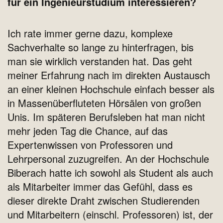
für ein Ingenieurstudium interessieren?
Ich rate immer gerne dazu, komplexe
Sachverhalte so lange zu hinterfragen, bis
man sie wirklich verstanden hat. Das geht
meiner Erfahrung nach im direkten Austausch
an einer kleinen Hochschule einfach besser als
in Massenüberfluteten Hörsälen von großen
Unis. Im späteren Berufsleben hat man nicht
mehr jeden Tag die Chance, auf das
Expertenwissen von Professoren und
Lehrpersonal zuzugreifen. An der Hochschule
Biberach hatte ich sowohl als Student als auch
als Mitarbeiter immer das Gefühl, dass es
dieser direkte Draht zwischen Studierenden
und Mitarbeitern (einschl. Professoren) ist, der