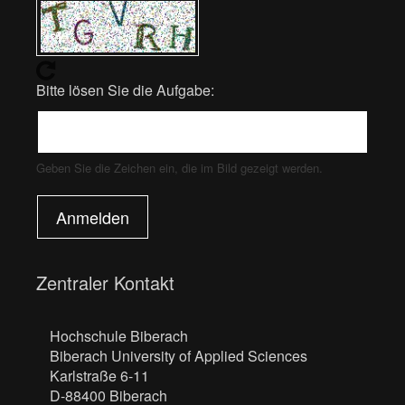
Bitte lösen Sie die Aufgabe:
Geben Sie die Zeichen ein, die im Bild gezeigt werden.
Anmelden
Zentraler Kontakt
Hochschule Biberach
Biberach University of Applied Sciences
Karlstraße 6-11
D-88400 Biberach