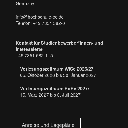
Germany
info@hochschule-bc.de
Telefon: +49 7351 582-0
Kontakt für Studienbewerber*innen- und
interessierte
+49 7351 582-115
Vorlesungszeitraum WiSe 2026/27
05. Oktober 2026 bis 30. Januar 2027
Vorlesungszeitraum SoSe 2027:
15. März 2027 bis 3. Juli 2027
Anreise und Lagepläne