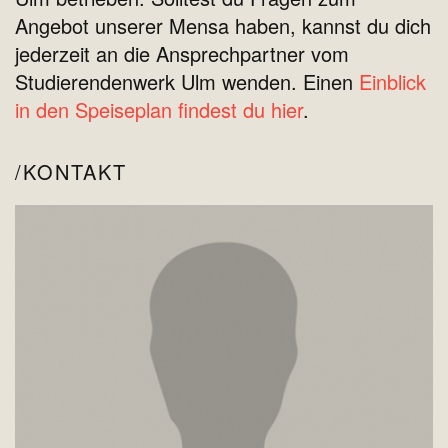
Angebot unserer Mensa haben, kannst du dich
jederzeit an die Ansprechpartner vom
Studierendenwerk Ulm wenden. Einen
Einblick
in den Speiseplan findest du hier
.
KONTAKT