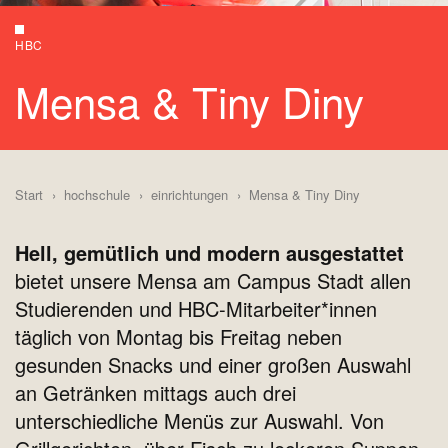
HBC
Mensa & Tiny Diny
Start
hochschule
einrichtungen
Mensa & Tiny Diny
Hell, gemütlich und modern ausgestattet
bietet unsere Mensa am Campus Stadt allen
Studierenden und HBC-Mitarbeiter*innen
täglich von Montag bis Freitag neben
gesunden Snacks und einer großen Auswahl
an Getränken mittags auch drei
unterschiedliche Menüs zur Auswahl. Von