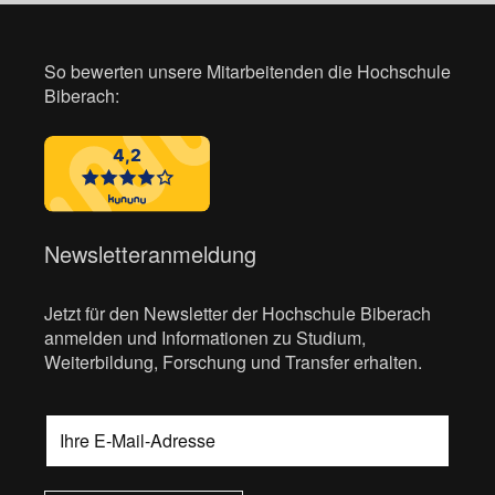
So bewerten unsere Mitarbeitenden die Hochschule
Biberach:
Newsletteranmeldung
Jetzt für den Newsletter der Hochschule Biberach
anmelden und Informationen zu Studium,
Weiterbildung, Forschung und Transfer erhalten.