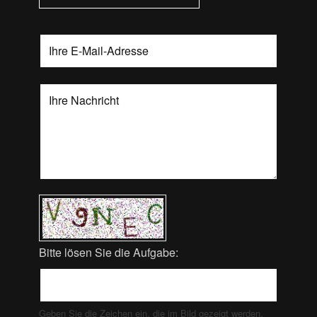
Bitte lösen Sie die Aufgabe:
Geben Sie die Zeichen ein, die im Bild gezeigt werden.