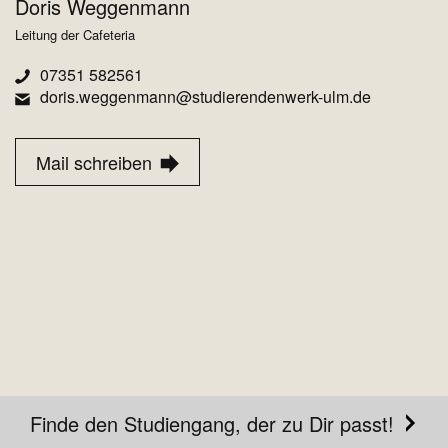
Doris Weggenmann
Leitung der Cafeteria
07351 582561
doris.weggenmann@studierendenwerk-ulm.de
Mail schreiben
Finde den Studiengang, der zu Dir passt!