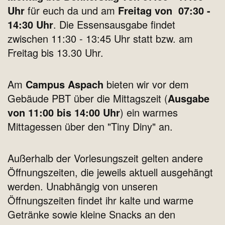
Uhr
für euch da und am
Freitag von 07:30 -
14:30 Uhr
. Die Essensausgabe findet
zwischen 11:30 - 13:45 Uhr statt bzw. am
Freitag bis 13.30 Uhr.
Am
Campus Aspach
bieten wir vor dem
Gebäude PBT über die Mittagszeit (
Ausgabe
von 11:00 bis 14:00 Uhr
) ein warmes
Mittagessen über den "Tiny Diny" an.
Außerhalb der Vorlesungszeit gelten andere
Öffnungszeiten, die jeweils aktuell ausgehängt
werden. Unabhängig von unseren
Öffnungszeiten findet ihr kalte und warme
Getränke sowie kleine Snacks an den