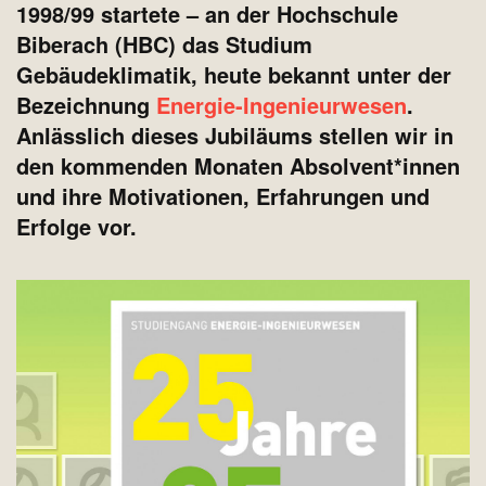
1998/99 startete – an der Hochschule
Biberach (HBC) das Studium
Gebäudeklimatik, heute bekannt unter der
Bezeichnung
Energie-Ingenieurwesen
.
Anlässlich dieses Jubiläums stellen wir in
den kommenden Monaten Absolvent*innen
und ihre Motivationen, Erfahrungen und
Erfolge vor.