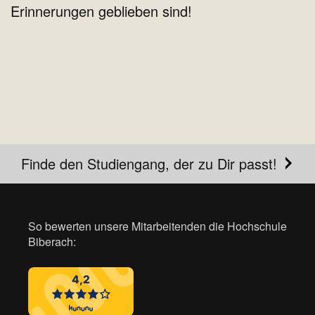
Erinnerungen geblieben sind!
Finde den Studiengang, der zu Dir passt!
So bewerten unsere Mitarbeitenden die Hochschule
Biberach: