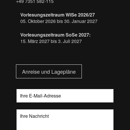
+49 7351 582-115
Vorlesungszeitraum WiSe 2026/27
05. Oktober 2026 bis 30. Januar 2027
Vorlesungszeitraum SoSe 2027:
15. März 2027 bis 3. Juli 2027
Anreise und Lagepläne