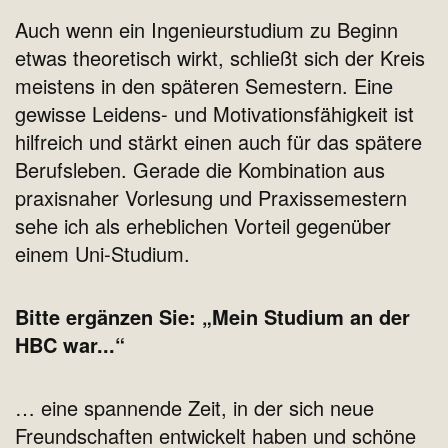
Auch wenn ein Ingenieurstudium zu Beginn
etwas theoretisch wirkt, schließt sich der Kreis
meistens in den späteren Semestern. Eine
gewisse Leidens- und Motivationsfähigkeit ist
hilfreich und stärkt einen auch für das spätere
Berufsleben. Gerade die Kombination aus
praxisnaher Vorlesung und Praxissemestern
sehe ich als erheblichen Vorteil gegenüber
einem Uni-Studium.
Bitte ergänzen Sie: „Mein Studium an der
HBC war...“
… eine spannende Zeit, in der sich neue
Freundschaften entwickelt haben und schöne