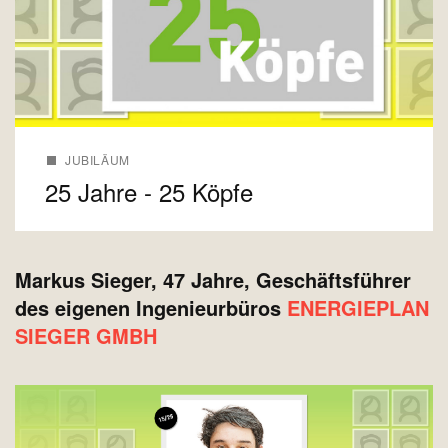
JUBILÄUM
25 Jahre - 25 Köpfe
Markus Sieger, 47 Jahre, Geschäftsführer
des eigenen Ingenieurbüros
ENERGIEPLAN
SIEGER GMBH