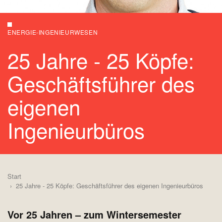
ENERGIE-INGENIEURWESEN
25 Jahre - 25 Köpfe:
Geschäftsführer des
eigenen
Ingenieurbüros
Start
25 Jahre - 25 Köpfe: Geschäftsführer des eigenen Ingenieurbüros
Vor 25 Jahren – zum Wintersemester