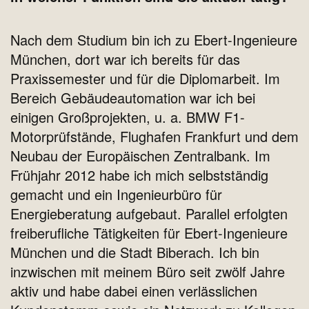
Nach dem Studium bin ich zu Ebert-Ingenieure
München, dort war ich bereits für das
Praxissemester und für die Diplomarbeit. Im
Bereich Gebäudeautomation war ich bei
einigen Großprojekten, u. a. BMW F1-
Motorprüfstände, Flughafen Frankfurt und dem
Neubau der Europäischen Zentralbank. Im
Frühjahr 2012 habe ich mich selbstständig
gemacht und ein Ingenieurbüro für
Energieberatung aufgebaut. Parallel erfolgten
freiberufliche Tätigkeiten für Ebert-Ingenieure
München und die Stadt Biberach. Ich bin
inzwischen mit meinem Büro seit zwölf Jahre
aktiv und habe dabei einen verlässlichen