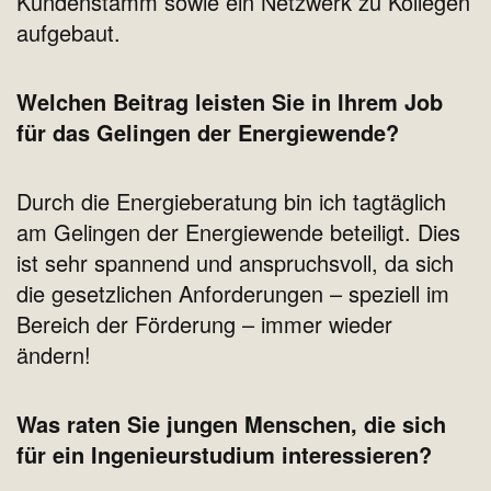
Kundenstamm sowie ein Netzwerk zu Kollegen
aufgebaut.
Welchen Beitrag leisten Sie in Ihrem Job
für das Gelingen der Energiewende?
Durch die Energieberatung bin ich tagtäglich
am Gelingen der Energiewende beteiligt. Dies
ist sehr spannend und anspruchsvoll, da sich
die gesetzlichen Anforderungen – speziell im
Bereich der Förderung – immer wieder
ändern!
Was raten Sie jungen Menschen, die sich
für ein Ingenieurstudium interessieren?