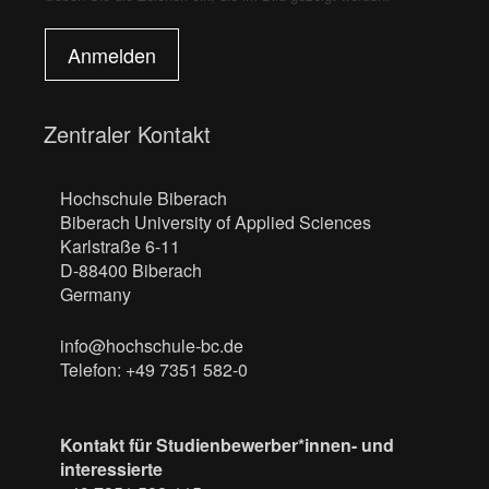
Anmelden
Zentraler Kontakt
Hochschule Biberach
Biberach University of Applied Sciences
Karlstraße 6-11
D-88400 Biberach
Germany
info@hochschule-bc.de
Telefon: +49 7351 582-0
Kontakt für Studienbewerber*innen- und
interessierte