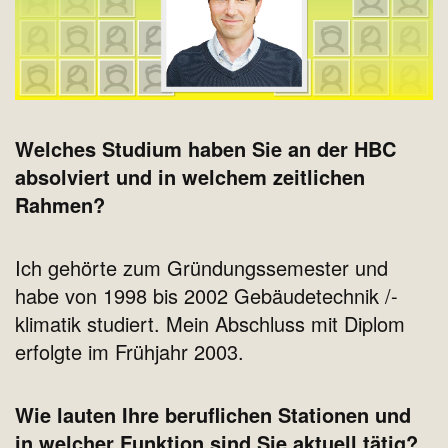
Welches Studium haben Sie an der HBC
absolviert und in welchem zeitlichen
Rahmen?
Ich gehörte zum Gründungssemester und
habe von 1998 bis 2002 Gebäudetechnik /-
klimatik studiert. Mein Abschluss mit Diplom
erfolgte im Frühjahr 2003.
Wie lauten Ihre beruflichen Stationen und
in welcher Funktion sind Sie aktuell tätig?