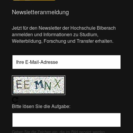
Newsletteranmeldung
Jetzt für den Newsletter der Hochschule Biberach
anmelden und Informationen zu Studium,
Weiterbildung, Forschung und Transfer erhalten.
Bitte lösen Sie die Aufgabe:
Geben Sie die Zeichen ein, die im Bild gezeigt werden.