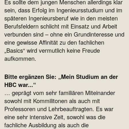
Es sollte dem jungen Menschen allerdings klar
sein, dass Erfolg im Ingenieursstudium und im
späteren Ingenieursberuf wie in den meisten
Berufsfeldern schlicht mit Einsatz und Arbeit
verbunden sind – ohne ein Grundinteresse und
eine gewisse Affinität zu den fachlichen
„Basics“ wird vermutlich keine Freude
aufkommen.
Bitte ergänzen Sie: „Mein Studium an der
HBC war...“
… geprägt vom sehr familiären Miteinander
sowohl mit Kommilitonen als auch mit
Professoren und Lehrbeauftragten. Es war
eine sehr intensive Zeit, sowohl was die
fachliche Ausbildung als auch die