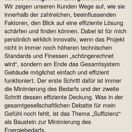
Wir zeigen unseren Kunden Wege auf, wie sie
innerhalb der zahlreichen, beeinflussenden
Faktoren, den Blick auf eine effiziente Lösung
schärfen und finden können. Dabei ist für mich
persönlich wirklich innovativ, wenn das Projekt
nicht in immer noch höheren technischen
Standards und Finessen „schöngerechnet
wird“, sondern am Ende das Gesamtsystem
Gebäude möglichst einfach und effizient
funktioniert. Der erste Schritt dafür ist immer
die Minimierung des Bedarfs und der zweite
Schritt dessen effiziente Deckung. Was in der
gesamtgesellschaftlichen Debatte für mein
Gefühl noch fehlt, ist das Thema „Suffizienz“
als Baustein zur Minimierung des
Energiebedarfs.