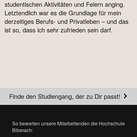
studentischen Aktivitäten und Feiern anging.
Letztendlich war es die Grundlage für mein
derzeitiges Berufs- und Privatleben – und das
ist so, dass ich sehr zufrieden sein darf.
Finde den Studiengang, der zu Dir passt!
So bewerten unsere Mitarbeitenden die Hochschule
Biberach: