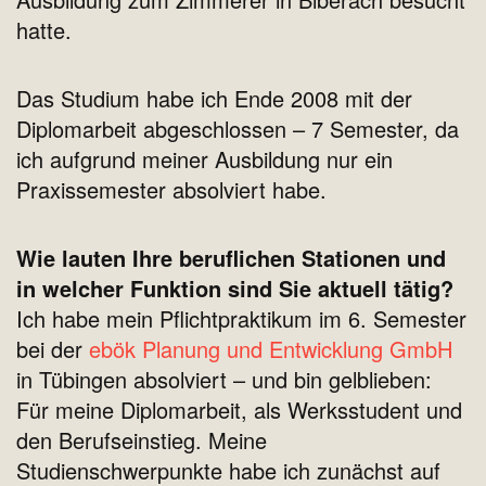
hatte.
Das Studium habe ich Ende 2008 mit der
Diplomarbeit abgeschlossen – 7 Semester, da
ich aufgrund meiner Ausbildung nur ein
Praxissemester absolviert habe.
Wie lauten Ihre beruflichen Stationen und
in welcher Funktion sind Sie aktuell tätig?
Ich habe mein Pflichtpraktikum im 6. Semester
bei der
ebök Planung und Entwicklung GmbH
in Tübingen absolviert – und bin gelblieben:
Für meine Diplomarbeit, als Werksstudent und
den Berufseinstieg. Meine
Studienschwerpunkte habe ich zunächst auf