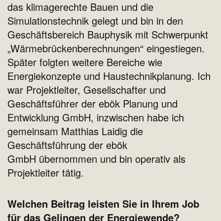
das klimagerechte Bauen und die
Simulationstechnik gelegt und bin in den
Geschäftsbereich Bauphysik mit Schwerpunkt
„Wärmebrückenberechnungen“ eingestiegen.
Später folgten weitere Bereiche wie
Energiekonzepte und Haustechnikplanung. Ich
war Projektleiter, Gesellschafter und
Geschäftsführer der ebök Planung und
Entwicklung GmbH, inzwischen habe ich
gemeinsam Matthias Laidig die
Geschäftsführung der ebök
GmbH übernommen und bin operativ als
Projektleiter tätig.
Welchen Beitrag leisten Sie in Ihrem Job
für das Gelingen der Energiewende?