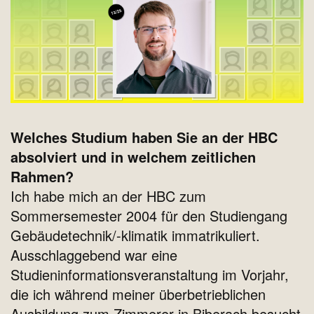
Welches Studium haben Sie an der HBC
absolviert und in welchem zeitlichen
Rahmen?
Ich habe mich an der HBC zum
Sommersemester 2004 für den Studiengang
Gebäudetechnik/-klimatik immatrikuliert.
Ausschlaggebend war eine
Studieninformationsveranstaltung im Vorjahr,
die ich während meiner überbetrieblichen
Ausbildung zum Zimmerer in Biberach besucht