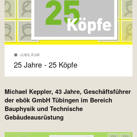
JUBILÄUM
25 Jahre - 25 Köpfe
Michael Keppler, 4
3 Jahre, Geschäftsführer
der ebök GmbH Tübingen im Bereich
Bauphysik und Technische
Gebäudeausrüstung