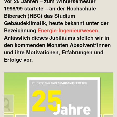
Vor 25 Jahren – zum Wintersemester
1998/99 startete – an der Hochschule
Biberach (HBC) das Studium
Gebäudeklimatik, heute bekannt unter der
Bezeichnung
Energie-Ingenieurwesen
.
Anlässlich dieses Jubiläums stellen wir in
den kommenden Monaten Absolvent*innen
und ihre Motivationen, Erfahrungen und
Erfolge vor.