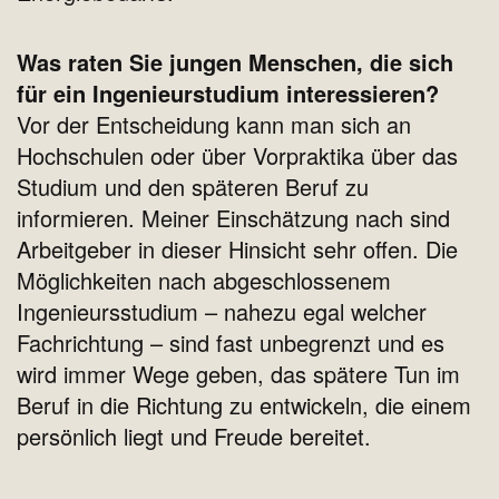
Was raten Sie jungen Menschen, die sich
für ein Ingenieurstudium interessieren?
Vor der Entscheidung kann man sich an
Hochschulen oder über Vorpraktika über das
Studium und den späteren Beruf zu
informieren. Meiner Einschätzung nach sind
Arbeitgeber in dieser Hinsicht sehr offen. Die
Möglichkeiten nach abgeschlossenem
Ingenieursstudium – nahezu egal welcher
Fachrichtung – sind fast unbegrenzt und es
wird immer Wege geben, das spätere Tun im
Beruf in die Richtung zu entwickeln, die einem
persönlich liegt und Freude bereitet.