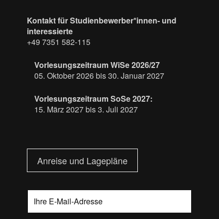
Kontakt für Studienbewerber*innen- und
interessierte
+49 7351 582-115
Vorlesungszeitraum WiSe 2026/27
05. Oktober 2026 bis 30. Januar 2027
Vorlesungszeitraum SoSe 2027:
15. März 2027 bis 3. Juli 2027
Anreise und Lagepläne