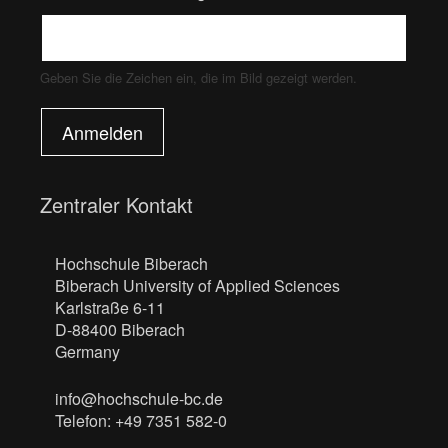
Geben Sie die Zeichen ein, die im Bild gezeigt werden.
Anmelden
Zentraler Kontakt
Hochschule Biberach
Biberach University of Applied Sciences
Karlstraße 6-11
D-88400 Biberach
Germany
info@hochschule-bc.de
Telefon: +49 7351 582-0