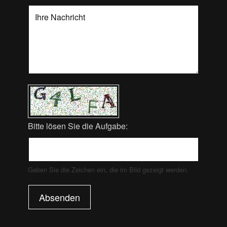
Bitte lösen Sie die Aufgabe:
Geben Sie die Zeichen ein, die im Bild gezeigt werden.
Absenden