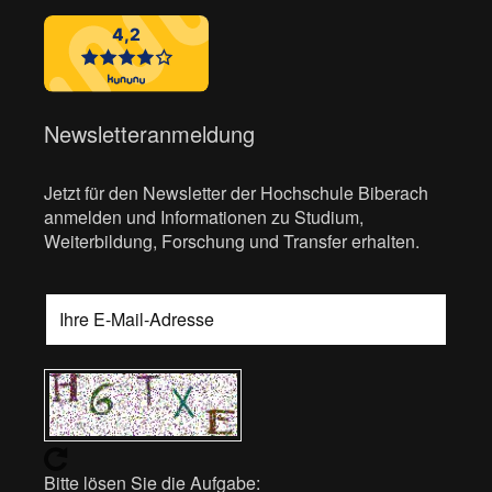
Newsletteranmeldung
Jetzt für den Newsletter der Hochschule Biberach
anmelden und Informationen zu Studium,
Weiterbildung, Forschung und Transfer erhalten.
Bitte lösen Sie die Aufgabe: