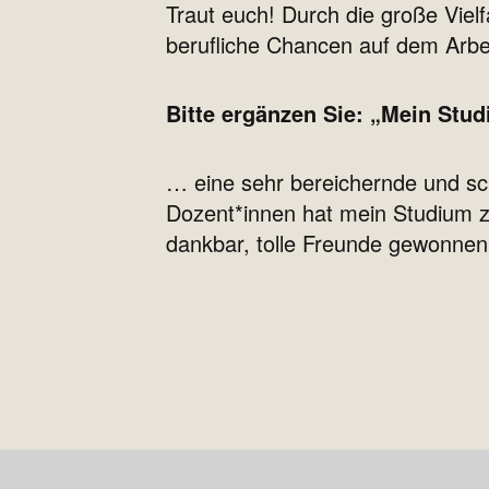
Traut euch! Durch die große Viel
berufliche Chancen auf dem Arbe
Bitte ergänzen Sie: „Mein Stu
… eine sehr bereichernde und sc
Dozent*innen hat mein Studium z
dankbar, tolle Freunde gewonnen