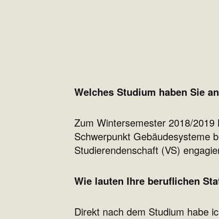
Welches Studium haben Sie an
Zum Wintersemester 2018/2019 h
Schwerpunkt Gebäudesysteme bego
Studierendenschaft (VS) engagie
Wie lauten Ihre beruflichen Sta
Direkt nach dem Studium habe ich