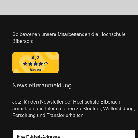
So bewerten unsere Mitarbeitenden die Hochschule
Biberach:
Newsletteranmeldung
Jetzt für den Newsletter der Hochschule Biberach
anmelden und Informationen zu Studium, Weiterbildung,
Forschung und Transfer erhalten.