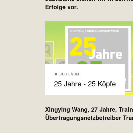
Erfolge vor.
JUBILÄUM
25 Jahre - 25 Köpfe
Xingying Wang, 27 Jahre, Trai
Übertragungsnetzbetreiber T