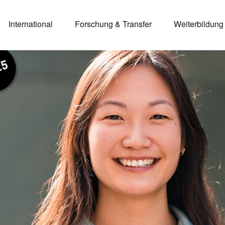
International
Forschung & Transfer
Weiterbildung