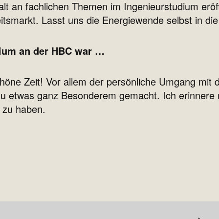
falt an fachlichen Themen im Ingenieurstudium eröf
itsmarkt. Lasst uns die Energiewende selbst in d
dium an der HBC war …
höne Zeit! Vor allem der persönliche Umgang mit 
u etwas ganz Besonderem gemacht. Ich erinnere 
 zu haben.