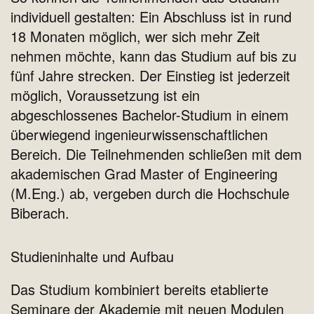
individuell gestalten: Ein Abschluss ist in rund
18 Monaten möglich, wer sich mehr Zeit
nehmen möchte, kann das Studium auf bis zu
fünf Jahre strecken. Der Einstieg ist jederzeit
möglich, Voraussetzung ist ein
abgeschlossenes Bachelor-Studium in einem
überwiegend ingenieurwissenschaftlichen
Bereich. Die Teilnehmenden schließen mit dem
akademischen Grad Master of Engineering
(M.Eng.) ab, vergeben durch die Hochschule
Biberach.
Studieninhalte und Aufbau
Das Studium kombiniert bereits etablierte
Seminare der Akademie mit neuen Modulen