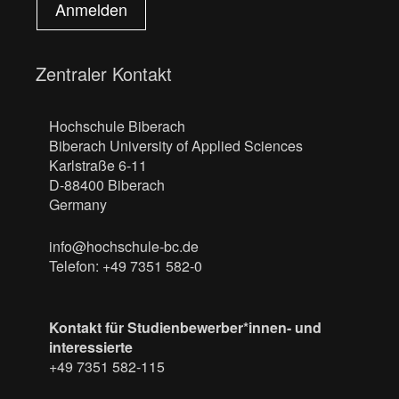
Anmelden
Zentraler Kontakt
Hochschule Biberach
Biberach University of Applied Sciences
Karlstraße 6-11
D-88400 Biberach
Germany
info@hochschule-bc.de
Telefon: +49 7351 582-0
Kontakt für Studienbewerber*innen- und
interessierte
+49 7351 582-115