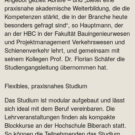
praxisnahe akademische Weiterbildung, die die
Kompetenzen stärkt, die in der Branche heute
besonders gefragt sind“, so Hauptmann, der
an der HBC in der Fakultät Bauingenieurwesen
und Projektmanagement Verkehrswesen und
Schienenverkehr lehrt, und gemeinsam mit
seinem Kollegen Prof. Dr. Florian Schäfer die
Studiengangsleitung übernommen hat.
Flexibles, praxisnahes Studium
Das Studium ist modular aufgebaut und lässt
sich ideal mit dem Beruf vereinbaren. Die
Lehrveranstaltungen finden als kompakte
Blockkurse an der Hochschule Biberach statt.
So können die Teilnehmenden das Studium