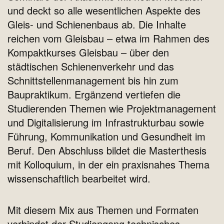
und deckt so alle wesentlichen Aspekte des
Gleis- und Schienenbaus ab. Die Inhalte
reichen vom Gleisbau – etwa im Rahmen des
Kompaktkurses Gleisbau – über den
städtischen Schienenverkehr und das
Schnittstellenmanagement bis hin zum
Baupraktikum. Ergänzend vertiefen die
Studierenden Themen wie Projektmanagement
und Digitalisierung im Infrastrukturbau sowie
Führung, Kommunikation und Gesundheit im
Beruf. Den Abschluss bildet die Masterthesis
mit Kolloquium, in der ein praxisnahes Thema
wissenschaftlich bearbeitet wird.
Mit diesem Mix aus Themen und Formaten
verbindet der Studiengang technisches