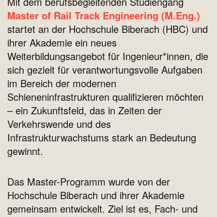
Mit dem berufsbegleitenden Studiengang
Master of Rail Track Engineering (M.Eng.)
startet an der Hochschule Biberach (HBC) und
ihrer Akademie ein neues
Weiterbildungsangebot für Ingenieur*innen, die
sich gezielt für verantwortungsvolle Aufgaben
im Bereich der modernen
Schieneninfrastrukturen qualifizieren möchten
– ein Zukunftsfeld, das in Zeiten der
Verkehrswende und des
Infrastrukturwachstums stark an Bedeutung
gewinnt.
Das Master-Programm wurde von der
Hochschule Biberach und ihrer Akademie
gemeinsam entwickelt. Ziel ist es, Fach- und