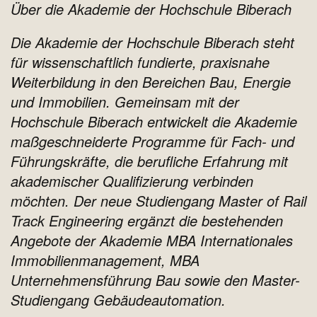
Über die Akademie der Hochschule Biberach
Die Akademie der Hochschule Biberach steht
für wissenschaftlich fundierte, praxisnahe
Weiterbildung in den Bereichen Bau, Energie
und Immobilien. Gemeinsam mit der
Hochschule Biberach entwickelt die Akademie
maßgeschneiderte Programme für Fach- und
Führungskräfte, die berufliche Erfahrung mit
akademischer Qualifizierung verbinden
möchten. Der neue Studiengang Master of Rail
Track Engineering ergänzt die bestehenden
Angebote der Akademie MBA Internationales
Immobilienmanagement, MBA
Unternehmensführung Bau sowie den Master-
Studiengang Gebäudeautomation.