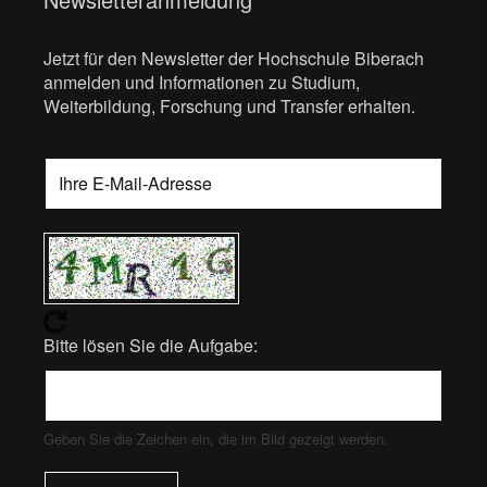
Jetzt für den Newsletter der Hochschule Biberach
anmelden und Informationen zu Studium,
Weiterbildung, Forschung und Transfer erhalten.
Bitte lösen Sie die Aufgabe:
Geben Sie die Zeichen ein, die im Bild gezeigt werden.