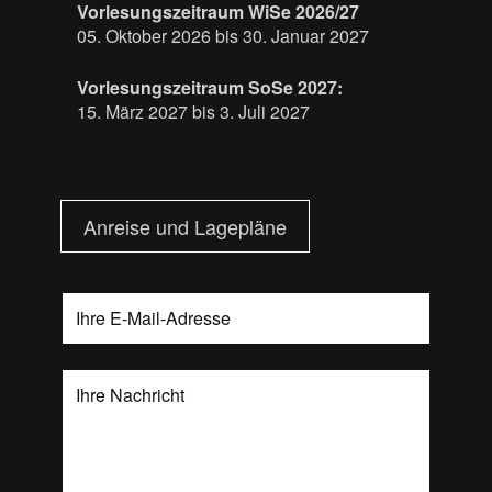
Vorlesungszeitraum WiSe 2026/27
05. Oktober 2026 bis 30. Januar 2027
Vorlesungszeitraum SoSe 2027:
15. März 2027 bis 3. Juli 2027
Anreise und Lagepläne