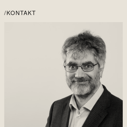
KONTAKT