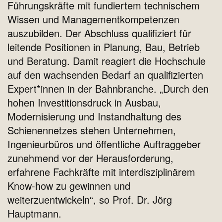
Führungskräfte mit fundiertem technischem
Wissen und Managementkompetenzen
auszubilden. Der Abschluss qualifiziert für
leitende Positionen in Planung, Bau, Betrieb
und Beratung. Damit reagiert die Hochschule
auf den wachsenden Bedarf an qualifizierten
Expert*innen in der Bahnbranche. „Durch den
hohen Investitionsdruck in Ausbau,
Modernisierung und Instandhaltung des
Schienennetzes stehen Unternehmen,
Ingenieurbüros und öffentliche Auftraggeber
zunehmend vor der Herausforderung,
erfahrene Fachkräfte mit interdisziplinärem
Know-how zu gewinnen und
weiterzuentwickeln“, so Prof. Dr. Jörg
Hauptmann.