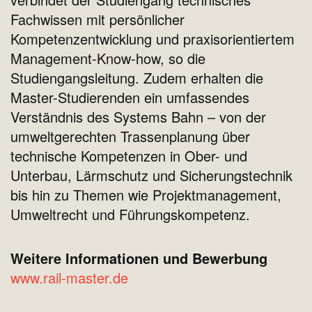
Fachwissen mit persönlicher
Kompetenzentwicklung und praxisorientiertem
Management-Know-how, so die
Studiengangsleitung. Zudem erhalten die
Master-Studierenden ein umfassendes
Verständnis des Systems Bahn – von der
umweltgerechten Trassenplanung über
technische Kompetenzen in Ober- und
Unterbau, Lärmschutz und Sicherungstechnik
bis hin zu Themen wie Projektmanagement,
Umweltrecht und Führungskompetenz.
Weitere Informationen und Bewerbung
www.rail-master.de