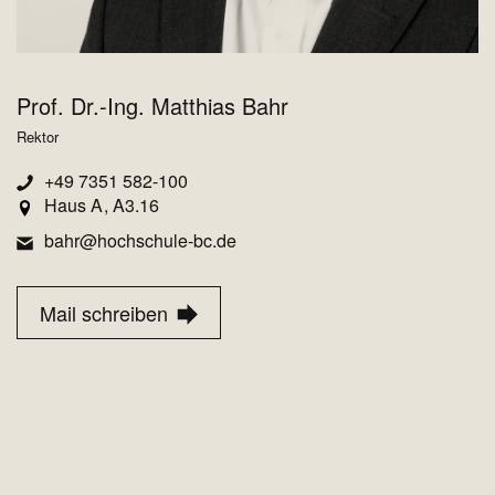
Prof. Dr.-Ing. Matthias Bahr
Rektor
+49 7351 582-100
Haus A
A3.16
bahr@hochschule-bc.de
Mail schreiben