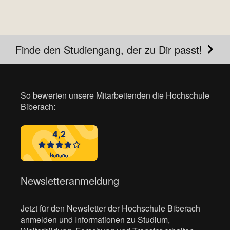
Finde den Studiengang, der zu Dir passt!
So bewerten unsere Mitarbeitenden die Hochschule
Biberach:
Newsletteranmeldung
Jetzt für den Newsletter der Hochschule Biberach
anmelden und Informationen zu Studium,