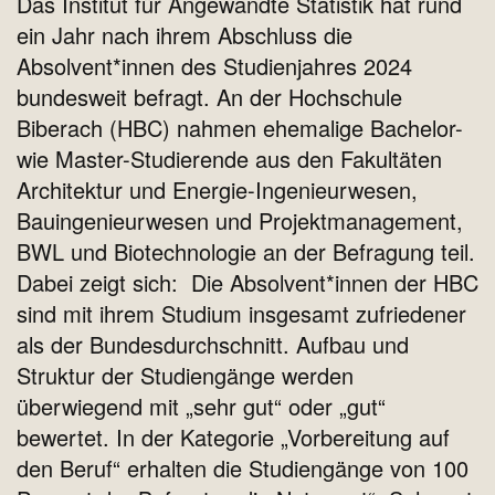
Das Institut für Angewandte Statistik hat rund
ein Jahr nach ihrem Abschluss die
Absolvent*innen des Studienjahres 2024
bundesweit befragt. An der Hochschule
Biberach (HBC) nahmen ehemalige Bachelor-
wie Master-Studierende aus den Fakultäten
Architektur und Energie-Ingenieurwesen,
Bauingenieurwesen und Projektmanagement,
BWL und Biotechnologie an der Befragung teil.
Dabei zeigt sich: Die Absolvent*innen der HBC
sind mit ihrem Studium insgesamt zufriedener
als der Bundesdurchschnitt. Aufbau und
Struktur der Studiengänge werden
überwiegend mit „sehr gut“ oder „gut“
bewertet. In der Kategorie „Vorbereitung auf
den Beruf“ erhalten die Studiengänge von 100