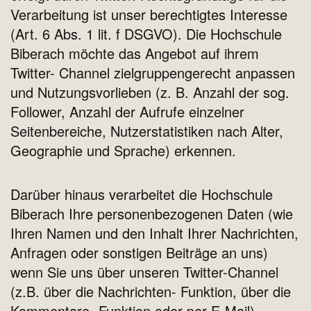
Verarbeitung ist unser berechtigtes Interesse
(Art. 6 Abs. 1 lit. f DSGVO). Die Hochschule
Biberach möchte das Angebot auf ihrem
Twitter- Channel zielgruppengerecht anpassen
und Nutzungsvorlieben (z. B. Anzahl der sog.
Follower, Anzahl der Aufrufe einzelner
Seitenbereiche, Nutzerstatistiken nach Alter,
Geographie und Sprache) erkennen.
Darüber hinaus verarbeitet die Hochschule
Biberach Ihre personenbezogenen Daten (wie
Ihren Namen und den Inhalt Ihrer Nachrichten,
Anfragen oder sonstigen Beiträge an uns)
wenn Sie uns über unseren Twitter-Channel
(z.B. über die Nachrichten- Funktion, über die
Kommentare- Funktion oder per E-Mail)