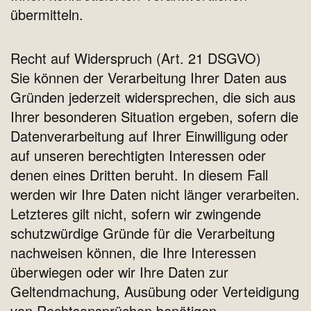
übermitteln.
Recht auf Widerspruch (Art. 21 DSGVO)
Sie können der Verarbeitung Ihrer Daten aus
Gründen jederzeit widersprechen, die sich aus
Ihrer besonderen Situation ergeben, sofern die
Datenverarbeitung auf Ihrer Einwilligung oder
auf unseren berechtigten Interessen oder
denen eines Dritten beruht. In diesem Fall
werden wir Ihre Daten nicht länger verarbeiten.
Letzteres gilt nicht, sofern wir zwingende
schutzwürdige Gründe für die Verarbeitung
nachweisen können, die Ihre Interessen
überwiegen oder wir Ihre Daten zur
Geltendmachung, Ausübung oder Verteidigung
von Rechtsansprüchen benötigen.