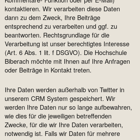
kontaktieren. Wir verarbeiten diese Daten
dann zu dem Zweck, Ihre Beiträge
entsprechend zu verarbeiten und ggf. zu
beantworten. Rechtsgrundlage für die
Verarbeitung ist unser berechtigtes Interesse
(Art. 6 Abs. 1 lit. f DSGVO). Die Hochschule
Biberach möchte mit Ihnen auf Ihre Anfragen
oder Beiträge in Kontakt treten.
Ihre Daten werden außerhalb von Twitter in
unserem CRM System gespeichert. Wir
werden Ihre Daten nur so lange aufbewahren,
wie dies für die jeweiligen betreffenden
Zwecke, für die wir Ihre Daten verarbeiten,
notwendig ist. Falls wir Daten für mehrere