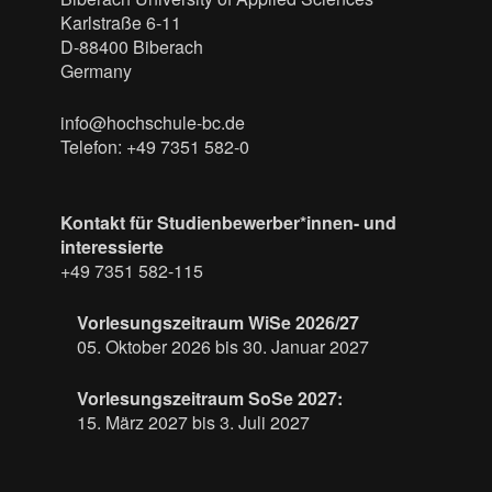
Karlstraße 6-11
D-88400 Biberach
Germany
info@hochschule-bc.de
Telefon: +49 7351 582-0
Kontakt für Studienbewerber*innen- und
interessierte
+49 7351 582-115
Vorlesungszeitraum WiSe 2026/27
05. Oktober 2026 bis 30. Januar 2027
Vorlesungszeitraum SoSe 2027:
15. März 2027 bis 3. Juli 2027