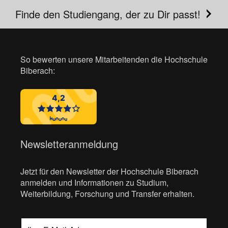
Finde den Studiengang, der zu Dir passt!
So bewerten unsere Mitarbeitenden die Hochschule
Biberach:
Newsletteranmeldung
Jetzt für den Newsletter der Hochschule Biberach
anmelden und Informationen zu Studium,
Weiterbildung, Forschung und Transfer erhalten.