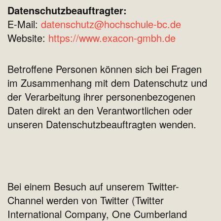
Datenschutzbeauftragter:
E-Mail:
datenschutz@hochschule-bc.de
Website:
https://www.exacon-gmbh.de
Betroffene Personen können sich bei Fragen
im Zusammenhang mit dem Datenschutz und
der Verarbeitung ihrer personenbezogenen
Daten direkt an den Verantwortlichen oder
unseren Datenschutzbeauftragten wenden.
Bei einem Besuch auf unserem Twitter-
Channel werden von Twitter (Twitter
International Company, One Cumberland