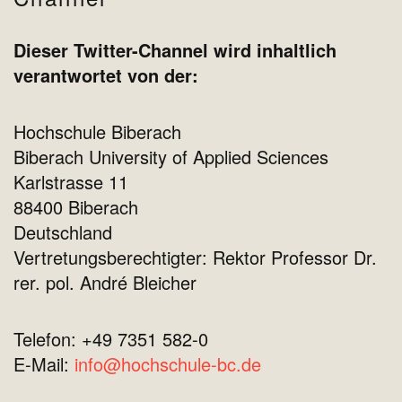
Dieser Twitter-Channel wird inhaltlich
verantwortet von der:
Hochschule Biberach
Biberach University of Applied Sciences
Karlstrasse 11
88400 Biberach
Deutschland
Vertretungsberechtigter: Rektor Professor Dr.
rer. pol. André Bleicher
Telefon: +49 7351 582-0
E-Mail:
info@hochschule-bc.de