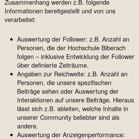
Zusammenhang werden z.B. folgende
Informationen bereitgestellt und von uns
verarbeitet:
Auswertung der Follower: z.B. Anzahl an
Personen, die der Hochschule Biberach
folgen – inklusive Entwicklung der Follower
über definierte Zeiträume.
Angaben zur Reichweite: z.B. Anzahl an
Personen, die unsere spezifischen
Beiträge sehen oder Auswertung der
Interaktionen auf unsere Beiträge. Hieraus
lässt sich z.B. ableiten, welche Inhalte in
unserer Community beliebter sind als
andere.
Auswertung der Anzeigenperformance: