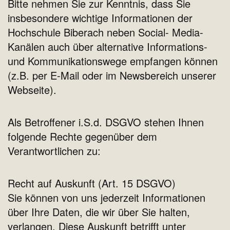
Bitte nehmen Sie zur Kenntnis, dass Sie
insbesondere wichtige Informationen der
Hochschule Biberach neben Social- Media-
Kanälen auch über alternative Informations-
und Kommunikationswege empfangen können
(z.B. per E-Mail oder im Newsbereich unserer
Webseite).
Als Betroffener i.S.d. DSGVO stehen Ihnen
folgende Rechte gegenüber dem
Verantwortlichen zu:
Recht auf Auskunft (Art. 15 DSGVO)
Sie können von uns jederzeit Informationen
über Ihre Daten, die wir über Sie halten,
verlangen. Diese Auskunft betrifft unter