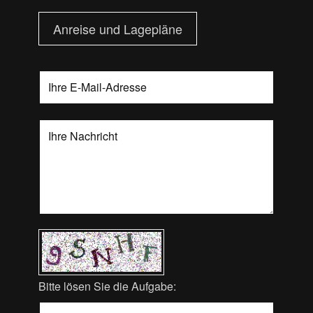
Anreise und Lagepläne
Bitte lösen Sie die Aufgabe: