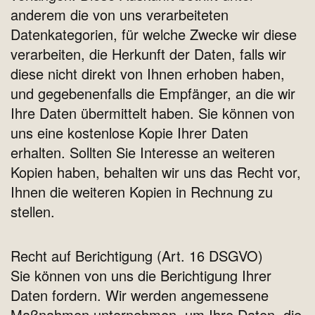
anderem die von uns verarbeiteten
Datenkategorien, für welche Zwecke wir diese
verarbeiten, die Herkunft der Daten, falls wir
diese nicht direkt von Ihnen erhoben haben,
und gegebenenfalls die Empfänger, an die wir
Ihre Daten übermittelt haben. Sie können von
uns eine kostenlose Kopie Ihrer Daten
erhalten. Sollten Sie Interesse an weiteren
Kopien haben, behalten wir uns das Recht vor,
Ihnen die weiteren Kopien in Rechnung zu
stellen.
Recht auf Berichtigung (Art. 16 DSGVO)
Sie können von uns die Berichtigung Ihrer
Daten fordern. Wir werden angemessene
Maßnahmen unternehmen, um Ihre Daten, die