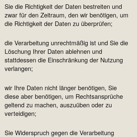
Sie die Richtigkeit der Daten bestreiten und
zwar für den Zeitraum, den wir benötigen, um
die Richtigkeit der Daten zu überprüfen;
die Verarbeitung unrechtmäßig ist und Sie die
Löschung Ihrer Daten ablehnen und
stattdessen die Einschränkung der Nutzung
verlangen;
wir Ihre Daten nicht länger benötigen, Sie
diese aber benötigen, um Rechtsansprüche
geltend zu machen, auszuüben oder zu
verteidigen;
Sie Widerspruch gegen die Verarbeitung