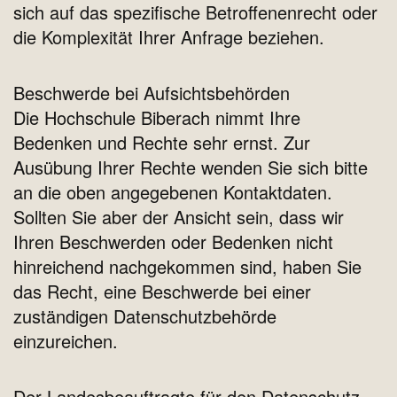
sich auf das spezifische Betroffenenrecht oder
die Komplexität Ihrer Anfrage beziehen.
Beschwerde bei Aufsichtsbehörden
Die Hochschule Biberach nimmt Ihre
Bedenken und Rechte sehr ernst. Zur
Ausübung Ihrer Rechte wenden Sie sich bitte
an die oben angegebenen Kontaktdaten.
Sollten Sie aber der Ansicht sein, dass wir
Ihren Beschwerden oder Bedenken nicht
hinreichend nachgekommen sind, haben Sie
das Recht, eine Beschwerde bei einer
zuständigen Datenschutzbehörde
einzureichen.
Der Landesbeauftragte für den Datenschutz