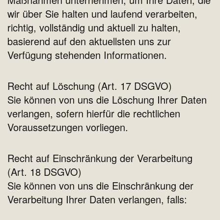
wir über Sie halten und laufend verarbeiten,
richtig, vollständig und aktuell zu halten,
basierend auf den aktuellsten uns zur
Verfügung stehenden Informationen.
Recht auf Löschung (Art. 17 DSGVO)
Sie können von uns die Löschung Ihrer Daten
verlangen, sofern hierfür die rechtlichen
Voraussetzungen vorliegen.
Recht auf Einschränkung der Verarbeitung
(Art. 18 DSGVO)
Sie können von uns die Einschränkung der
Verarbeitung Ihrer Daten verlangen, falls: