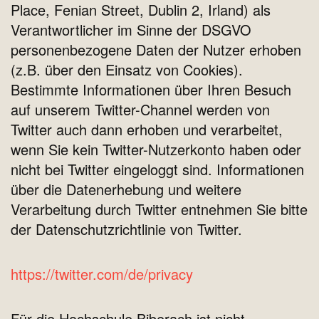
Place, Fenian Street, Dublin 2, Irland) als
Verantwortlicher im Sinne der DSGVO
personenbezogene Daten der Nutzer erhoben
(z.B. über den Einsatz von Cookies).
Bestimmte Informationen über Ihren Besuch
auf unserem Twitter-Channel werden von
Twitter auch dann erhoben und verarbeitet,
wenn Sie kein Twitter-Nutzerkonto haben oder
nicht bei Twitter eingeloggt sind. Informationen
über die Datenerhebung und weitere
Verarbeitung durch Twitter entnehmen Sie bitte
der Datenschutzrichtlinie von Twitter.
https://twitter.com/de/privacy
Für die Hochschule Biberach ist nicht