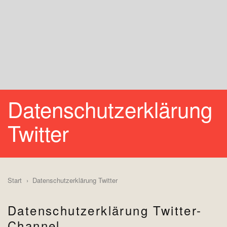
Datenschutzerklärung
Twitter
Start
Datenschutzerklärung Twitter
Datenschutzerklärung Twitter-
Channel