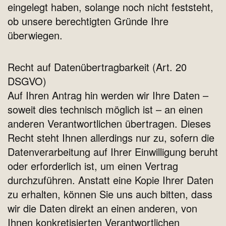
eingelegt haben, solange noch nicht feststeht,
ob unsere berechtigten Gründe Ihre
überwiegen.
Recht auf Datenübertragbarkeit (Art. 20
DSGVO)
Auf Ihren Antrag hin werden wir Ihre Daten –
soweit dies technisch möglich ist – an einen
anderen Verantwortlichen übertragen. Dieses
Recht steht Ihnen allerdings nur zu, sofern die
Datenverarbeitung auf Ihrer Einwilligung beruht
oder erforderlich ist, um einen Vertrag
durchzuführen. Anstatt eine Kopie Ihrer Daten
zu erhalten, können Sie uns auch bitten, dass
wir die Daten direkt an einen anderen, von
Ihnen konkretisierten Verantwortlichen