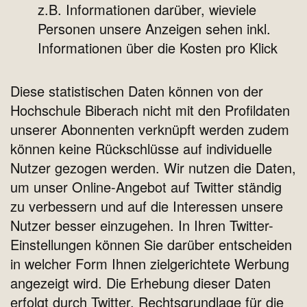
z.B. Informationen darüber, wieviele
Personen unsere Anzeigen sehen inkl.
Informationen über die Kosten pro Klick
Diese statistischen Daten können von der
Hochschule Biberach nicht mit den Profildaten
unserer Abonnenten verknüpft werden zudem
können keine Rückschlüsse auf individuelle
Nutzer gezogen werden. Wir nutzen die Daten,
um unser Online-Angebot auf Twitter ständig
zu verbessern und auf die Interessen unsere
Nutzer besser einzugehen. In Ihren Twitter-
Einstellungen können Sie darüber entscheiden
in welcher Form Ihnen zielgerichtete Werbung
angezeigt wird. Die Erhebung dieser Daten
erfolgt durch Twitter. Rechtsgrundlage für die