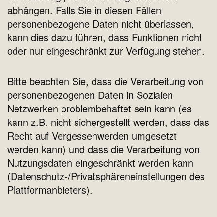
abhängen. Falls Sie in diesen Fällen
personenbezogene Daten nicht überlassen,
kann dies dazu führen, dass Funktionen nicht
oder nur eingeschränkt zur Verfügung stehen.
Bitte beachten Sie, dass die Verarbeitung von
personenbezogenen Daten in Sozialen
Netzwerken problembehaftet sein kann (es
kann z.B. nicht sichergestellt werden, dass das
Recht auf Vergessenwerden umgesetzt
werden kann) und dass die Verarbeitung von
Nutzungsdaten eingeschränkt werden kann
(Datenschutz-/Privatsphäreneinstellungen des
Plattformanbieters).