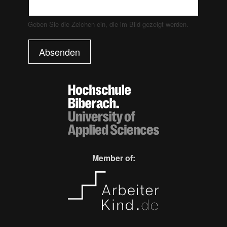
Geben Sie die Zeichen ein, die im Bild gezeigt werden.
Absenden
Member of: