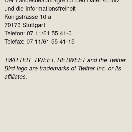
und die Informationsfreiheit
Königstrasse 10 a
70173 Stuttgart
Telefon: 07 11/61 55 41-0
Telefax: 07 11/61 55 41-15
TWITTER, TWEET, RETWEET and the Twitter
Bird logo are trademarks of Twitter Inc. or its
affiliates.