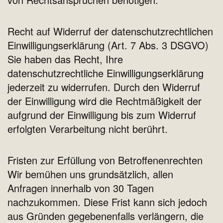
Recht auf Widerruf der datenschutzrechtlichen
Einwilligungserklärung (Art. 7 Abs. 3 DSGVO)
Sie haben das Recht, Ihre
datenschutzrechtliche Einwilligungserklärung
jederzeit zu widerrufen. Durch den Widerruf
der Einwilligung wird die Rechtmäßigkeit der
aufgrund der Einwilligung bis zum Widerruf
erfolgten Verarbeitung nicht berührt.
Fristen zur Erfüllung von Betroffenenrechten
Wir bemühen uns grundsätzlich, allen
Anfragen innerhalb von 30 Tagen
nachzukommen. Diese Frist kann sich jedoch
aus Gründen gegebenenfalls verlängern, die