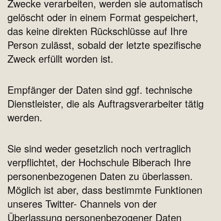
Zwecke verarbeiten, werden sie automatisch
gelöscht oder in einem Format gespeichert,
das keine direkten Rückschlüsse auf Ihre
Person zulässt, sobald der letzte spezifische
Zweck erfüllt worden ist.
Empfänger der Daten sind ggf. technische
Dienstleister, die als Auftragsverarbeiter tätig
werden.
Sie sind weder gesetzlich noch vertraglich
verpflichtet, der Hochschule Biberach Ihre
personenbezogenen Daten zu überlassen.
Möglich ist aber, dass bestimmte Funktionen
unseres Twitter- Channels von der
Überlassung personenbezogener Daten