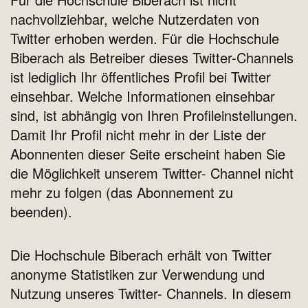
nachvollziehbar, welche Nutzerdaten von
Twitter erhoben werden. Für die Hochschule
Biberach als Betreiber dieses Twitter-Channels
ist lediglich Ihr öffentliches Profil bei Twitter
einsehbar. Welche Informationen einsehbar
sind, ist abhängig von Ihren Profileinstellungen.
Damit Ihr Profil nicht mehr in der Liste der
Abonnenten dieser Seite erscheint haben Sie
die Möglichkeit unserem Twitter- Channel nicht
mehr zu folgen (das Abonnement zu
beenden).
Die Hochschule Biberach erhält von Twitter
anonyme Statistiken zur Verwendung und
Nutzung unseres Twitter- Channels. In diesem