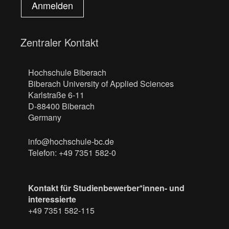
Anmelden
Zentraler Kontakt
Hochschule Biberach
Biberach University of Applied Sciences
Karlstraße 6-11
D-88400 Biberach
Germany
info@hochschule-bc.de
Telefon: +49 7351 582-0
Kontakt für Studienbewerber*innen- und
interessierte
+49 7351 582-115