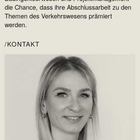
die Chance, dass ihre Abschlussarbeit zu den
Themen des Verkehrswesens prämiert
werden.
KONTAKT