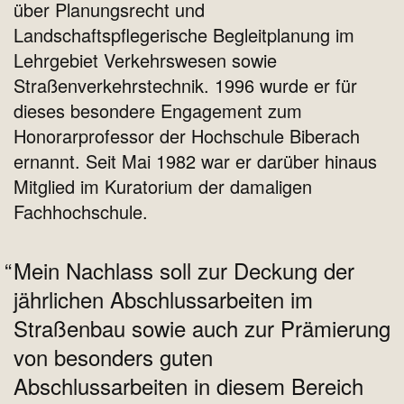
über Planungsrecht und
Landschaftspflegerische Begleitplanung im
Lehrgebiet Verkehrswesen sowie
Straßenverkehrstechnik. 1996 wurde er für
dieses besondere Engagement zum
Honorarprofessor der Hochschule Biberach
ernannt. Seit Mai 1982 war er darüber hinaus
Mitglied im Kuratorium der damaligen
Fachhochschule.
Mein Nachlass soll zur Deckung der
jährlichen Abschlussarbeiten im
Straßenbau sowie auch zur Prämierung
von besonders guten
Abschlussarbeiten in diesem Bereich