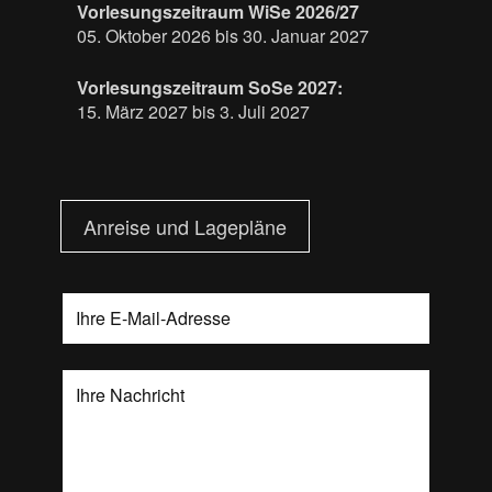
Vorlesungszeitraum WiSe 2026/27
05. Oktober 2026 bis 30. Januar 2027
Vorlesungszeitraum SoSe 2027:
15. März 2027 bis 3. Juli 2027
Anreise und Lagepläne