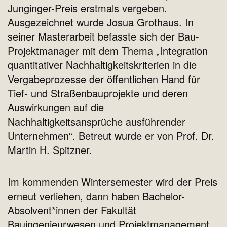
Junginger-Preis erstmals vergeben.
Ausgezeichnet wurde Josua Grothaus. In
seiner Masterarbeit befasste sich der Bau-
Projektmanager mit dem Thema „Integration
quantitativer Nachhaltigkeitskriterien in die
Vergabeprozesse der öffentlichen Hand für
Tief- und Straßenbauprojekte und deren
Auswirkungen auf die
Nachhaltigkeitsansprüche ausführender
Unternehmen“. Betreut wurde er von Prof. Dr.
Martin H. Spitzner.
Im kommenden Wintersemester wird der Preis
erneut verliehen, dann haben Bachelor-
Absolvent*innen der Fakultät
Bauingenieurwesen und Projektmanagement