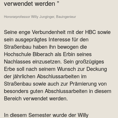
verwendet werden
Honorarprofessor Willy Junginger, Bauingenieur
Seine enge Verbundenheit mit der HBC sowie
sein ausgeprägtes Interesse für den
Straßenbau haben ihn bewogen die
Hochschule Biberach als Erbin seines
Nachlasses einzusetzen. Sein großzügiges
Erbe soll nach seinem Wunsch zur Deckung
der jährlichen Abschlussarbeiten im
Straßenbau sowie auch zur Prämierung von
besonders guten Abschlussarbeiten in diesem
Bereich verwendet werden.
In diesem Semester wurde der Willy