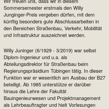
Wir freuen uns, dass wir in diesem
Sommersemester erstmals den Willy
Junginger-Preis vergeben dürfen, mit dem
künftig besonders gute Abschlussarbeiten in
den Bereichen Straßenbau, Verkehr, Mobilität
und Infrastruktur auszeichnet werden.
Willy Juninger (6/1929 - 3/2019) war selbst
Diplom-Ingenieur und u.a. als
Abteilungsdirektor für Straßenbau beim
Regierungspräsidium Tübingen tätig. In dieser
Funktion war er wesentlich am Ausbau der B27
beteiligt. Ab 1985 unterstütze er darüber
hinaus die Lehre der Fakultät
Bauingenieurwesen und Projektmanagement
als Lehrbeauftragter und hielt Vorlesungen