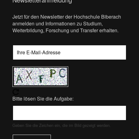
Jetzt für den Newsletter der Hochschule Biberach
anmelden und Informationen zu Studium,
Weiterbildung, Forschung und Transfer erhalten.
Bitte lösen Sie die Aufgabe:
Geben Sie die Zeichen ein, die im Bild gezeigt werden.