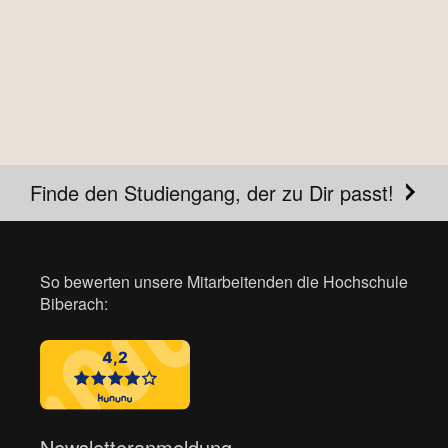
Finde den Studiengang, der zu Dir passt!
So bewerten unsere Mitarbeitenden die Hochschule
Biberach:
Newsletteranmeldung