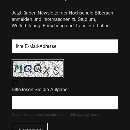
Jetzt für den Newsletter der Hochschule Biberach
anmelden und Informationen zu Studium,
Weiterbildung, Forschung und Transfer erhalten.
Bitte lösen Sie die Aufgabe:
Geben Sie die Zeichen ein, die im Bild gezeigt werden.