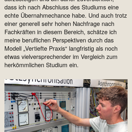
dass ich nach Abschluss des Studiums eine
echte Übernahmechance habe. Und auch trotz
einer generell sehr hohen Nachfrage nach
Fachkräften in diesem Bereich, schätze ich
meine beruflichen Perspektiven durch das
Modell „Vertiefte Praxis“ langfristig als noch
etwas vielversprechender im Vergleich zum
herkömmlichen Studium ein.