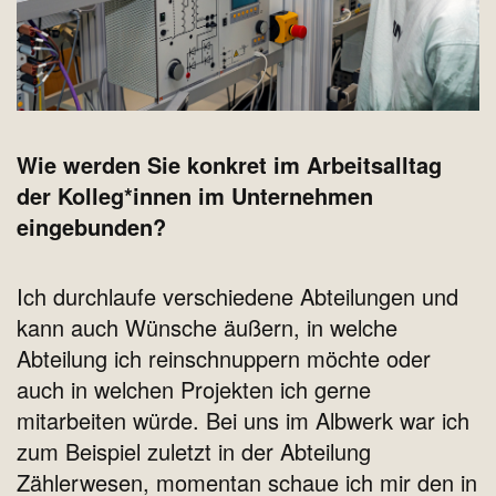
Wie werden Sie konkret im Arbeitsalltag
der Kolleg*innen im Unternehmen
eingebunden?
Ich durchlaufe verschiedene Abteilungen und
kann auch Wünsche äußern, in welche
Abteilung ich reinschnuppern möchte oder
auch in welchen Projekten ich gerne
mitarbeiten würde. Bei uns im Albwerk war ich
zum Beispiel zuletzt in der Abteilung
Zählerwesen, momentan schaue ich mir den in