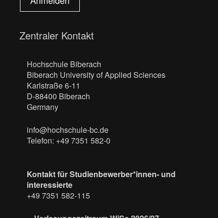
Anmelden
Zentraler Kontakt
Hochschule Biberach
Biberach University of Applied Sciences
Karlstraße 6-11
D-88400 Biberach
Germany
info@hochschule-bc.de
Telefon: +49 7351 582-0
Kontakt für Studienbewerber*innen- und
interessierte
+49 7351 582-115