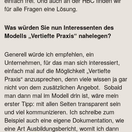
einfach frei. Und auch an der HBC finden wir
für alle Fragen eine Lösung.
Was würden Sie nun Interessenten des
Modells „Vertiefte Praxis“ nahelegen?
Generell würde ich empfehlen, ein
Unternehmen, für das man sich interessiert,
einfach mal auf die Möglichkeit „Vertiefte
Praxis“ anzusprechen, denn viele wissen ja gar
nicht von dem zusätzlichen Angebot. Sobald
man dann mal im Modell drin ist, wäre mein
erster Tipp: mit allen Seiten transparent sein
und viel kommunizieren. Ich schreibe zum
Beispiel auch eine eigene Dokumentation, wie
eine Art Ausbildungsbericht, womit ich dann