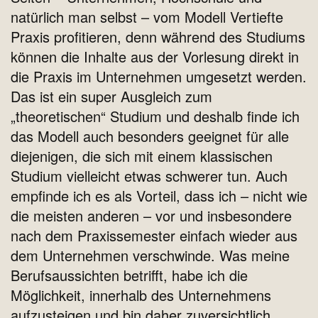
natürlich man selbst – vom Modell Vertiefte
Praxis profitieren, denn während des Studiums
können die Inhalte aus der Vorlesung direkt in
die Praxis im Unternehmen umgesetzt werden.
Das ist ein super Ausgleich zum
„theoretischen“ Studium und deshalb finde ich
das Modell auch besonders geeignet für alle
diejenigen, die sich mit einem klassischen
Studium vielleicht etwas schwerer tun. Auch
empfinde ich es als Vorteil, dass ich – nicht wie
die meisten anderen – vor und insbesondere
nach dem Praxissemester einfach wieder aus
dem Unternehmen verschwinde. Was meine
Berufsaussichten betrifft, habe ich die
Möglichkeit, innerhalb des Unternehmens
aufzusteigen und bin daher zuversichtlich,