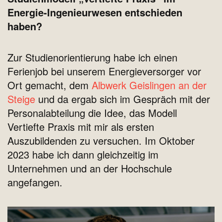
Energie-Ingenieurwesen entschieden
haben?
Zur Studienorientierung habe ich einen
Ferienjob bei unserem Energieversorger vor
Ort gemacht, dem
Albwerk Geislingen an der
Steige
und da ergab sich im Gespräch mit der
Personalabteilung die Idee, das Modell
Vertiefte Praxis mit mir als ersten
Auszubildenden zu versuchen. Im Oktober
2023 habe ich dann gleichzeitig im
Unternehmen und an der Hochschule
angefangen.