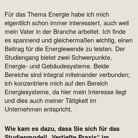
Für das Thema Energie habe ich mich
eigentlich schon immer interessiert, auch weil
mein Vater in der Branche arbeitet. Ich finde
es spannend und gleichermaßen wichtig, einen
Beitrag für die Energiewende zu leisten. Der
Studiengang bietet zwei Schwerpunkte,
Energie- und Gebäudesysteme. Beide
Bereiche sind integral miteinander verbunden;
ich konzentriere mich auf den Bereich
Energiesysteme, da hier mein Interesse liegt
und dies auch meiner Tätigkeit im
Unternehmen entspricht.
Wie kam es dazu, dass Sie sich für das
Studienmodell „Vertiefte Praxis“ im