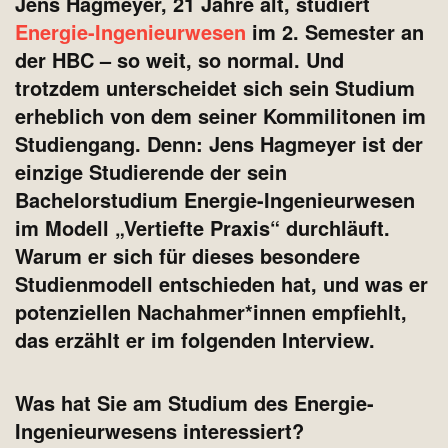
Jens Hagmeyer, 21 Jahre alt, studiert
Energie-Ingenieurwesen
im 2. Semester an
der HBC – so weit, so normal. Und
trotzdem unterscheidet sich sein Studium
erheblich von dem seiner Kommilitonen im
Studiengang. Denn: Jens Hagmeyer ist der
einzige Studierende der sein
Bachelorstudium Energie-Ingenieurwesen
im Modell „Vertiefte Praxis“ durchläuft.
Warum er sich für dieses besondere
Studienmodell entschieden hat, und was er
potenziellen Nachahmer*innen empfiehlt,
das erzählt er im folgenden Interview.
Was hat Sie am Studium des Energie-
Ingenieurwesens interessiert?