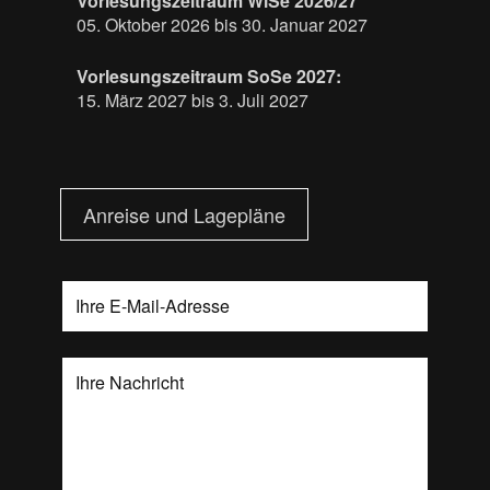
Vorlesungszeitraum WiSe 2026/27
05. Oktober 2026 bis 30. Januar 2027
Vorlesungszeitraum SoSe 2027:
15. März 2027 bis 3. Juli 2027
Anreise und Lagepläne