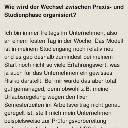
Wie wird der Wechsel zwischen Praxis- und
Studienphase organisiert?
Ich bin immer freitags im Unternehmen, also
an einem festen Tag in der Woche. Das Modell
ist in meinem Studiengang noch relativ neu
und es gab deshalb zumindest bei meinem
Start noch nicht so viele Erfahrungswert, was
ja auch für das Unternehmen ein gewisses
Risiko darstellt. Bei mir wurde das aber total
gut gemanaged, denn obwohl z.B. meine
Urlaubsregelung wegen den fixen
Semesterzeiten im Arbeitsvertrag nicht genau
geregelt ist, stellt mich mein Unternehmen
beispielsweise zur Prüfungsvorbereitung