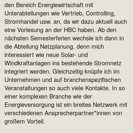
den Bereich Energiewirtschaft mit
Unterabteilungen wie Vertrieb, Controlling,
Stromhandel usw. an, da wir dazu aktuell auch
eine Vorlesung an der HBC haben. Ab den
nächsten Semesterferien wechsle ich dann in
die Abteilung Netzplanung, denn mich
interessiert wie neue Solar- und
Windkraftanlagen ins bestehende Stromnetz
integriert werden. Gleichzeitig knüpfe ich im
Unternehmen und auf branchenspezifischen
Veranstaltungen so auch viele Kontakte. In so
einer komplexen Branche wie der
Energieversorgung ist ein breites Netzwerk mit
verschiedenen Ansprecherpartner*innen von
großem Vorteil.