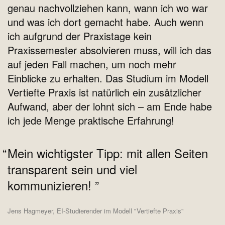
genau nachvollziehen kann, wann ich wo war
und was ich dort gemacht habe. Auch wenn
ich aufgrund der Praxistage kein
Praxissemester absolvieren muss, will ich das
auf jeden Fall machen, um noch mehr
Einblicke zu erhalten. Das Studium im Modell
Vertiefte Praxis ist natürlich ein zusätzlicher
Aufwand, aber der lohnt sich – am Ende habe
ich jede Menge praktische Erfahrung!
Mein wichtigster Tipp: mit allen Seiten
transparent sein und viel
kommunizieren!
Jens Hagmeyer, EI-Studierender im Modell "Vertiefte Praxis"