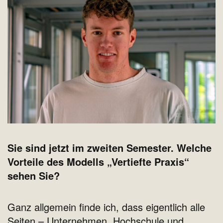
Sie sind jetzt im zweiten Semester. Welche
Vorteile des Modells „Vertiefte Praxis“
sehen Sie?
Ganz allgemein finde ich, dass eigentlich alle
Seiten – Unternehmen, Hochschule und