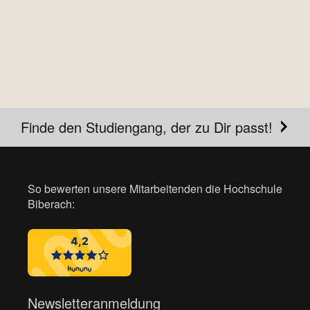
Finde den Studiengang, der zu Dir passt!
So bewerten unsere Mitarbeitenden die Hochschule
Biberach:
Newsletteranmeldung