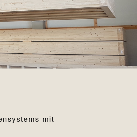
kensystems mit