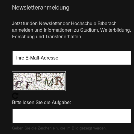
Newsletteranmeldung
Jetzt für den Newsletter der Hochschule Biberach
anmelden und Informationen zu Studium, Weiterbildung,
Forschung und Transfer erhalten.
Bitte lösen Sie die Aufgabe:
Geben Sie die Zeichen ein, die im Bild gezeigt werden.