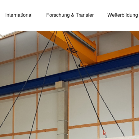
International
Forschung & Transfer
Weiterbildung