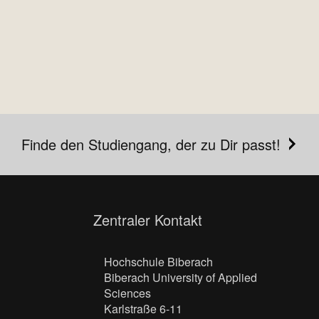
Finde den Studiengang, der zu Dir passt!
Zentraler Kontakt
Hochschule Biberach
Biberach University of Applied
Sciences
Karlstraße 6-11