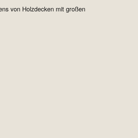
ens von Holzdecken mit großen