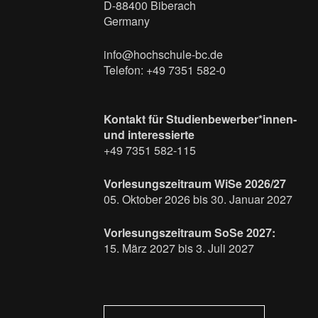
D-88400 Biberach
Germany
info@hochschule-bc.de
Telefon: +49 7351 582-0
Kontakt für Studienbewerber*innen-
und interessierte
+49 7351 582-115
Vorlesungszeitraum WiSe 2026/27
05. Oktober 2026 bis 30. Januar 2027
Vorlesungszeitraum SoSe 2027:
15. März 2027 bis 3. Juli 2027