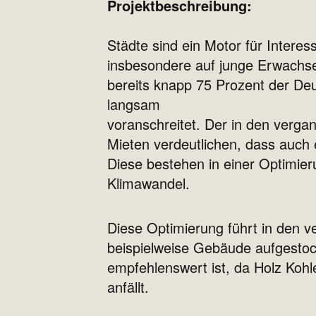
Projektbeschreibung:
Städte sind ein Motor für Intere
insbesondere auf junge Erwachse
bereits knapp 75 Prozent der Deu
langsam
voranschreitet. Der in den verg
Mieten verdeutlichen, dass auch
Diese bestehen in einer Optimier
Klimawandel.
Diese Optimierung führt in den 
beispielweise Gebäude aufgestock
empfehlenswert ist, da Holz Kohl
anfällt.