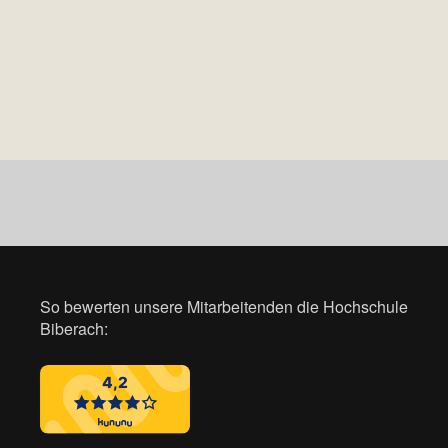
So bewerten unsere Mitarbeitenden die Hochschule
Biberach: