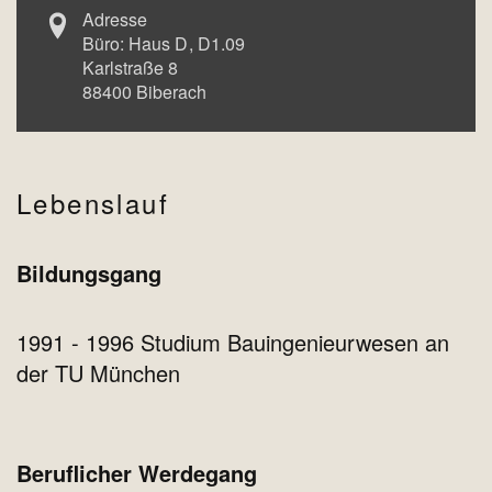
Adresse
Büro:
Haus D
D1.09
Karlstraße 8
88400
Biberach
Lebenslauf
Bildungsgang
1991 - 1996 Studium Bauingenieurwesen an
der TU München
Beruflicher Werdegang