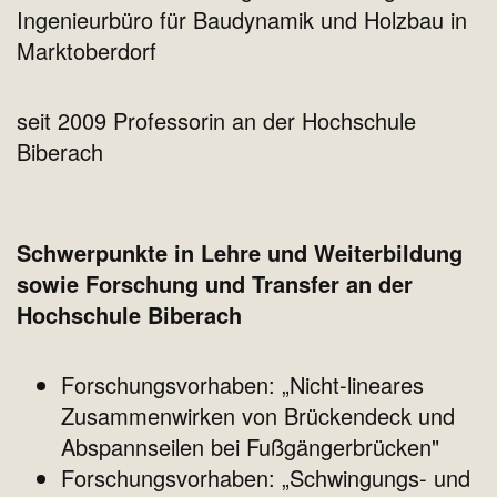
Ingenieurbüro für Baudynamik und Holzbau in
Marktoberdorf
seit 2009 Professorin an der Hochschule
Biberach
Schwerpunkte in Lehre und Weiterbildung
sowie Forschung und Transfer an der
Hochschule Biberach
Forschungsvorhaben: „Nicht-lineares
Zusammenwirken von Brückendeck und
Abspannseilen bei Fußgängerbrücken"
Forschungsvorhaben: „Schwingungs- und