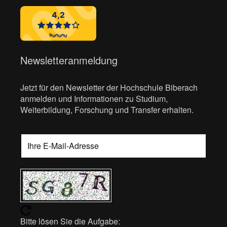
Newsletteranmeldung
Jetzt für den Newsletter der Hochschule Biberach
anmelden und Informationen zu Studium,
Weiterbildung, Forschung und Transfer erhalten.
Bitte lösen Sie die Aufgabe: