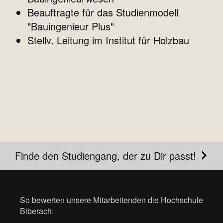
Beauftragte für das Studienmodell
"Bauingenieur Plus"
Stellv. Leitung im Institut für Holzbau
Finde den Studiengang, der zu Dir passt!
So bewerten unsere Mitarbeitenden die Hochschule
Biberach: