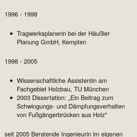
1996 - 1998
Tragwerksplanerin bei der Häußler
Planung GmbH, Kempten
1998 - 2005
Wissenschaftliche Assistentin am
Fachgebiet Holzbau, TU München
2003 Dissertation: „Ein Beitrag zum
Schwingungs- und Dämpfungsverhalten
von Fußgängerbrücken aus Holz"
seit 2005 Beratende Ingenieurin im eigenen