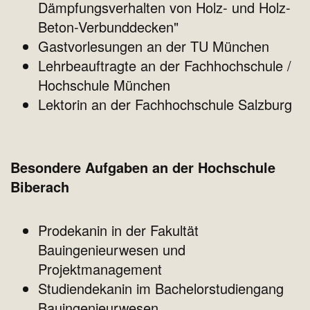
Dämpfungsverhalten von Holz- und Holz-
Beton-Verbunddecken"
Gastvorlesungen an der TU München
Lehrbeauftragte an der Fachhochschule /
Hochschule München
Lektorin an der Fachhochschule Salzburg
Besondere Aufgaben an der Hochschule
Biberach
Prodekanin in der Fakultät
Bauingenieurwesen und
Projektmanagement
Studiendekanin im Bachelorstudiengang
Bauingenieurwesen