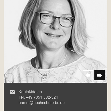
Kontaktdaten
Tel.
+49 7351 582-524
hamm@hochschule-bc.de