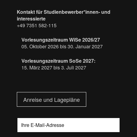
Kontakt für Studienbewerber*innen- und
interessierte
+49 7351 582-115
Vorlesungszeitraum WiSe 2026/27
05. Oktober 2026 bis 30. Januar 2027
Vorlesungszeitraum SoSe 2027:
15. März 2027 bis 3. Juli 2027
Anreise und Lagepläne